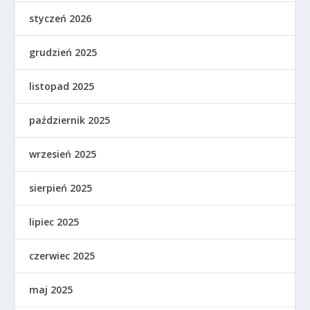
styczeń 2026
grudzień 2025
listopad 2025
październik 2025
wrzesień 2025
sierpień 2025
lipiec 2025
czerwiec 2025
maj 2025