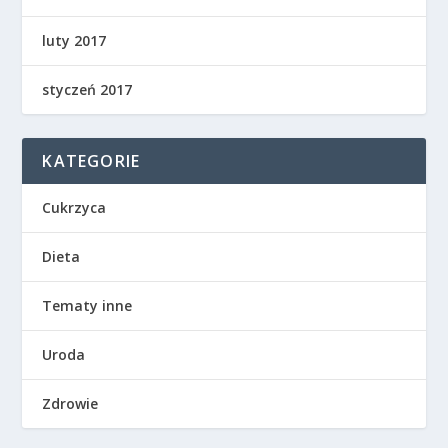
luty 2017
styczeń 2017
KATEGORIE
Cukrzyca
Dieta
Tematy inne
Uroda
Zdrowie