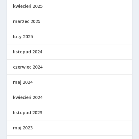
kwiecień 2025
marzec 2025
luty 2025
listopad 2024
czerwiec 2024
maj 2024
kwiecień 2024
listopad 2023
maj 2023