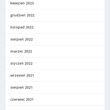
kwiecień 2023
grudzień 2022
listopad 2022
sierpień 2022
marzec 2022
styczeń 2022
wrzesień 2021
sierpień 2021
czerwiec 2021