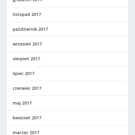
listopad 2017
październik 2017
wrzesień 2017
sierpień 2017
lipiec 2017
czerwiec 2017
maj 2017
kwiecień 2017
marzec 2017