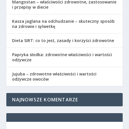
Mangostan – właściwości zdrowotne, zastosowanie
i przepisy w diecie
Kasza jaglana na odchudzanie – skuteczny sposób
na zdrowie i sylwetkę
Dieta SIRT: co to jest, zasady i korzyści zdrowotne
Papryka słodka: zdrowotne właściwości i wartości
odżywcze
Jujuba – zdrowotne właściwości i wartości
odżywcze owoców
NAJNOWSZE KOMENTARZE