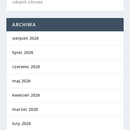
zakątek zdrowia
ARCHIWA
sierpień 2026
lipiec 2026
czerwiec 2026
maj 2026
kwiecień 2026
marzec 2026
luty 2026