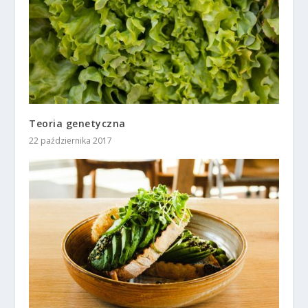
Teoria genetyczna
22 października 2017