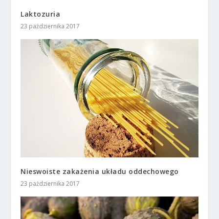
Laktozuria
23 października 2017
Nieswoiste zakażenia układu oddechowego
23 października 2017