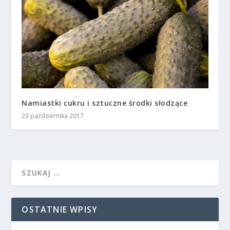
Namiastki cukru i sztuczne środki słodzące
23 października 2017
OSTATNIE WPISY