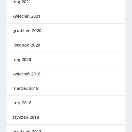
maj 2021
kwiecień 2021
grudzień 2020
listopad 2020
maj 2020
kwiecień 2018
marzec 2018
luty 2018
styczeń 2018
grudzień 2017