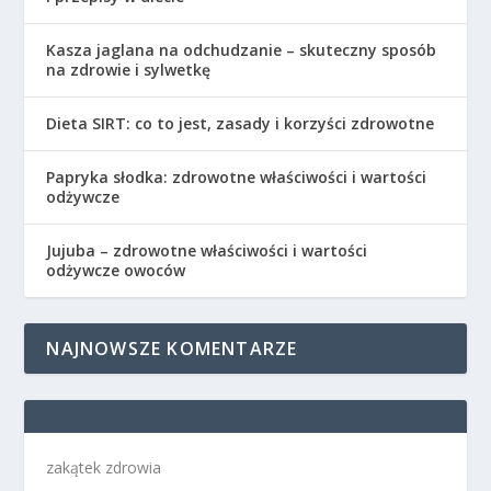
Kasza jaglana na odchudzanie – skuteczny sposób
na zdrowie i sylwetkę
Dieta SIRT: co to jest, zasady i korzyści zdrowotne
Papryka słodka: zdrowotne właściwości i wartości
odżywcze
Jujuba – zdrowotne właściwości i wartości
odżywcze owoców
NAJNOWSZE KOMENTARZE
zakątek zdrowia