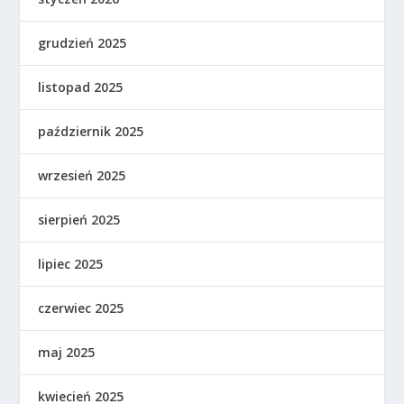
grudzień 2025
listopad 2025
październik 2025
wrzesień 2025
sierpień 2025
lipiec 2025
czerwiec 2025
maj 2025
kwiecień 2025