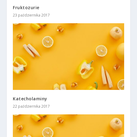
Fruktozurie
23 października 2017
Katecholaminy
22 października 2017