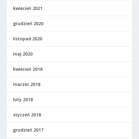
kwiecień 2021
grudzień 2020
listopad 2020
maj 2020
kwiecień 2018
marzec 2018
luty 2018
styczeń 2018
grudzień 2017