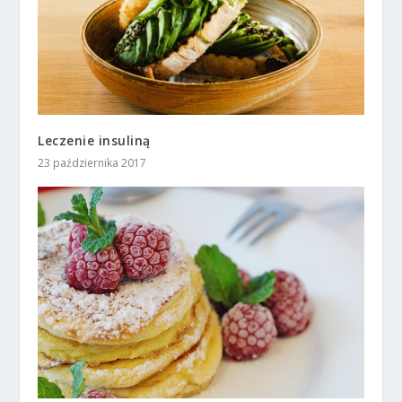
Leczenie insuliną
23 października 2017