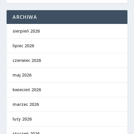
ARCHIWA
sierpień 2026
lipiec 2026
czerwiec 2026
maj 2026
kwiecień 2026
marzec 2026
luty 2026
styczeń 2026