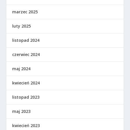
marzec 2025
luty 2025
listopad 2024
czerwiec 2024
maj 2024
kwiecień 2024
listopad 2023
maj 2023
kwiecień 2023