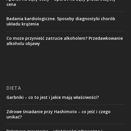
cena
Badania kardiologiczne. Sposoby diagnostyki chorób
układu krążenia
Co może przynieść zatrucie alkoholem? Przedawkowanie
alkoholu objawy
DIETA
Garbniki – co to jest i jakie mają właściwości?
Zdrowe śniadanie przy Hashimoto – co jeść i czego
unikać?