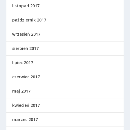
listopad 2017
październik 2017
wrzesień 2017
sierpień 2017
lipiec 2017
czerwiec 2017
maj 2017
kwiecień 2017
marzec 2017