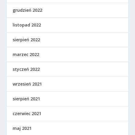
grudzień 2022
listopad 2022
sierpień 2022
marzec 2022
styczeń 2022
wrzesień 2021
sierpień 2021
czerwiec 2021
maj 2021