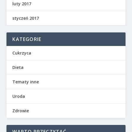
luty 2017
styczeń 2017
KATEGORIE
Cukrzyca
Dieta
Tematy inne
Uroda
Zdrowie
WARTO PRZECZYTAĆ