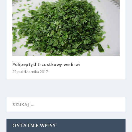
Polipeptyd trzustkowy we krwi
22 października 2017
OSTATNIE WPISY