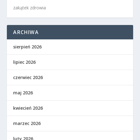
zakątek zdrowia
ARCHIWA
sierpień 2026
lipiec 2026
czerwiec 2026
maj 2026
kwiecień 2026
marzec 2026
luty 2026