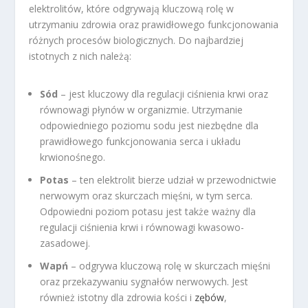
elektrolitów, które odgrywają kluczową rolę w
utrzymaniu zdrowia oraz prawidłowego funkcjonowania
różnych procesów biologicznych. Do najbardziej
istotnych z nich należą:
Sód
– jest kluczowy dla regulacji ciśnienia krwi oraz
równowagi płynów w organizmie. Utrzymanie
odpowiedniego poziomu sodu jest niezbędne dla
prawidłowego funkcjonowania serca i układu
krwionośnego.
Potas
– ten elektrolit bierze udział w przewodnictwie
nerwowym oraz skurczach mięśni, w tym serca.
Odpowiedni poziom potasu jest także ważny dla
regulacji ciśnienia krwi i równowagi kwasowo-
zasadowej.
Wapń
– odgrywa kluczową rolę w skurczach mięśni
oraz przekazywaniu sygnałów nerwowych. Jest
również istotny dla zdrowia kości i
zębów
,