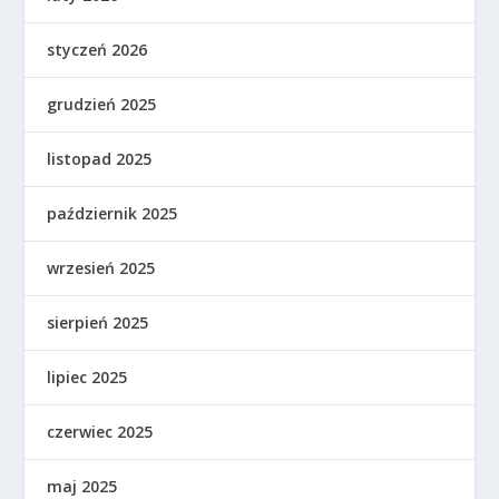
styczeń 2026
grudzień 2025
listopad 2025
październik 2025
wrzesień 2025
sierpień 2025
lipiec 2025
czerwiec 2025
maj 2025