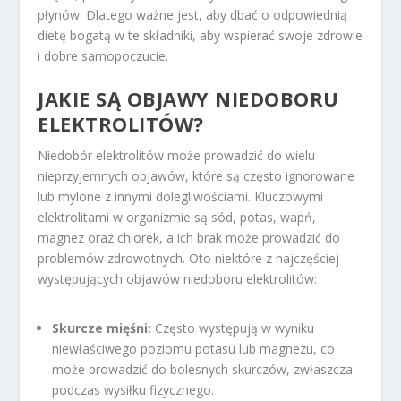
płynów. Dlatego ważne jest, aby dbać o odpowiednią
dietę bogatą w te składniki, aby wspierać swoje zdrowie
i dobre samopoczucie.
JAKIE SĄ OBJAWY NIEDOBORU
ELEKTROLITÓW?
Niedobór elektrolitów może prowadzić do wielu
nieprzyjemnych objawów, które są często ignorowane
lub mylone z innymi dolegliwościami. Kluczowymi
elektrolitami w organizmie są sód, potas, wapń,
magnez oraz chlorek, a ich brak może prowadzić do
problemów zdrowotnych. Oto niektóre z najczęściej
występujących objawów niedoboru elektrolitów:
Skurcze mięśni:
Często występują w wyniku
niewłaściwego poziomu potasu lub magnezu, co
może prowadzić do bolesnych skurczów, zwłaszcza
podczas wysiłku fizycznego.