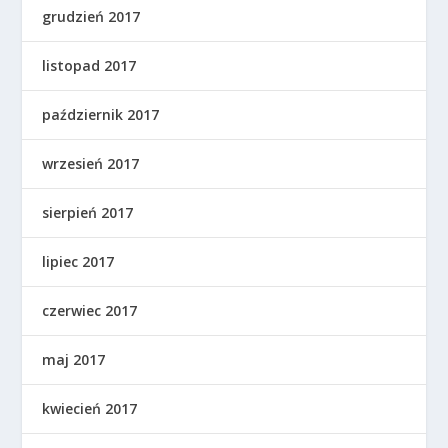
grudzień 2017
listopad 2017
październik 2017
wrzesień 2017
sierpień 2017
lipiec 2017
czerwiec 2017
maj 2017
kwiecień 2017