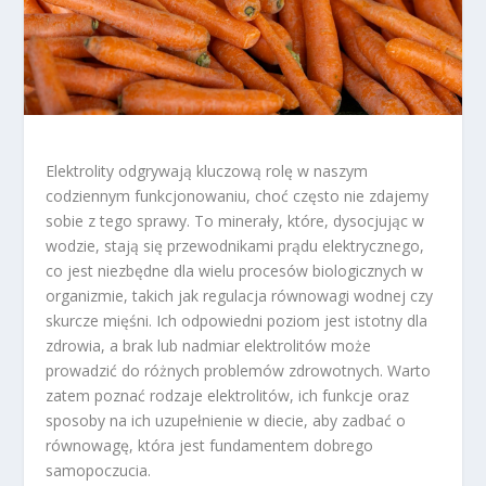
Elektrolity odgrywają kluczową rolę w naszym
codziennym funkcjonowaniu, choć często nie zdajemy
sobie z tego sprawy. To minerały, które, dysocjując w
wodzie, stają się przewodnikami prądu elektrycznego,
co jest niezbędne dla wielu procesów biologicznych w
organizmie, takich jak regulacja równowagi wodnej czy
skurcze mięśni. Ich odpowiedni poziom jest istotny dla
zdrowia, a brak lub nadmiar elektrolitów może
prowadzić do różnych problemów zdrowotnych. Warto
zatem poznać rodzaje elektrolitów, ich funkcje oraz
sposoby na ich uzupełnienie w diecie, aby zadbać o
równowagę, która jest fundamentem dobrego
samopoczucia.