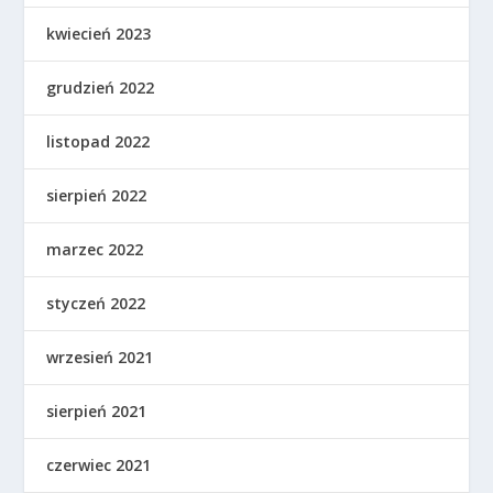
kwiecień 2023
grudzień 2022
listopad 2022
sierpień 2022
marzec 2022
styczeń 2022
wrzesień 2021
sierpień 2021
czerwiec 2021