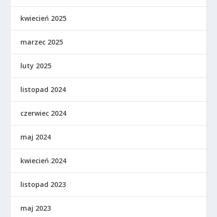
kwiecień 2025
marzec 2025
luty 2025
listopad 2024
czerwiec 2024
maj 2024
kwiecień 2024
listopad 2023
maj 2023