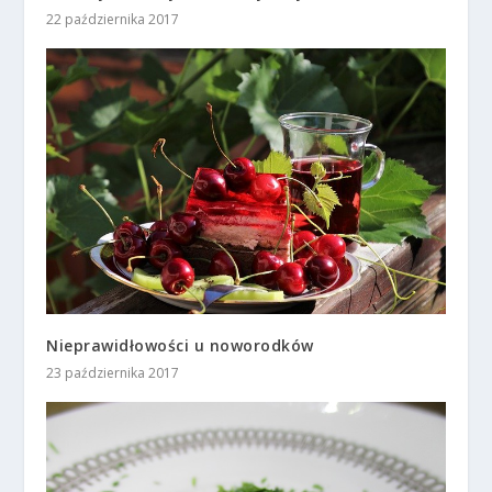
22 października 2017
Nieprawidłowości u noworodków
23 października 2017