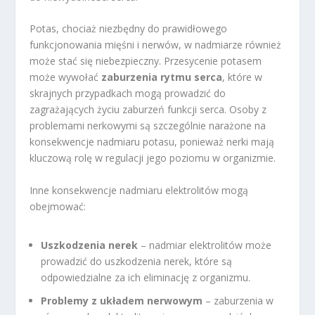
Potas, chociaż niezbędny do prawidłowego
funkcjonowania mięśni i nerwów, w nadmiarze również
może stać się niebezpieczny. Przesycenie potasem
może wywołać
zaburzenia rytmu serca
, które w
skrajnych przypadkach mogą prowadzić do
zagrażających życiu zaburzeń funkcji serca. Osoby z
problemami nerkowymi są szczególnie narażone na
konsekwencje nadmiaru potasu, ponieważ nerki mają
kluczową rolę w regulacji jego poziomu w organizmie.
Inne konsekwencje nadmiaru elektrolitów mogą
obejmować:
Uszkodzenia nerek
– nadmiar elektrolitów może
prowadzić do uszkodzenia nerek, które są
odpowiedzialne za ich eliminację z organizmu.
Problemy z układem nerwowym
– zaburzenia w