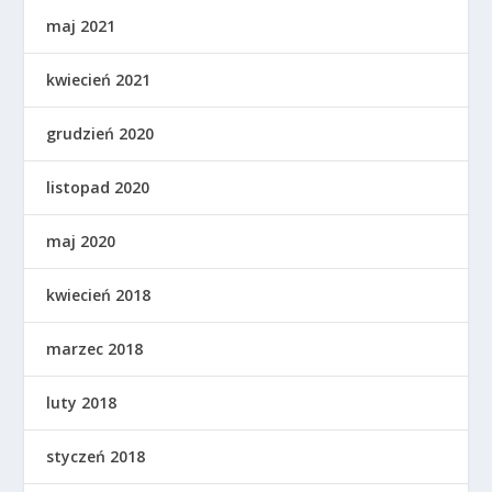
maj 2021
kwiecień 2021
grudzień 2020
listopad 2020
maj 2020
kwiecień 2018
marzec 2018
luty 2018
styczeń 2018