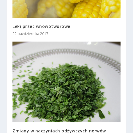
Leki przeciwnowotworowe
22 października 2017
Zmiany w naczyniach odżywczych nerwów