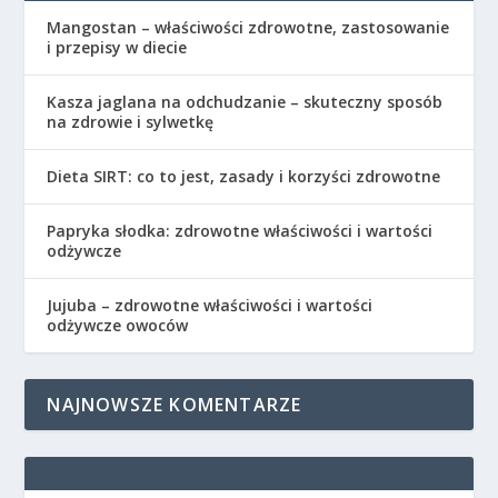
Mangostan – właściwości zdrowotne, zastosowanie
i przepisy w diecie
Kasza jaglana na odchudzanie – skuteczny sposób
na zdrowie i sylwetkę
Dieta SIRT: co to jest, zasady i korzyści zdrowotne
Papryka słodka: zdrowotne właściwości i wartości
odżywcze
Jujuba – zdrowotne właściwości i wartości
odżywcze owoców
NAJNOWSZE KOMENTARZE