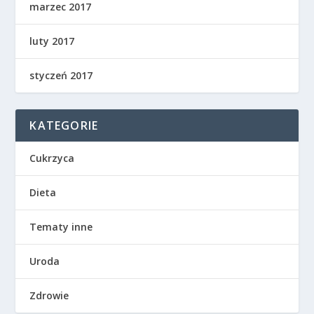
marzec 2017
luty 2017
styczeń 2017
KATEGORIE
Cukrzyca
Dieta
Tematy inne
Uroda
Zdrowie