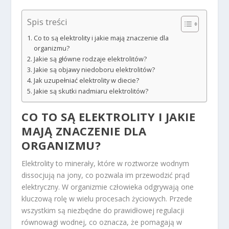
Spis treści
Co to są elektrolity i jakie mają znaczenie dla
organizmu?
Jakie są główne rodzaje elektrolitów?
Jakie są objawy niedoboru elektrolitów?
Jak uzupełniać elektrolity w diecie?
Jakie są skutki nadmiaru elektrolitów?
CO TO SĄ ELEKTROLITY I JAKIE
MAJĄ ZNACZENIE DLA
ORGANIZMU?
Elektrolity to minerały, które w roztworze wodnym
dissocjują na jony, co pozwala im przewodzić prąd
elektryczny. W organizmie człowieka odgrywają one
kluczową rolę w wielu procesach życiowych. Przede
wszystkim są niezbędne do prawidłowej regulacji
równowagi wodnej, co oznacza, że pomagają w