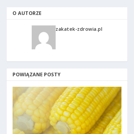
O AUTORZE
zakatek-zdrowia.pl
POWIĄZANE POSTY