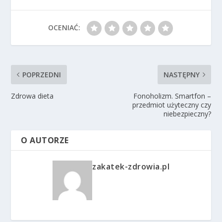
OCENIAĆ:
POPRZEDNI
NASTĘPNY
Zdrowa dieta
Fonoholizm. Smartfon –
przedmiot użyteczny czy
niebezpieczny?
O AUTORZE
zakatek-zdrowia.pl