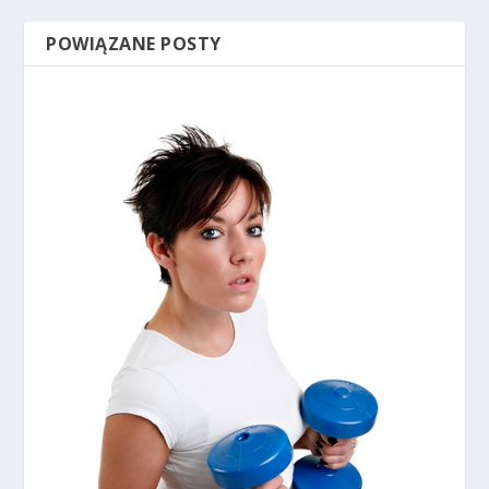
POWIĄZANE POSTY