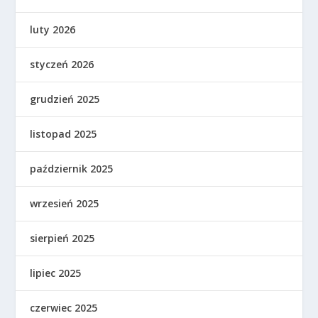
luty 2026
styczeń 2026
grudzień 2025
listopad 2025
październik 2025
wrzesień 2025
sierpień 2025
lipiec 2025
czerwiec 2025