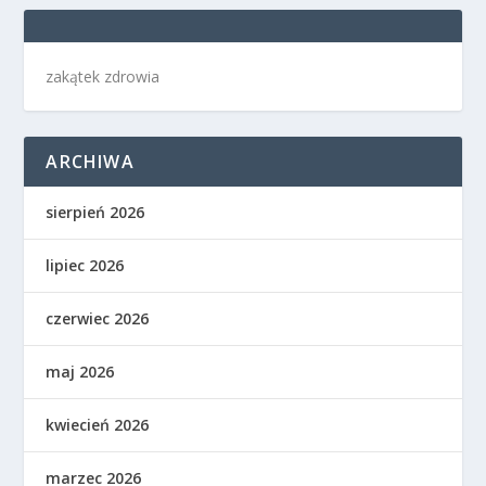
zakątek zdrowia
ARCHIWA
sierpień 2026
lipiec 2026
czerwiec 2026
maj 2026
kwiecień 2026
marzec 2026