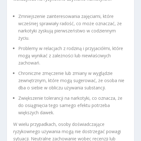
Zmniejszenie zainteresowania zajęciami, które
wcześniej sprawiały radość, co może oznaczać, że
narkotyki zyskują pierwszeństwo w codziennym
życiu.
Problemy w relacjach z rodziną i przyjaciółmi, które
mogą wynikać z zależności lub niewłaściwych
zachowań.
Chroniczne zmęczenie lub zmiany w wyglądzie
zewnętrznym, które mogą sugerować, że osoba nie
dba o siebie w obliczu używania substancji.
Zwiększenie tolerancji na narkotyki, co oznacza, że
do osiągnięcia tego samego efektu potrzeba
większych dawek.
W wielu przypadkach, osoby doświadczające
ryzykownego używania mogą nie dostrzegać powagi
sytuacji. Neutralne zachowanie wobec recenzji lub