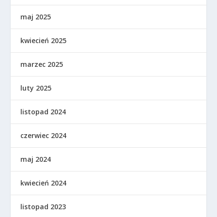
maj 2025
kwiecień 2025
marzec 2025
luty 2025
listopad 2024
czerwiec 2024
maj 2024
kwiecień 2024
listopad 2023