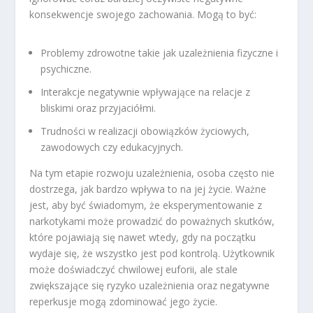
konsekwencje swojego zachowania. Mogą to być:
Problemy zdrowotne takie jak uzależnienia fizyczne i
psychiczne.
Interakcje negatywnie wpływające na relacje z
bliskimi oraz przyjaciółmi.
Trudności w realizacji obowiązków życiowych,
zawodowych czy edukacyjnych.
Na tym etapie rozwoju uzależnienia, osoba często nie
dostrzega, jak bardzo wpływa to na jej życie. Ważne
jest, aby być świadomym, że eksperymentowanie z
narkotykami może prowadzić do poważnych skutków,
które pojawiają się nawet wtedy, gdy na początku
wydaje się, że wszystko jest pod kontrolą. Użytkownik
może doświadczyć chwilowej euforii, ale stale
zwiększające się ryzyko uzależnienia oraz negatywne
reperkusje mogą zdominować jego życie.