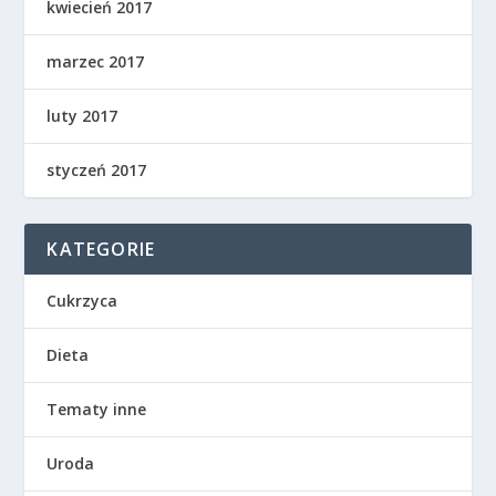
kwiecień 2017
marzec 2017
luty 2017
styczeń 2017
KATEGORIE
Cukrzyca
Dieta
Tematy inne
Uroda