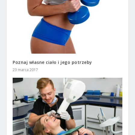
Poznaj własne ciało i jego potrzeby
23 marca 2017