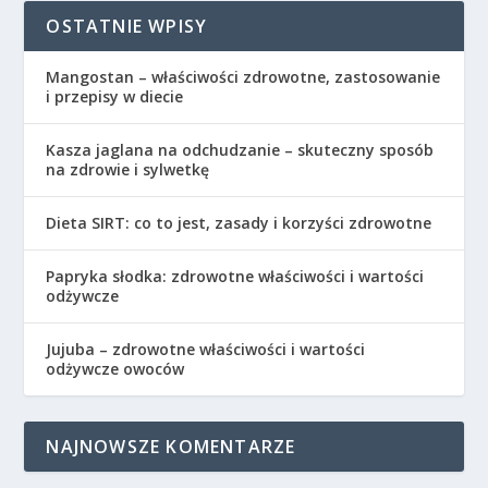
OSTATNIE WPISY
Mangostan – właściwości zdrowotne, zastosowanie
i przepisy w diecie
Kasza jaglana na odchudzanie – skuteczny sposób
na zdrowie i sylwetkę
Dieta SIRT: co to jest, zasady i korzyści zdrowotne
Papryka słodka: zdrowotne właściwości i wartości
odżywcze
Jujuba – zdrowotne właściwości i wartości
odżywcze owoców
NAJNOWSZE KOMENTARZE