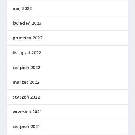
maj 2023
kwiecień 2023
grudzień 2022
listopad 2022
sierpień 2022
marzec 2022
styczeń 2022
wrzesień 2021
sierpień 2021