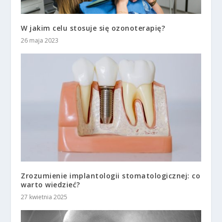
W jakim celu stosuje się ozonoterapię?
26 maja 2023
Zrozumienie implantologii stomatologicznej: co
warto wiedzieć?
27 kwietnia 2025