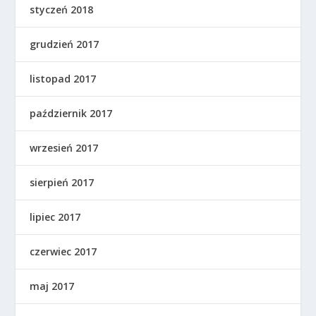
styczeń 2018
grudzień 2017
listopad 2017
październik 2017
wrzesień 2017
sierpień 2017
lipiec 2017
czerwiec 2017
maj 2017