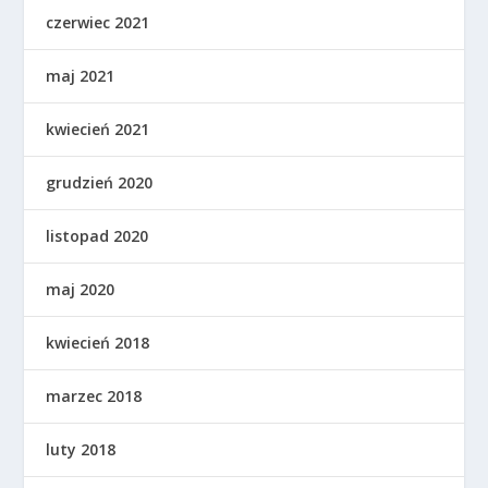
czerwiec 2021
maj 2021
kwiecień 2021
grudzień 2020
listopad 2020
maj 2020
kwiecień 2018
marzec 2018
luty 2018