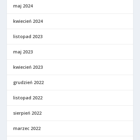
maj 2024
kwiecień 2024
listopad 2023
maj 2023
kwiecień 2023
grudzień 2022
listopad 2022
sierpień 2022
marzec 2022