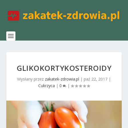
GLIKOKORTYKOSTEROIDY
Wysłany przez
zakatek-zdrowia.pl
|
paź 22, 2017
|
Cukrzyca
|
0
|