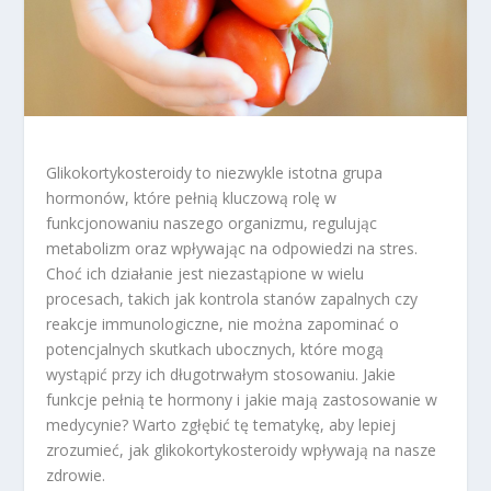
Glikokortykosteroidy to niezwykle istotna grupa
hormonów, które pełnią kluczową rolę w
funkcjonowaniu naszego organizmu, regulując
metabolizm oraz wpływając na odpowiedzi na stres.
Choć ich działanie jest niezastąpione w wielu
procesach, takich jak kontrola stanów zapalnych czy
reakcje immunologiczne, nie można zapominać o
potencjalnych skutkach ubocznych, które mogą
wystąpić przy ich długotrwałym stosowaniu. Jakie
funkcje pełnią te hormony i jakie mają zastosowanie w
medycynie? Warto zgłębić tę tematykę, aby lepiej
zrozumieć, jak glikokortykosteroidy wpływają na nasze
zdrowie.