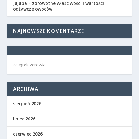
Jujuba – zdrowotne właściwości i wartości
odżywcze owoców
NAJNOWSZE KOMENTARZE
zakątek zdrowia
ARCHIWA
sierpień 2026
lipiec 2026
czerwiec 2026