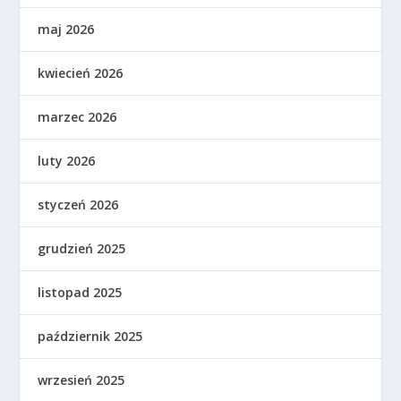
maj 2026
kwiecień 2026
marzec 2026
luty 2026
styczeń 2026
grudzień 2025
listopad 2025
październik 2025
wrzesień 2025