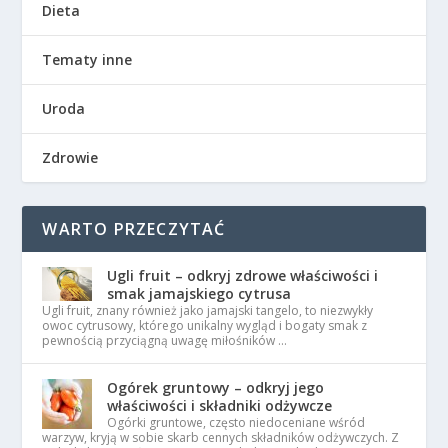
Dieta
Tematy inne
Uroda
Zdrowie
WARTO PRZECZYTAĆ
Ugli fruit – odkryj zdrowe właściwości i
smak jamajskiego cytrusa
Ugli fruit, znany również jako jamajski tangelo, to niezwykły
owoc cytrusowy, którego unikalny wygląd i bogaty smak z
pewnością przyciągną uwagę miłośników …
Ogórek gruntowy – odkryj jego
właściwości i składniki odżywcze
Ogórki gruntowe, często niedoceniane wśród
warzyw, kryją w sobie skarb cennych składników odżywczych. Z