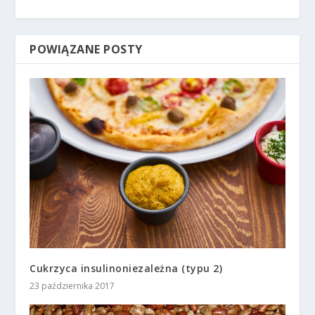
POWIĄZANE POSTY
Cukrzyca insulinoniezależna (typu 2)
23 października 2017