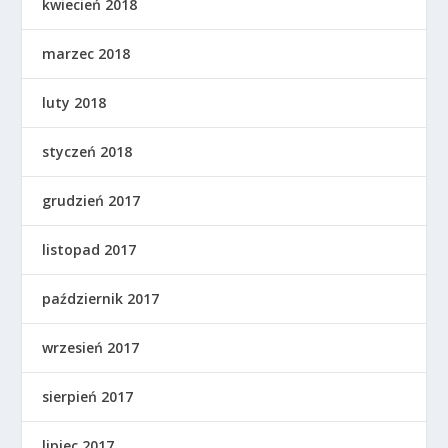
kwiecień 2018
marzec 2018
luty 2018
styczeń 2018
grudzień 2017
listopad 2017
październik 2017
wrzesień 2017
sierpień 2017
lipiec 2017