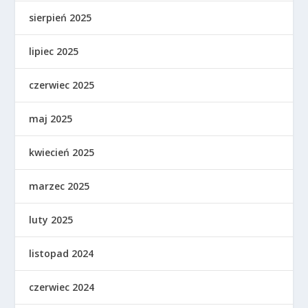
sierpień 2025
lipiec 2025
czerwiec 2025
maj 2025
kwiecień 2025
marzec 2025
luty 2025
listopad 2024
czerwiec 2024