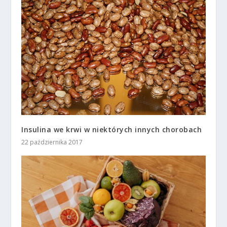
Insulina we krwi w niektórych innych chorobach
22 października 2017