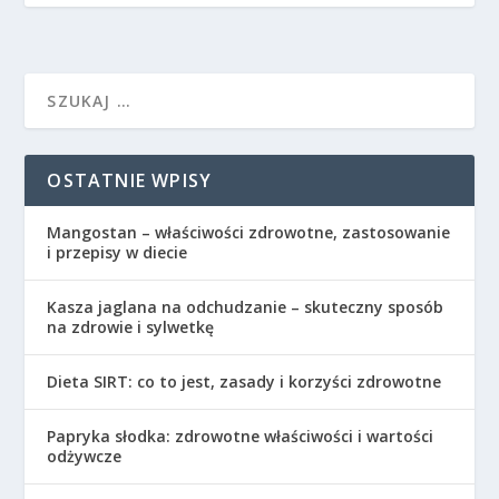
OSTATNIE WPISY
Mangostan – właściwości zdrowotne, zastosowanie
i przepisy w diecie
Kasza jaglana na odchudzanie – skuteczny sposób
na zdrowie i sylwetkę
Dieta SIRT: co to jest, zasady i korzyści zdrowotne
Papryka słodka: zdrowotne właściwości i wartości
odżywcze