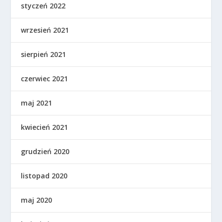
styczeń 2022
wrzesień 2021
sierpień 2021
czerwiec 2021
maj 2021
kwiecień 2021
grudzień 2020
listopad 2020
maj 2020