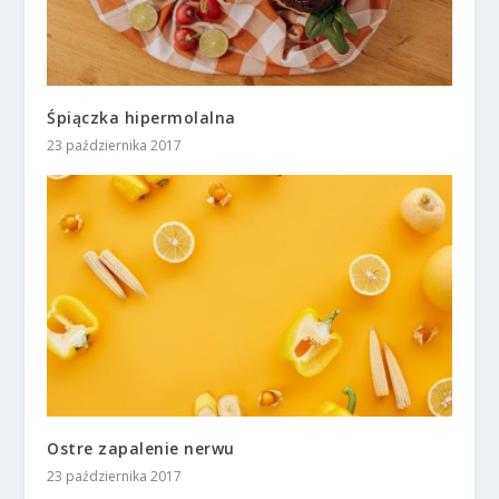
Śpiączka hipermolalna
23 października 2017
Ostre zapalenie nerwu
23 października 2017