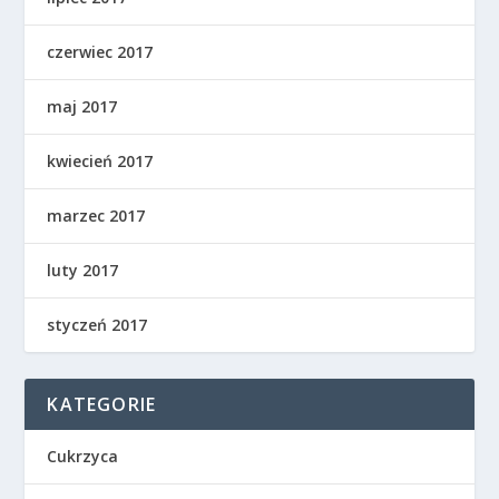
czerwiec 2017
maj 2017
kwiecień 2017
marzec 2017
luty 2017
styczeń 2017
KATEGORIE
Cukrzyca