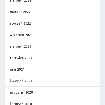
sierpień 2022
marzec 2022
styczeń 2022
wrzesień 2021
sierpień 2021
czerwiec 2021
maj 2021
kwiecień 2021
grudzień 2020
listopad 2020