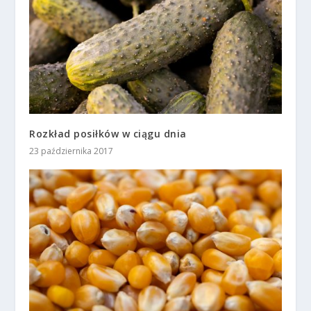
Rozkład posiłków w ciągu dnia
23 października 2017