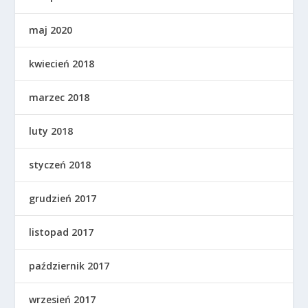
maj 2020
kwiecień 2018
marzec 2018
luty 2018
styczeń 2018
grudzień 2017
listopad 2017
październik 2017
wrzesień 2017