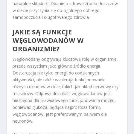
naturalne składniki. Dbanie o zdrowe źródła tłuszczów
w diecie przyczynia się do ogólnego dobrego
samopoczucia i długotrwałego zdrowia.
JAKIE SĄ FUNKCJE
WĘGLOWODANÓW W
ORGANIZMIE?
Węglowodany odgrywają kluczową rolę w organizmie,
przede wszystkim jako główne źródło energii.
Dostarczają nie tylko energii do codziennych
aktywności, ale także wspierają funkcjonowanie
różnych układów w ciele, takich jak układ nerwowy czy
mięśniowy. Odpowiednia ilość węglowodanów jest
niezbędna dla prawidłowego funkcjonowania mózgu,
ponieważ glukoza, będąca najprostsza formą
węglowodanów, jest preferowanym paliwem dla
neuronów.