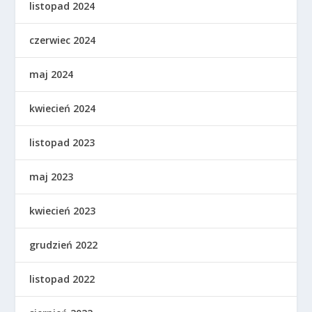
listopad 2024
czerwiec 2024
maj 2024
kwiecień 2024
listopad 2023
maj 2023
kwiecień 2023
grudzień 2022
listopad 2022