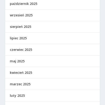
październik 2025
wrzesień 2025
sierpień 2025
lipiec 2025
czerwiec 2025
maj 2025
kwiecień 2025
marzec 2025
luty 2025