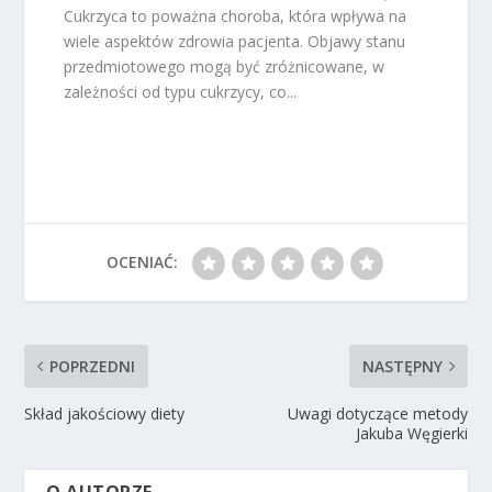
Cukrzyca to poważna choroba, która wpływa na
wiele aspektów zdrowia pacjenta. Objawy stanu
przedmiotowego mogą być zróżnicowane, w
zależności od typu cukrzycy, co...
OCENIAĆ:
POPRZEDNI
NASTĘPNY
Skład jakościowy diety
Uwagi dotyczące metody
Jakuba Węgierki