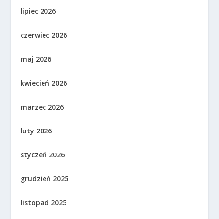
lipiec 2026
czerwiec 2026
maj 2026
kwiecień 2026
marzec 2026
luty 2026
styczeń 2026
grudzień 2025
listopad 2025