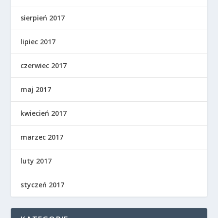
sierpień 2017
lipiec 2017
czerwiec 2017
maj 2017
kwiecień 2017
marzec 2017
luty 2017
styczeń 2017