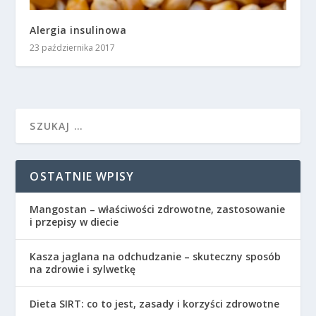
Alergia insulinowa
23 października 2017
OSTATNIE WPISY
Mangostan – właściwości zdrowotne, zastosowanie
i przepisy w diecie
Kasza jaglana na odchudzanie – skuteczny sposób
na zdrowie i sylwetkę
Dieta SIRT: co to jest, zasady i korzyści zdrowotne