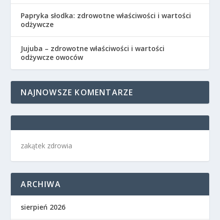
Papryka słodka: zdrowotne właściwości i wartości
odżywcze
Jujuba – zdrowotne właściwości i wartości
odżywcze owoców
NAJNOWSZE KOMENTARZE
zakątek zdrowia
ARCHIWA
sierpień 2026