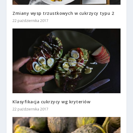
Zmiany wysp trzustkowych w cukrzycy typu 2
22 października 2017
Klasyfikacja cukrzycy wg kryteriów
22 października 2017