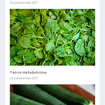
22 października 2017
Teoria metaboliczna
22 października 2017