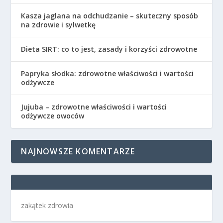
Kasza jaglana na odchudzanie – skuteczny sposób
na zdrowie i sylwetkę
Dieta SIRT: co to jest, zasady i korzyści zdrowotne
Papryka słodka: zdrowotne właściwości i wartości
odżywcze
Jujuba – zdrowotne właściwości i wartości
odżywcze owoców
NAJNOWSZE KOMENTARZE
zakątek zdrowia