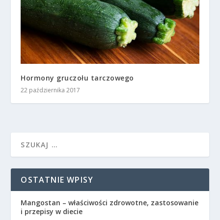
Hormony gruczołu tarczowego
22 października 2017
OSTATNIE WPISY
Mangostan – właściwości zdrowotne, zastosowanie
i przepisy w diecie