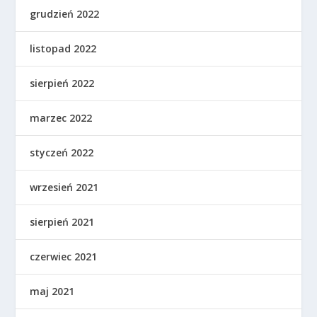
grudzień 2022
listopad 2022
sierpień 2022
marzec 2022
styczeń 2022
wrzesień 2021
sierpień 2021
czerwiec 2021
maj 2021