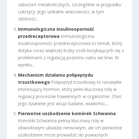
zaburzeń metabolicznych, szczególnie w przypadku
cukrzycy. Jego unikalne właściwości, w tym
zdolność...
Immunologiczna insulinooporność
przedreceptorowa
Immunologiczna
insulinooporność przedreceptorowa to temat, który
dotyka coraz większej liczby osób borykających się z
problemami z regulacją poziomu cukru we krwi. W
wyniku...
Mechanizm działania polipeptydu
trzustkowego
Polipeptyd trzustkowy to niezwykle
interesujący hormon, który pełni kluczową rolę w
regulacji procesów trawiennych w organizmie. Choć
jego działanie jest wciąż badane, wiadomo,...
Pierwotne uszkodzenie komórek Schwanna
Komórki Schwanna pełnią kluczową rolę w
obwodowym układzie nerwowym, ale ich pierwotne
uszkodzenie może prowadzić do poważnych