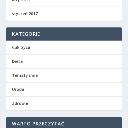
styczeń 2017
KATEGORIE
Cukrzyca
Dieta
Tematy inne
Uroda
Zdrowie
WARTO PRZECZYTAĆ