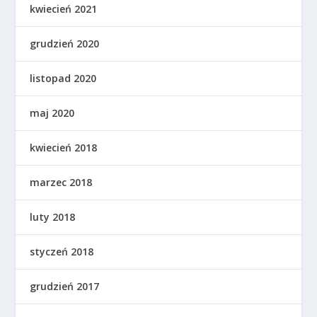
kwiecień 2021
grudzień 2020
listopad 2020
maj 2020
kwiecień 2018
marzec 2018
luty 2018
styczeń 2018
grudzień 2017