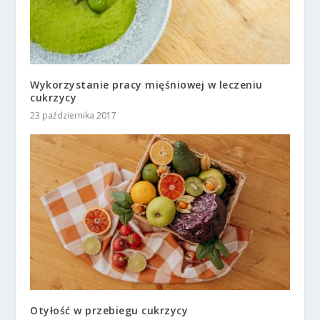
Wykorzystanie pracy mięśniowej w leczeniu
cukrzycy
23 października 2017
Otyłość w przebiegu cukrzycy