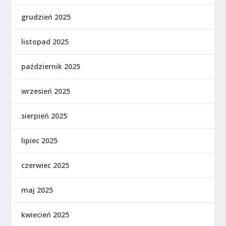
grudzień 2025
listopad 2025
październik 2025
wrzesień 2025
sierpień 2025
lipiec 2025
czerwiec 2025
maj 2025
kwiecień 2025