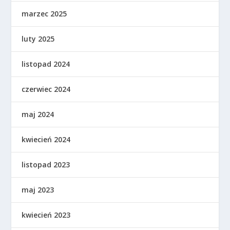
marzec 2025
luty 2025
listopad 2024
czerwiec 2024
maj 2024
kwiecień 2024
listopad 2023
maj 2023
kwiecień 2023