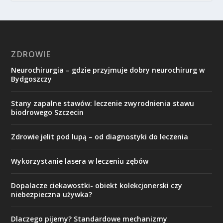
ZDROWIE
Neurochirurgia – gdzie przyjmuje dobry neurochirurg w
Bydgoszczy
Stany zapalne stawów: leczenie zwyrodnienia stawu
biodrowego Szczecin
Zdrowie jelit pod lupą – od diagnostyki do leczenia
Wykorzystanie lasera w leczeniu zębów
Dopalacze ciekawostki- obiekt kolekcjonerski czy
niebezpieczna używka?
Dlaczego pijemy? Standardowe mechanizmy