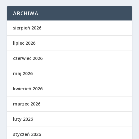
ARCHIWA
sierpień 2026
lipiec 2026
czerwiec 2026
maj 2026
kwiecień 2026
marzec 2026
luty 2026
styczeń 2026