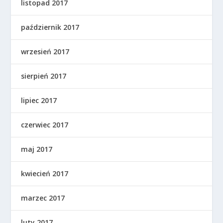
listopad 2017
październik 2017
wrzesień 2017
sierpień 2017
lipiec 2017
czerwiec 2017
maj 2017
kwiecień 2017
marzec 2017
luty 2017