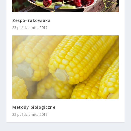
Zespół rakowiaka
23 października 2017
Metody biologiczne
22 października 2017