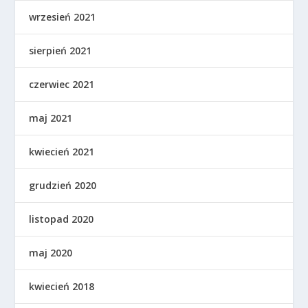
wrzesień 2021
sierpień 2021
czerwiec 2021
maj 2021
kwiecień 2021
grudzień 2020
listopad 2020
maj 2020
kwiecień 2018