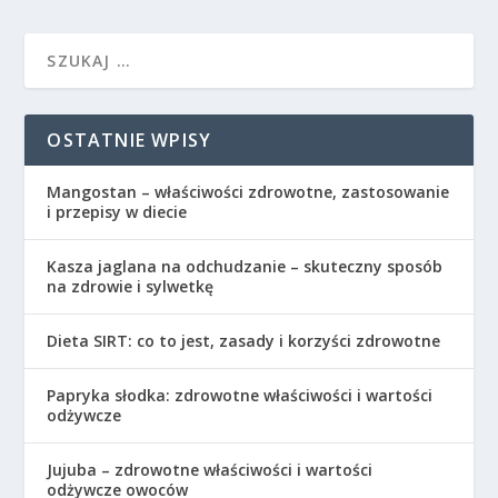
OSTATNIE WPISY
Mangostan – właściwości zdrowotne, zastosowanie
i przepisy w diecie
Kasza jaglana na odchudzanie – skuteczny sposób
na zdrowie i sylwetkę
Dieta SIRT: co to jest, zasady i korzyści zdrowotne
Papryka słodka: zdrowotne właściwości i wartości
odżywcze
Jujuba – zdrowotne właściwości i wartości
odżywcze owoców