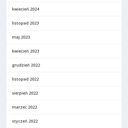
kwiecień 2024
listopad 2023
maj 2023
kwiecień 2023
grudzień 2022
listopad 2022
sierpień 2022
marzec 2022
styczeń 2022