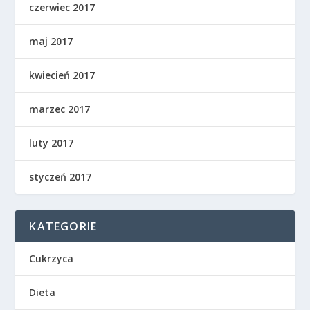
czerwiec 2017
maj 2017
kwiecień 2017
marzec 2017
luty 2017
styczeń 2017
KATEGORIE
Cukrzyca
Dieta