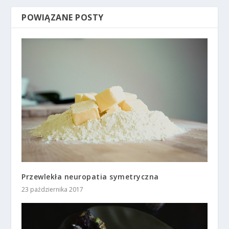
POWIĄZANE POSTY
Przewlekła neuropatia symetryczna
23 października 2017