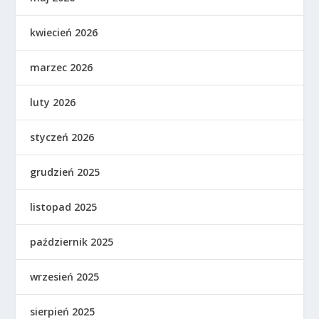
kwiecień 2026
marzec 2026
luty 2026
styczeń 2026
grudzień 2025
listopad 2025
październik 2025
wrzesień 2025
sierpień 2025