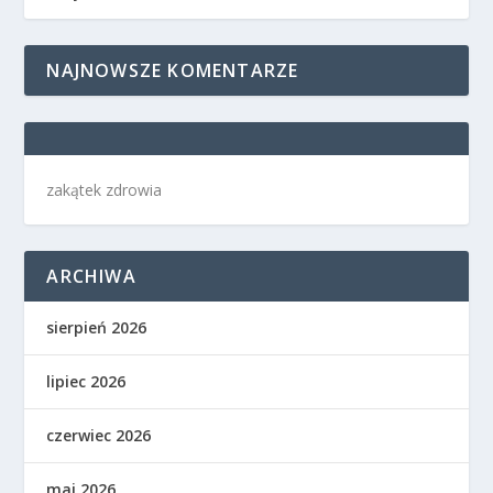
NAJNOWSZE KOMENTARZE
zakątek zdrowia
ARCHIWA
sierpień 2026
lipiec 2026
czerwiec 2026
maj 2026