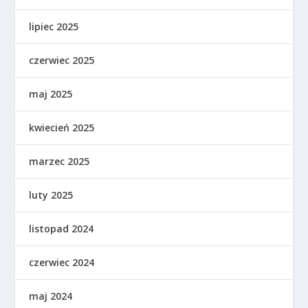
lipiec 2025
czerwiec 2025
maj 2025
kwiecień 2025
marzec 2025
luty 2025
listopad 2024
czerwiec 2024
maj 2024