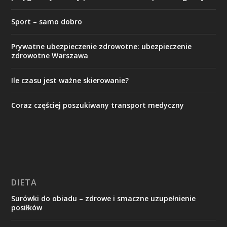
Sport – samo dobro
Prywatne ubezpieczenie zdrowotne: ubezpieczenie
zdrowotne Warszawa
Ile czasu jest ważne skierowanie?
Coraz częściej poszukiwany transport medyczny
DIETA
Surówki do obiadu – zdrowe i smaczne uzupełnienie
posiłków