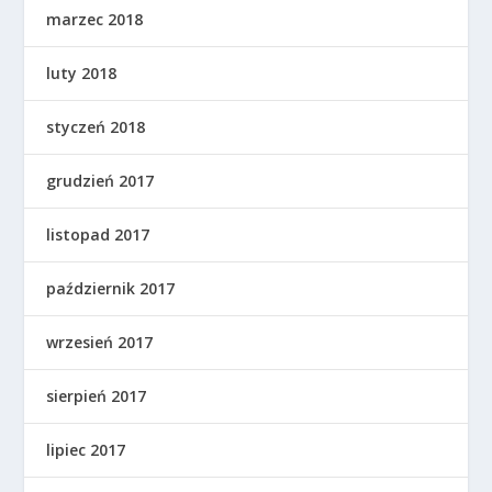
marzec 2018
luty 2018
styczeń 2018
grudzień 2017
listopad 2017
październik 2017
wrzesień 2017
sierpień 2017
lipiec 2017