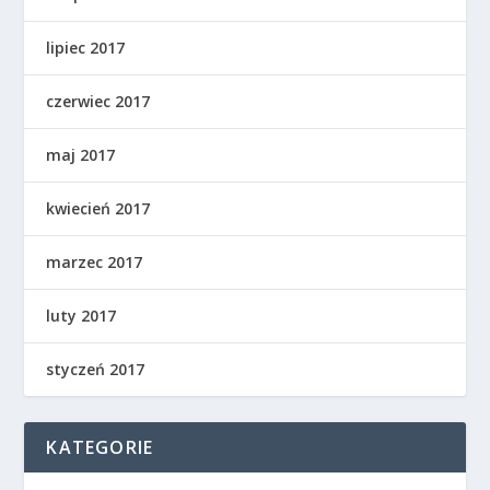
lipiec 2017
czerwiec 2017
maj 2017
kwiecień 2017
marzec 2017
luty 2017
styczeń 2017
KATEGORIE