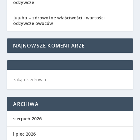
odżywcze
Jujuba – zdrowotne właściwości i wartości
odżywcze owoców
NAJNOWSZE KOMENTARZE
zakątek zdrowia
ARCHIWA
sierpień 2026
lipiec 2026