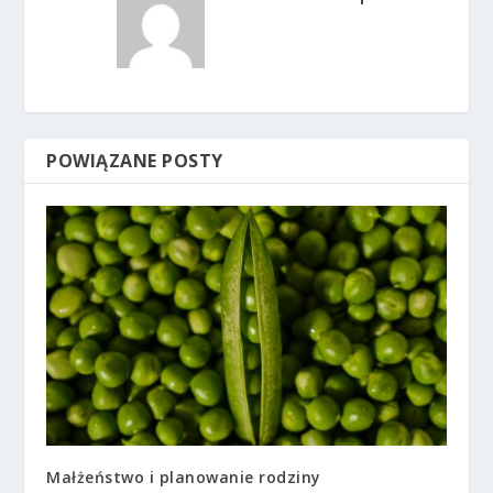
POWIĄZANE POSTY
Małżeństwo i planowanie rodziny