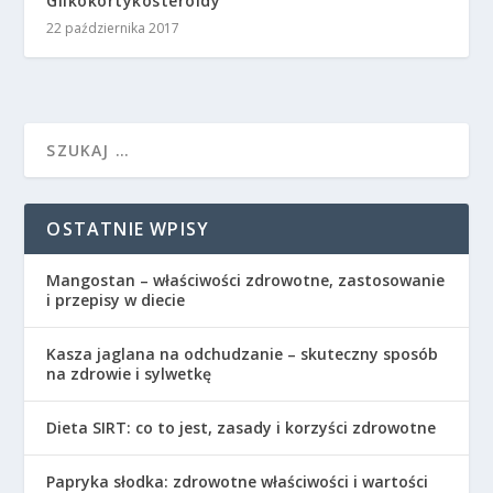
Glikokortykosteroidy
22 października 2017
OSTATNIE WPISY
Mangostan – właściwości zdrowotne, zastosowanie
i przepisy w diecie
Kasza jaglana na odchudzanie – skuteczny sposób
na zdrowie i sylwetkę
Dieta SIRT: co to jest, zasady i korzyści zdrowotne
Papryka słodka: zdrowotne właściwości i wartości