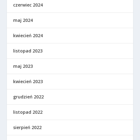
czerwiec 2024
maj 2024
kwiecień 2024
listopad 2023
maj 2023
kwiecień 2023
grudzień 2022
listopad 2022
sierpień 2022