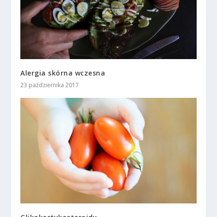
Alergia skórna wczesna
23 października 2017