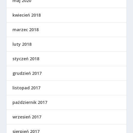
maj 2020
kwiecień 2018
marzec 2018
luty 2018
styczeń 2018
grudzień 2017
listopad 2017
październik 2017
wrzesień 2017
sierpień 2017