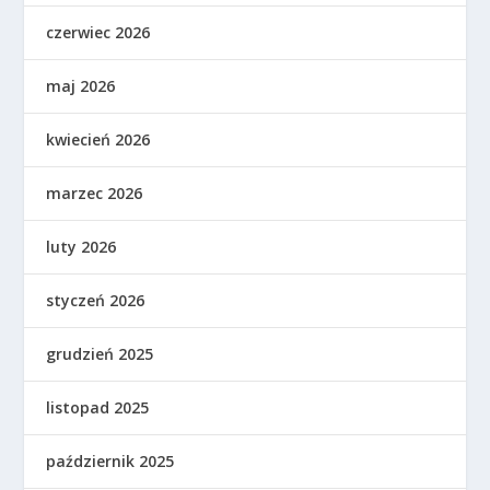
czerwiec 2026
maj 2026
kwiecień 2026
marzec 2026
luty 2026
styczeń 2026
grudzień 2025
listopad 2025
październik 2025