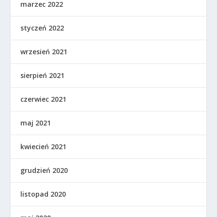
marzec 2022
styczeń 2022
wrzesień 2021
sierpień 2021
czerwiec 2021
maj 2021
kwiecień 2021
grudzień 2020
listopad 2020