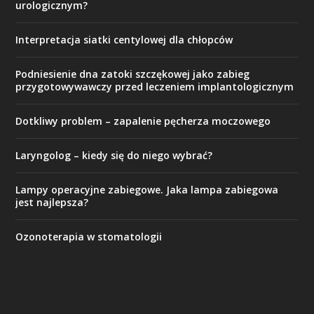
urologicznym?
Interpretacja siatki centylowej dla chłopców
Podniesienie dna zatoki szczękowej jako zabieg
przygotowywawczy przed leczeniem implantologicznym
Dotkliwy problem – zapalenie pęcherza moczowego
Laryngolog – kiedy się do niego wybrać?
Lampy operacyjne zabiegowe. Jaka lampa zabiegowa
jest najlepsza?
Ozonoterapia w stomatologii