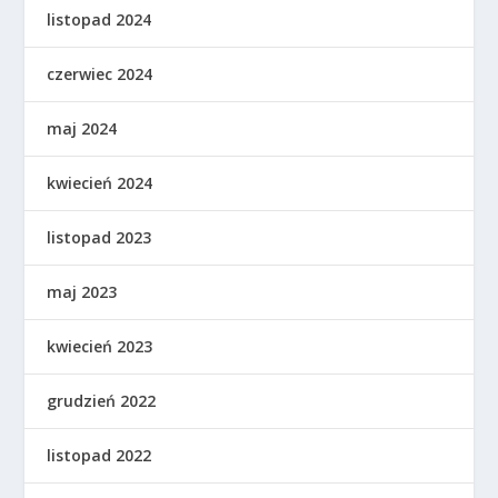
listopad 2024
czerwiec 2024
maj 2024
kwiecień 2024
listopad 2023
maj 2023
kwiecień 2023
grudzień 2022
listopad 2022