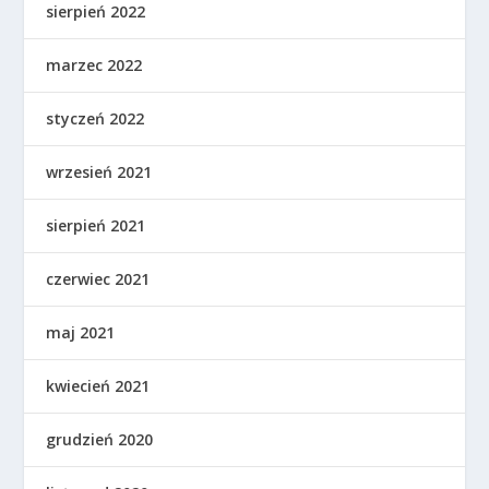
sierpień 2022
marzec 2022
styczeń 2022
wrzesień 2021
sierpień 2021
czerwiec 2021
maj 2021
kwiecień 2021
grudzień 2020