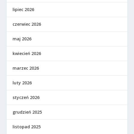
lipiec 2026
czerwiec 2026
maj 2026
kwiecień 2026
marzec 2026
luty 2026
styczeń 2026
grudzień 2025
listopad 2025