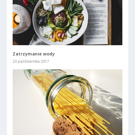
Zatrzymanie wody
23 października 2017