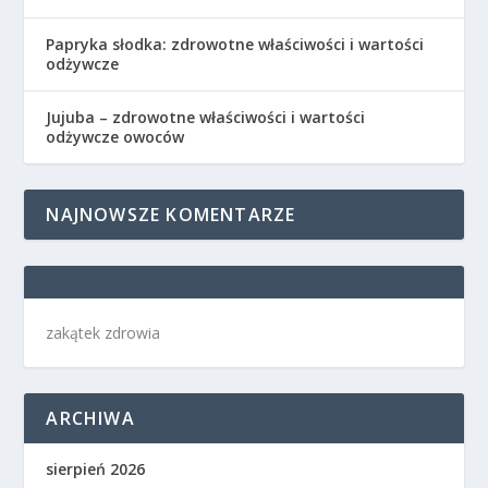
Papryka słodka: zdrowotne właściwości i wartości
odżywcze
Jujuba – zdrowotne właściwości i wartości
odżywcze owoców
NAJNOWSZE KOMENTARZE
zakątek zdrowia
ARCHIWA
sierpień 2026