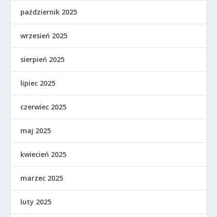
październik 2025
wrzesień 2025
sierpień 2025
lipiec 2025
czerwiec 2025
maj 2025
kwiecień 2025
marzec 2025
luty 2025