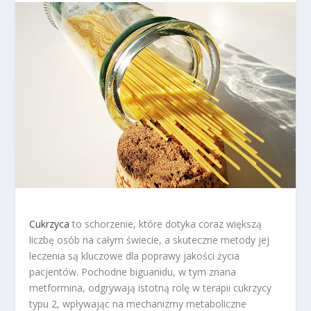
Cukrzyca
to schorzenie, które dotyka coraz większą
liczbę osób na całym świecie, a skuteczne metody jej
leczenia są kluczowe dla poprawy jakości życia
pacjentów. Pochodne biguanidu, w tym znana
metformina, odgrywają istotną rolę w terapii cukrzycy
typu 2, wpływając na mechanizmy metaboliczne