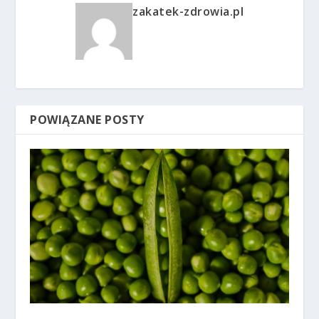
zakatek-zdrowia.pl
POWIĄZANE POSTY