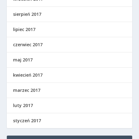
sierpień 2017
lipiec 2017
czerwiec 2017
maj 2017
kwiecień 2017
marzec 2017
luty 2017
styczeń 2017