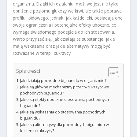
organizmu. Dzięki ich działaniu, możliwe jest nie tylko
obniżenie poziomu glukozy we krwi, ale także poprawa
profilu lipidowego. Jednak, jak każde leki, posiadają one
swoje ograniczenia i potencjalne efekty uboczne, co
wymaga świadomego podejścia do ich stosowania.
Warto przyjrzeć się, jak działają te substancje, jakie
mają wskazania oraz jakie alternatywy mogą być
rozważane w terapii cukrzycy.
Spis treści
Jak działają pochodne biguanidu w organizmie?
Jakie są główne mechanizmy przeciwcukrzycowe
pochodnych biguanidu?
Jakie są efekty uboczne stosowania pochodnych
biguanidu?
Jakie są wskazania do stosowania pochodnych
biguanidu?
Jakie są alternatywy dla pochodnych biguanidu w
leczeniu cukrzycy?