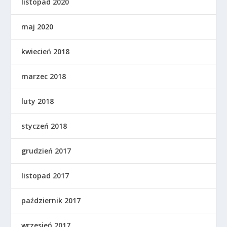
listopad 2020
maj 2020
kwiecień 2018
marzec 2018
luty 2018
styczeń 2018
grudzień 2017
listopad 2017
październik 2017
wrzesień 2017