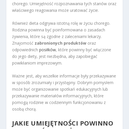
chorego. Umiejętność rozpoznawania tych stanów oraz
właściwego reagowania może uratować życie.
Również dieta odgrywa istotną rolę w życiu chorego.
Rodzina powinna być poinformowana o zasadach
żywienia, które są zgodne z zaleceniami lekarzy.
Znajomość
zabronionych produktów
oraz
odpowiednich
posiłków
, które powinny być włączone
do jego diety, jest niezbędna, aby zapobiegać
powikłaniom imprezowym.
Ważne jest, aby wszelkie informacje były przekazywane
w sposób zrozumiały i przystępny. Dobrym pomysłem
może być organizowanie spotkań edukacyjnych lub
przekazywanie materiałów informacyjnych, które
pomogą rodzinie w codziennym funkcjonowaniu z
osobą chorą.
JAKIE UMIEJĘTNOŚCI POWINNO