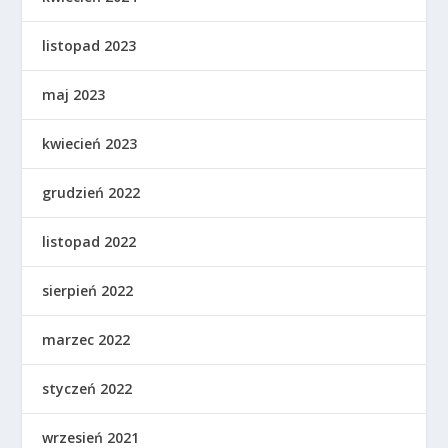
listopad 2023
maj 2023
kwiecień 2023
grudzień 2022
listopad 2022
sierpień 2022
marzec 2022
styczeń 2022
wrzesień 2021