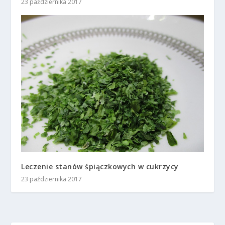
23 października 2017
Leczenie stanów śpiączkowych w cukrzycy
23 października 2017