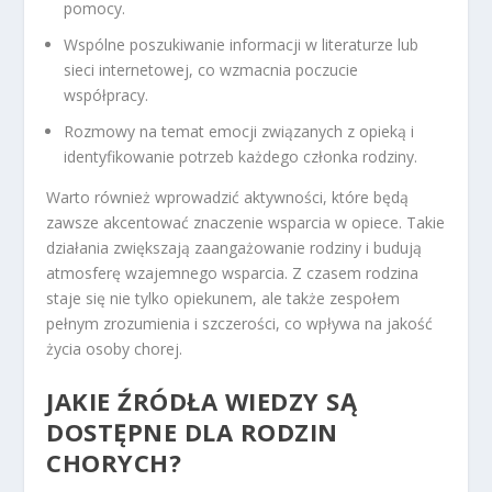
pomocy.
Wspólne poszukiwanie informacji w literaturze lub
sieci internetowej, co wzmacnia poczucie
współpracy.
Rozmowy na temat emocji związanych z opieką i
identyfikowanie potrzeb każdego członka rodziny.
Warto również wprowadzić aktywności, które będą
zawsze akcentować znaczenie wsparcia w opiece. Takie
działania zwiększają zaangażowanie rodziny i budują
atmosferę wzajemnego wsparcia. Z czasem rodzina
staje się nie tylko opiekunem, ale także zespołem
pełnym zrozumienia i szczerości, co wpływa na jakość
życia osoby chorej.
JAKIE ŹRÓDŁA WIEDZY SĄ
DOSTĘPNE DLA RODZIN
CHORYCH?