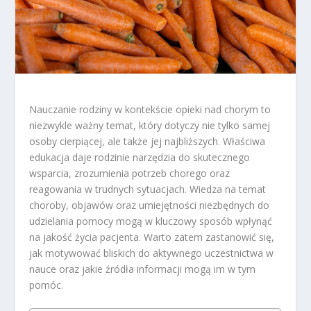
Nauczanie rodziny w kontekście opieki nad chorym to
niezwykle ważny temat, który dotyczy nie tylko samej
osoby cierpiącej, ale także jej najbliższych. Właściwa
edukacja daje rodzinie narzędzia do skutecznego
wsparcia, zrozumienia potrzeb chorego oraz
reagowania w trudnych sytuacjach. Wiedza na temat
choroby, objawów oraz umiejętności niezbędnych do
udzielania pomocy mogą w kluczowy sposób wpłynąć
na jakość życia pacjenta. Warto zatem zastanowić się,
jak motywować bliskich do aktywnego uczestnictwa w
nauce oraz jakie źródła informacji mogą im w tym
pomóc.