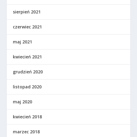
sierpień 2021
czerwiec 2021
maj 2021
kwiecień 2021
grudzień 2020
listopad 2020
maj 2020
kwiecień 2018
marzec 2018