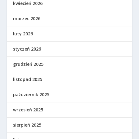
kwiecień 2026
marzec 2026
luty 2026
styczeń 2026
grudzień 2025
listopad 2025
październik 2025
wrzesień 2025
sierpień 2025