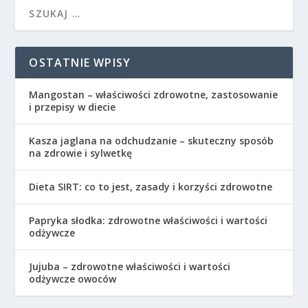
OSTATNIE WPISY
Mangostan – właściwości zdrowotne, zastosowanie
i przepisy w diecie
Kasza jaglana na odchudzanie – skuteczny sposób
na zdrowie i sylwetkę
Dieta SIRT: co to jest, zasady i korzyści zdrowotne
Papryka słodka: zdrowotne właściwości i wartości
odżywcze
Jujuba – zdrowotne właściwości i wartości
odżywcze owoców