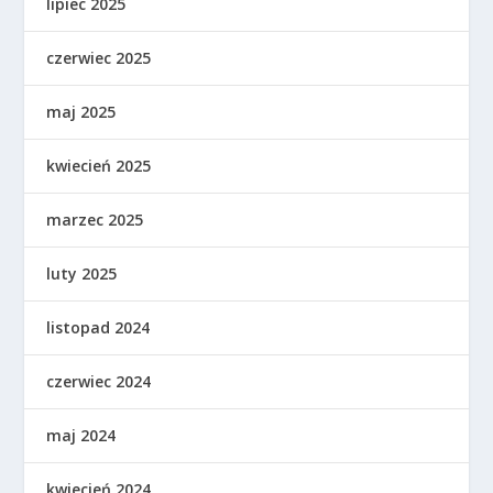
lipiec 2025
czerwiec 2025
maj 2025
kwiecień 2025
marzec 2025
luty 2025
listopad 2024
czerwiec 2024
maj 2024
kwiecień 2024