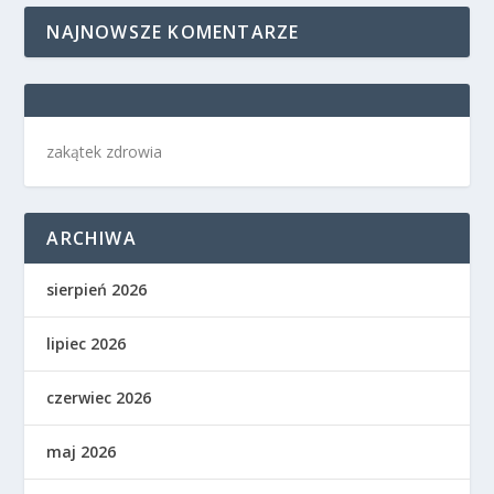
NAJNOWSZE KOMENTARZE
zakątek zdrowia
ARCHIWA
sierpień 2026
lipiec 2026
czerwiec 2026
maj 2026