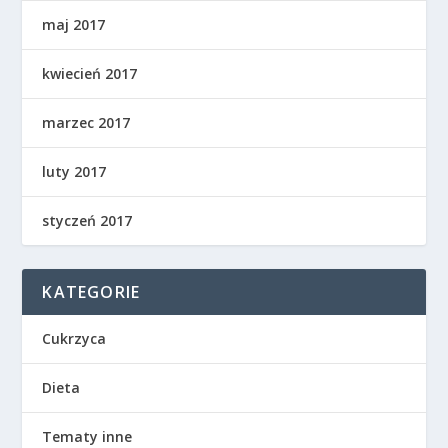
maj 2017
kwiecień 2017
marzec 2017
luty 2017
styczeń 2017
KATEGORIE
Cukrzyca
Dieta
Tematy inne