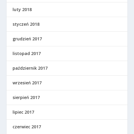
luty 2018
styczeń 2018
grudzień 2017
listopad 2017
październik 2017
wrzesień 2017
sierpień 2017
lipiec 2017
czerwiec 2017