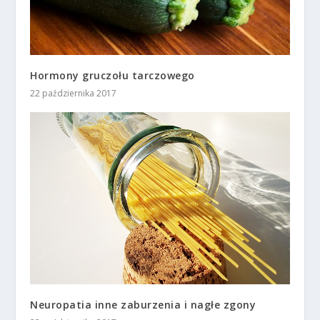
Hormony gruczołu tarczowego
22 października 2017
Neuropatia inne zaburzenia i nagłe zgony