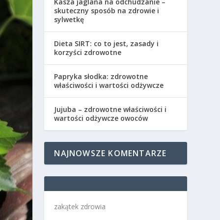
Kasza jaglana na odchudzanie –
skuteczny sposób na zdrowie i
sylwetkę
Dieta SIRT: co to jest, zasady i
korzyści zdrowotne
Papryka słodka: zdrowotne
właściwości i wartości odżywcze
Jujuba – zdrowotne właściwości i
wartości odżywcze owoców
NAJNOWSZE KOMENTARZE
zakątek zdrowia