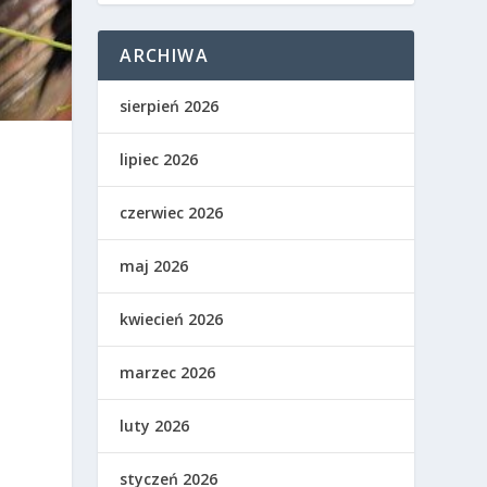
ARCHIWA
sierpień 2026
lipiec 2026
e
czerwiec 2026
maj 2026
kwiecień 2026
marzec 2026
luty 2026
styczeń 2026