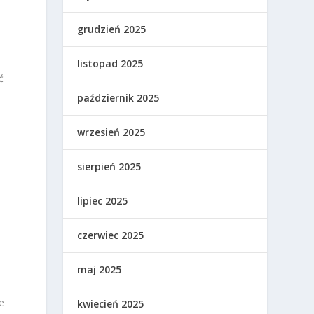
grudzień 2025
listopad 2025
ć
październik 2025
wrzesień 2025
sierpień 2025
lipiec 2025
czerwiec 2025
maj 2025
e
kwiecień 2025