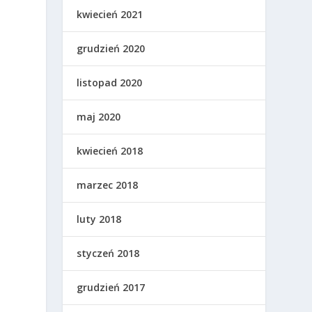
kwiecień 2021
grudzień 2020
listopad 2020
maj 2020
kwiecień 2018
marzec 2018
luty 2018
styczeń 2018
grudzień 2017