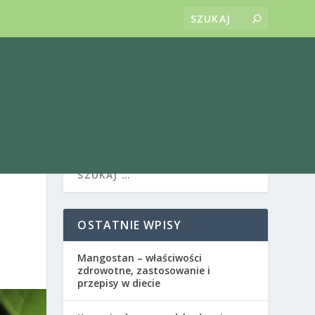
OSTATNIE WPISY
Mangostan – właściwości
zdrowotne, zastosowanie i
przepisy w diecie