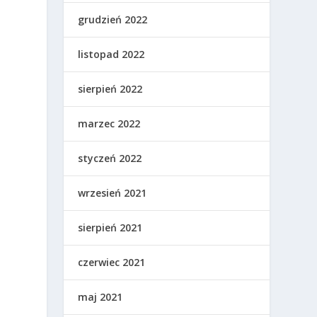
grudzień 2022
listopad 2022
sierpień 2022
marzec 2022
styczeń 2022
wrzesień 2021
sierpień 2021
czerwiec 2021
maj 2021