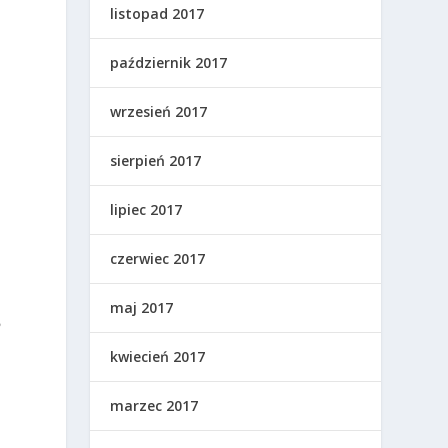
listopad 2017
październik 2017
wrzesień 2017
sierpień 2017
lipiec 2017
czerwiec 2017
maj 2017
?
kwiecień 2017
marzec 2017