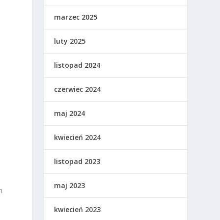
marzec 2025
luty 2025
listopad 2024
czerwiec 2024
maj 2024
kwiecień 2024
listopad 2023
maj 2023
h
kwiecień 2023