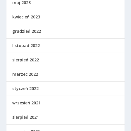
maj 2023
kwiecień 2023
grudzień 2022
listopad 2022
sierpień 2022
marzec 2022
styczeń 2022
wrzesień 2021
sierpień 2021