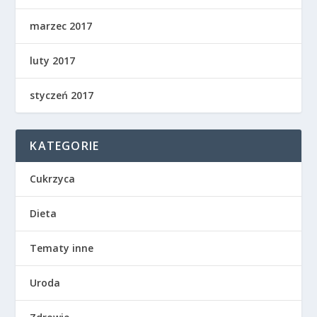
marzec 2017
luty 2017
styczeń 2017
KATEGORIE
Cukrzyca
Dieta
Tematy inne
Uroda