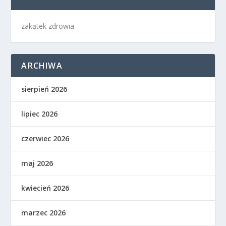
zakątek zdrowia
ARCHIWA
sierpień 2026
lipiec 2026
czerwiec 2026
maj 2026
kwiecień 2026
marzec 2026