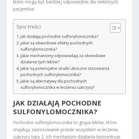
które mogą być bardziej odpowiednie dla niektórych
pacjentów.
Spis treści
Jak działają pochodne sulfonylomocznika?
Jakie są obwodowe efekty pochodnych
sulfonylomocznika?
Jakie mechanizmy odpowiadają za obwodowe
działanie tych leków?
Jakie są potencjalne skutki uboczne stosowania
pochodnych sulfonylomocznika?
Jakie są alternatywy dla pochodnych
sulfonylomocznika w leczeniu cukrzycy?
JAK DZIAŁAJĄ POCHODNE
SULFONYLOMOCZNIKA?
Pochodne sulfonylomocznika to grupa leków, które
znajdują zastosowanie przede wszystkim w leczeniu
cukrzycy typu 2. Ich mechanizm działania koncentruje