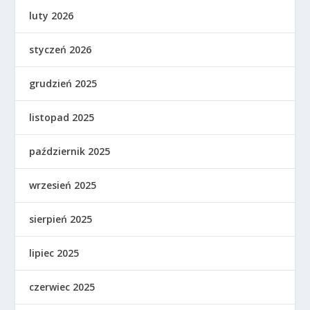
luty 2026
styczeń 2026
grudzień 2025
listopad 2025
październik 2025
wrzesień 2025
sierpień 2025
lipiec 2025
czerwiec 2025