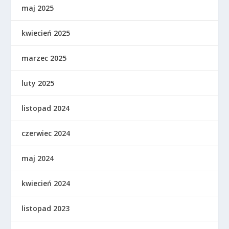
maj 2025
kwiecień 2025
marzec 2025
luty 2025
listopad 2024
czerwiec 2024
maj 2024
kwiecień 2024
listopad 2023