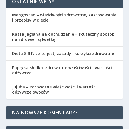
OSTATNIE WPISY
Mangostan – właściwości zdrowotne, zastosowanie
i przepisy w diecie
Kasza jaglana na odchudzanie – skuteczny sposób
na zdrowie i sylwetkę
Dieta SIRT: co to jest, zasady i korzyści zdrowotne
Papryka słodka: zdrowotne właściwości i wartości
odżywcze
Jujuba – zdrowotne właściwości i wartości
odżywcze owoców
NAJNOWSZE KOMENTARZE