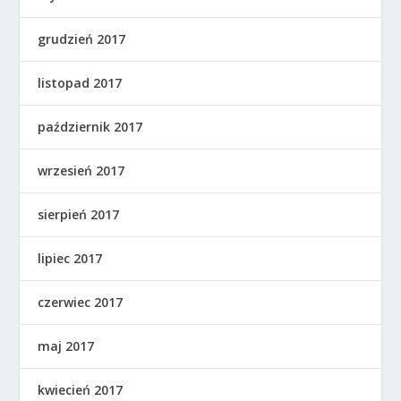
grudzień 2017
listopad 2017
październik 2017
wrzesień 2017
sierpień 2017
lipiec 2017
czerwiec 2017
maj 2017
kwiecień 2017