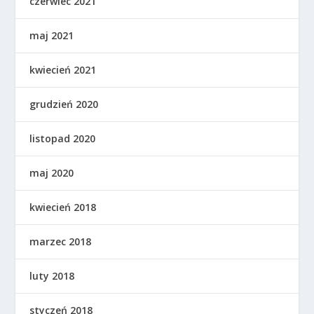
czerwiec 2021
maj 2021
kwiecień 2021
grudzień 2020
listopad 2020
maj 2020
kwiecień 2018
marzec 2018
luty 2018
styczeń 2018