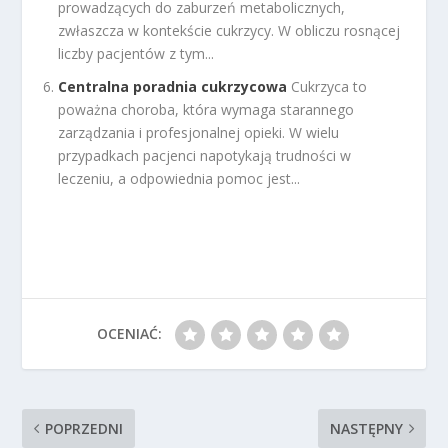
prowadzących do zaburzeń metabolicznych,
zwłaszcza w kontekście cukrzycy. W obliczu rosnącej
liczby pacjentów z tym...
Centralna poradnia cukrzycowa
Cukrzyca to
poważna choroba, która wymaga starannego
zarządzania i profesjonalnej opieki. W wielu
przypadkach pacjenci napotykają trudności w
leczeniu, a odpowiednia pomoc jest...
OCENIAĆ:
POPRZEDNI
NASTĘPNY