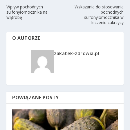
Wpływ pochodnych
Wskazania do stosowania
sulfonyłomocznika na
pochodnych
wątrobę
sulfonylomocznika w
leczeniu cukrzycy
O AUTORZE
zakatek-zdrowia.pl
POWIĄZANE POSTY