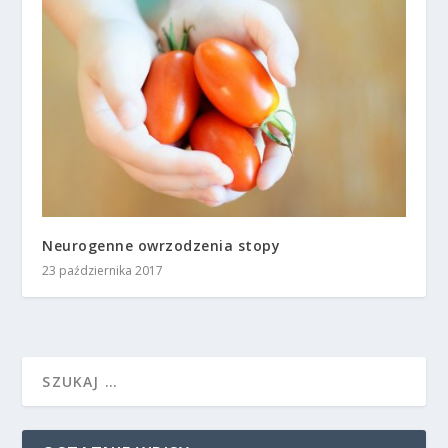
Neurogenne owrzodzenia stopy
23 października 2017