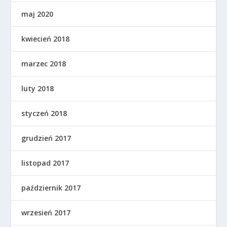
maj 2020
kwiecień 2018
marzec 2018
luty 2018
styczeń 2018
grudzień 2017
listopad 2017
październik 2017
wrzesień 2017