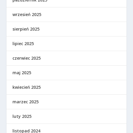
wrzesień 2025
sierpień 2025
lipiec 2025
czerwiec 2025
maj 2025
kwiecień 2025
marzec 2025
luty 2025
listopad 2024