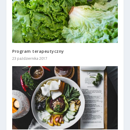
Program terapeutyczny
23 października 2017