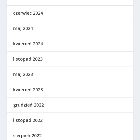
czerwiec 2024
maj 2024
kwiecień 2024
listopad 2023
maj 2023
kwiecień 2023
grudzień 2022
listopad 2022
sierpień 2022