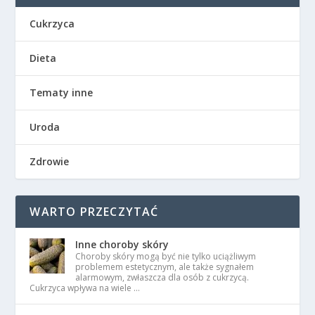
Cukrzyca
Dieta
Tematy inne
Uroda
Zdrowie
WARTO PRZECZYTAĆ
Inne choroby skóry
Choroby skóry mogą być nie tylko uciążliwym
problemem estetycznym, ale także sygnałem
alarmowym, zwłaszcza dla osób z cukrzycą.
Cukrzyca wpływa na wiele …