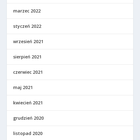
marzec 2022
styczeń 2022
wrzesień 2021
sierpień 2021
czerwiec 2021
maj 2021
kwiecień 2021
grudzień 2020
listopad 2020