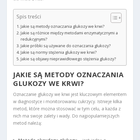
Spis treści
Jakie są metody oznaczania glukozy we krwi?
Jakie są różnice między metodami enzymatycznymi a
redukcyjnymi?
Jakie próbki są używane do oznaczania glukozy?
Jakie są normy stężenia glukozy we krwi?
Jakie są objawy nieprawidłowego stężenia glukozy?
JAKIE SĄ METODY OZNACZANIA
GLUKOZY WE KRWI?
Oznaczanie glukozy we krwi jest kluczowym elementem
w diagnostyce i monitorowaniu cukrzycy. Istnieje kilka
metod, które można stosować w tym celu, a każda z
nich ma swoje zalety i wady. Do najpopularniejszych
metod należą: