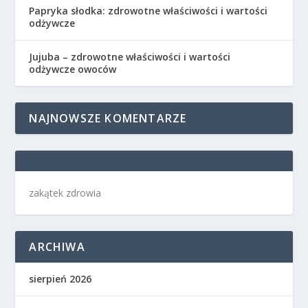
Papryka słodka: zdrowotne właściwości i wartości
odżywcze
Jujuba – zdrowotne właściwości i wartości
odżywcze owoców
NAJNOWSZE KOMENTARZE
zakątek zdrowia
ARCHIWA
sierpień 2026