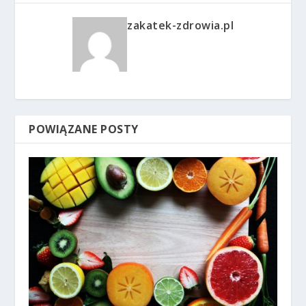
zakatek-zdrowia.pl
POWIĄZANE POSTY