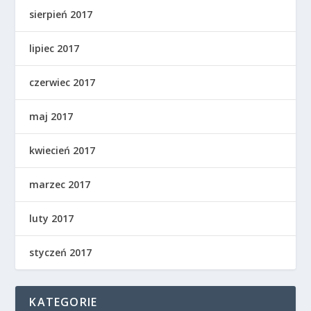
sierpień 2017
lipiec 2017
czerwiec 2017
maj 2017
kwiecień 2017
marzec 2017
luty 2017
styczeń 2017
KATEGORIE