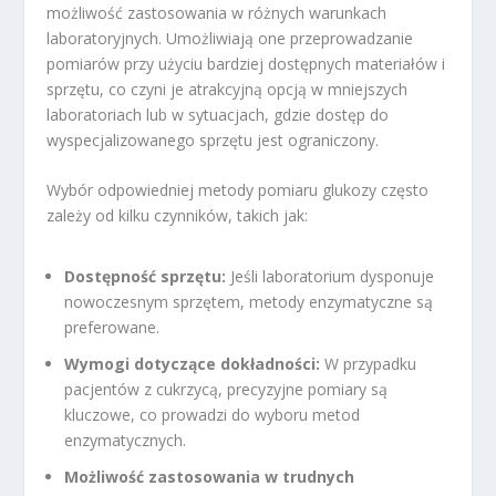
możliwość zastosowania w różnych warunkach
laboratoryjnych. Umożliwiają one przeprowadzanie
pomiarów przy użyciu bardziej dostępnych materiałów i
sprzętu, co czyni je atrakcyjną opcją w mniejszych
laboratoriach lub w sytuacjach, gdzie dostęp do
wyspecjalizowanego sprzętu jest ograniczony.
Wybór odpowiedniej metody pomiaru glukozy często
zależy od kilku czynników, takich jak:
Dostępność sprzętu:
Jeśli laboratorium dysponuje
nowoczesnym sprzętem, metody enzymatyczne są
preferowane.
Wymogi dotyczące dokładności:
W przypadku
pacjentów z cukrzycą, precyzyjne pomiary są
kluczowe, co prowadzi do wyboru metod
enzymatycznych.
Możliwość zastosowania w trudnych