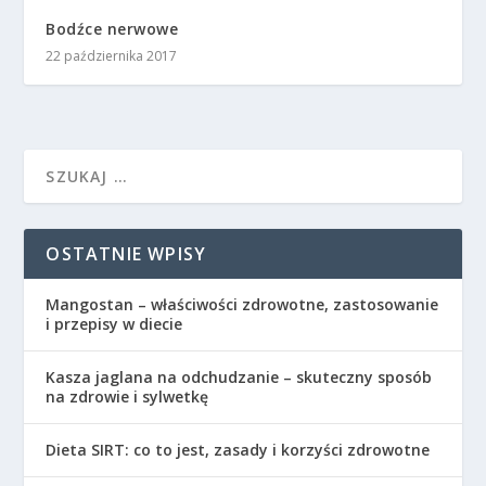
Bodźce nerwowe
22 października 2017
OSTATNIE WPISY
Mangostan – właściwości zdrowotne, zastosowanie
i przepisy w diecie
Kasza jaglana na odchudzanie – skuteczny sposób
na zdrowie i sylwetkę
Dieta SIRT: co to jest, zasady i korzyści zdrowotne