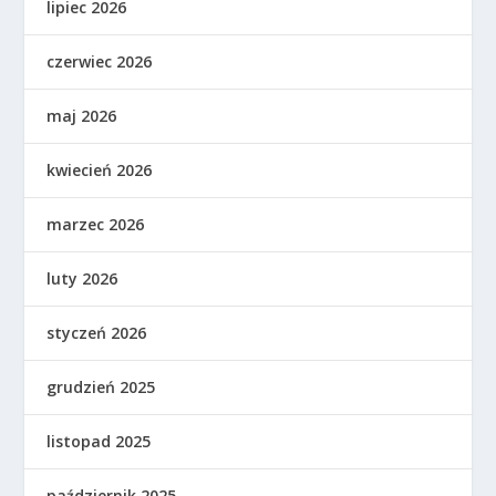
lipiec 2026
czerwiec 2026
maj 2026
kwiecień 2026
marzec 2026
luty 2026
styczeń 2026
grudzień 2025
listopad 2025
październik 2025