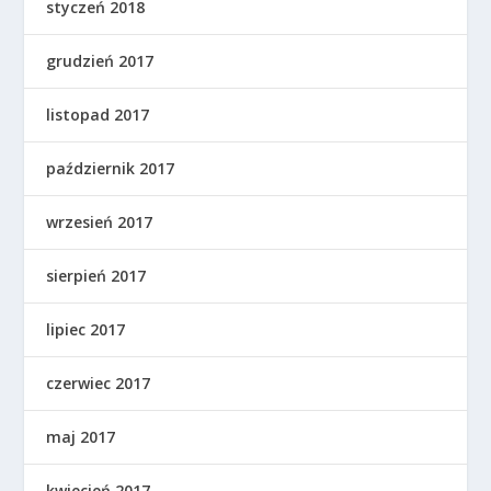
styczeń 2018
grudzień 2017
listopad 2017
październik 2017
wrzesień 2017
sierpień 2017
lipiec 2017
czerwiec 2017
maj 2017
kwiecień 2017