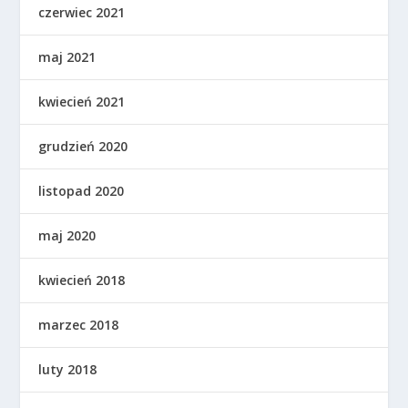
czerwiec 2021
maj 2021
kwiecień 2021
grudzień 2020
listopad 2020
maj 2020
kwiecień 2018
marzec 2018
luty 2018