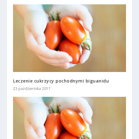
Leczenie cukrzycy pochodnymi biguanidu
23 października 2017