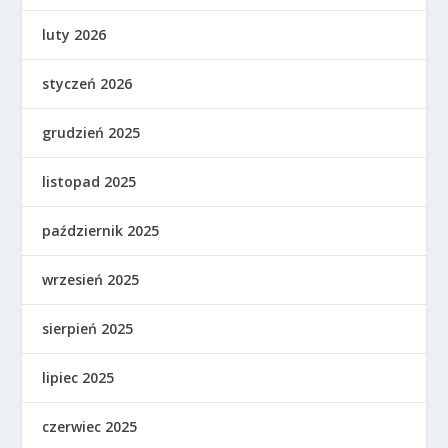
luty 2026
styczeń 2026
grudzień 2025
listopad 2025
październik 2025
wrzesień 2025
sierpień 2025
lipiec 2025
czerwiec 2025