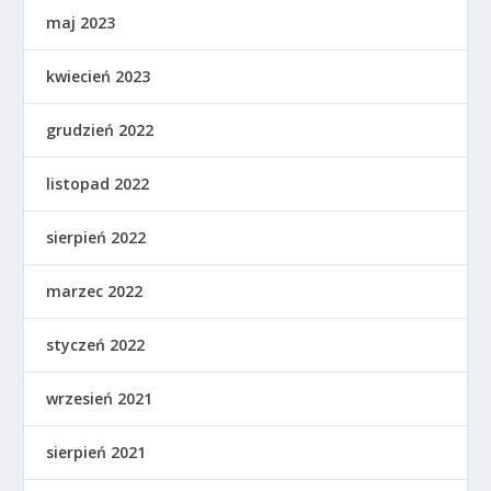
maj 2023
kwiecień 2023
grudzień 2022
listopad 2022
sierpień 2022
marzec 2022
styczeń 2022
wrzesień 2021
sierpień 2021