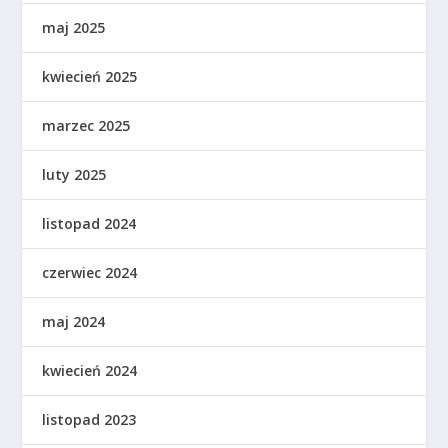
maj 2025
kwiecień 2025
marzec 2025
luty 2025
listopad 2024
czerwiec 2024
maj 2024
kwiecień 2024
listopad 2023