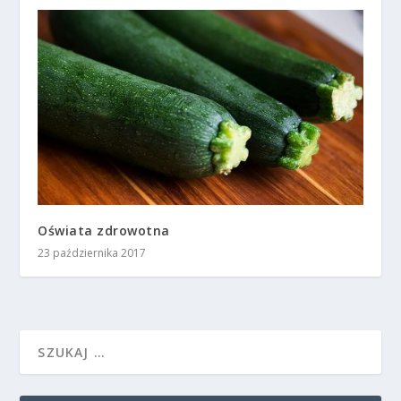
Oświata zdrowotna
23 października 2017