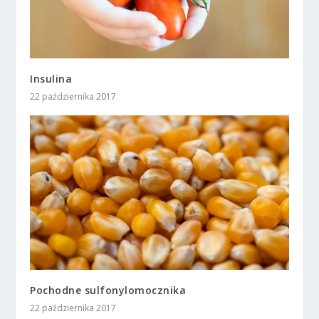
Insulina
22 października 2017
Pochodne sulfonylomocznika
22 października 2017