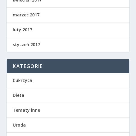
marzec 2017
luty 2017
styczeń 2017
KATEGORIE
Cukrzyca
Dieta
Tematy inne
Uroda