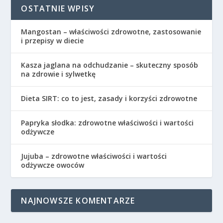
OSTATNIE WPISY
Mangostan – właściwości zdrowotne, zastosowanie
i przepisy w diecie
Kasza jaglana na odchudzanie – skuteczny sposób
na zdrowie i sylwetkę
Dieta SIRT: co to jest, zasady i korzyści zdrowotne
Papryka słodka: zdrowotne właściwości i wartości
odżywcze
Jujuba – zdrowotne właściwości i wartości
odżywcze owoców
NAJNOWSZE KOMENTARZE