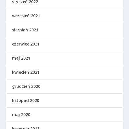
styczeń 2022
wrzesień 2021
sierpień 2021
czerwiec 2021
maj 2021
kwiecień 2021
grudzień 2020
listopad 2020
maj 2020
kwiecień 2018