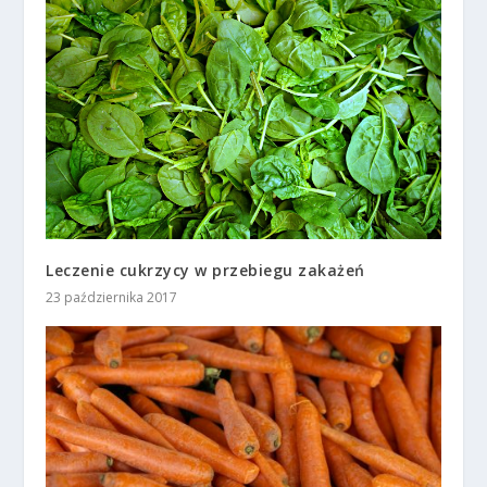
Leczenie cukrzycy w przebiegu zakażeń
23 października 2017