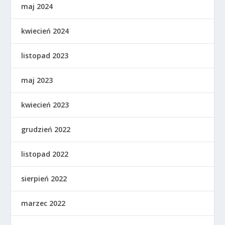
maj 2024
kwiecień 2024
listopad 2023
maj 2023
kwiecień 2023
grudzień 2022
listopad 2022
sierpień 2022
marzec 2022