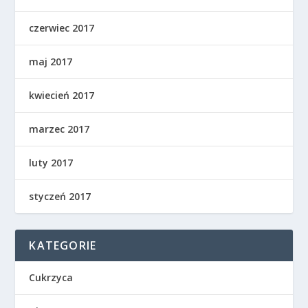
czerwiec 2017
maj 2017
kwiecień 2017
marzec 2017
luty 2017
styczeń 2017
KATEGORIE
Cukrzyca