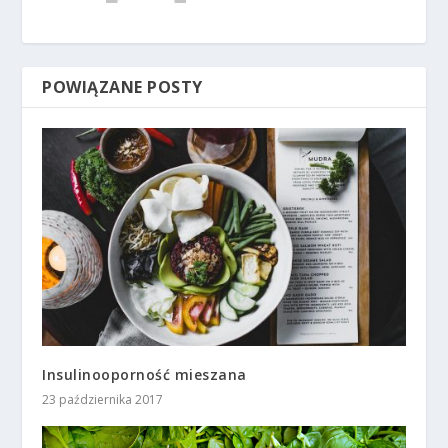
POWIĄZANE POSTY
Insulinooporność mieszana
23 października 2017