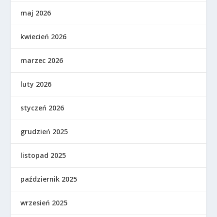
maj 2026
kwiecień 2026
marzec 2026
luty 2026
styczeń 2026
grudzień 2025
listopad 2025
październik 2025
wrzesień 2025