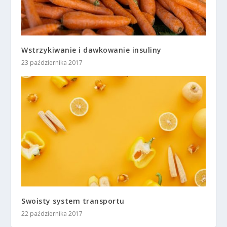
Wstrzykiwanie i dawkowanie insuliny
23 października 2017
Swoisty system transportu
22 października 2017