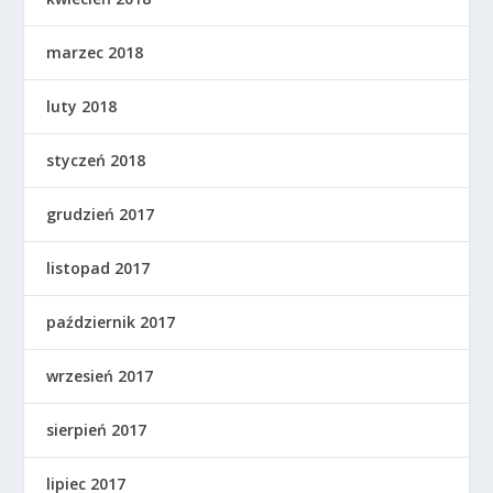
marzec 2018
luty 2018
styczeń 2018
grudzień 2017
listopad 2017
październik 2017
wrzesień 2017
sierpień 2017
lipiec 2017