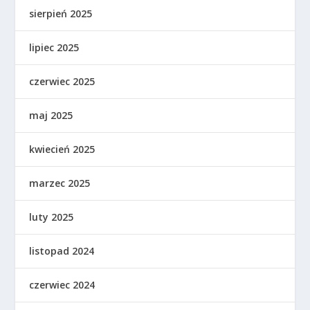
sierpień 2025
lipiec 2025
czerwiec 2025
maj 2025
kwiecień 2025
marzec 2025
luty 2025
listopad 2024
czerwiec 2024