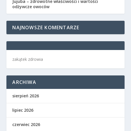
Jujuba – zdrowotne właściwości i wartości
odżywcze owoców
NAJNOWSZE KOMENTARZE
zakątek zdrowia
ARCHIWA
sierpień 2026
lipiec 2026
czerwiec 2026