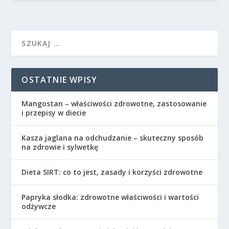
OSTATNIE WPISY
Mangostan – właściwości zdrowotne, zastosowanie
i przepisy w diecie
Kasza jaglana na odchudzanie – skuteczny sposób
na zdrowie i sylwetkę
Dieta SIRT: co to jest, zasady i korzyści zdrowotne
Papryka słodka: zdrowotne właściwości i wartości
odżywcze