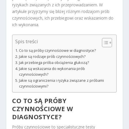
ryzykach związanych z ich przeprowadzaniem. W
artykule przyjrzymy się bliżej różnym rodzajom prób
czynnościowych, ich przebiegowi oraz wskazaniom do
ich wykonania.
Spis treści
Co to są próby czynnościowe w diagnostyce?
Jakie są rodzaje prób czynnościowych?
Jak przebiega próba obciążenia glukozą?
Jakie są wskazania do wykonania prób
czynnościowych?
Jakie są ograniczenia i ryzyka związane z próbami
czynnościowymi?
CO TO SĄ PRÓBY
CZYNNOŚCIOWE W
DIAGNOSTYCE?
Próby czynnościowe to specjalistyczne testy