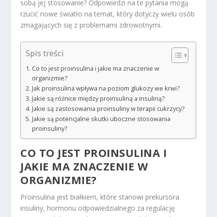
sobą jej stosowanie? Odpowiedzi na te pytania mogą
rzucić nowe światło na temat, który dotyczy wielu osób
zmagających się z problemami zdrowotnymi.
Spis treści
Co to jest proinsulina i jakie ma znaczenie w
organizmie?
Jak proinsulina wpływa na poziom glukozy we krwi?
Jakie są różnice między proinsuliną a insuliną?
Jakie są zastosowania proinsuliny w terapii cukrzycy?
Jakie są potencjalne skutki uboczne stosowania
proinsuliny?
CO TO JEST PROINSULINA I
JAKIE MA ZNACZENIE W
ORGANIZMIE?
Proinsulina jest białkiem, które stanowi prekursora
insuliny, hormonu odpowiedzialnego za regulację