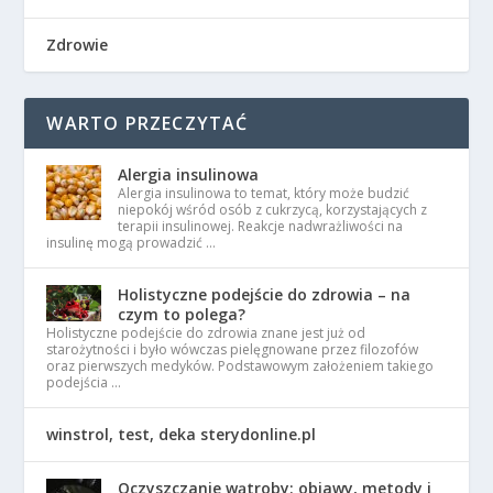
Zdrowie
WARTO PRZECZYTAĆ
Alergia insulinowa
Alergia insulinowa to temat, który może budzić
niepokój wśród osób z cukrzycą, korzystających z
terapii insulinowej. Reakcje nadwrażliwości na
insulinę mogą prowadzić …
Holistyczne podejście do zdrowia – na
czym to polega?
Holistyczne podejście do zdrowia znane jest już od
starożytności i było wówczas pielęgnowane przez filozofów
oraz pierwszych medyków. Podstawowym założeniem takiego
podejścia …
winstrol, test, deka sterydonline.pl
Oczyszczanie wątroby: objawy, metody i