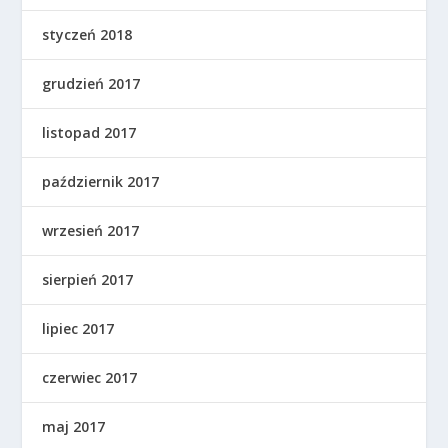
styczeń 2018
grudzień 2017
listopad 2017
październik 2017
wrzesień 2017
sierpień 2017
lipiec 2017
czerwiec 2017
maj 2017