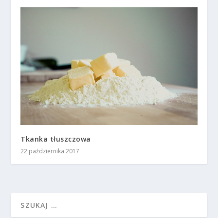
Tkanka tłuszczowa
22 października 2017