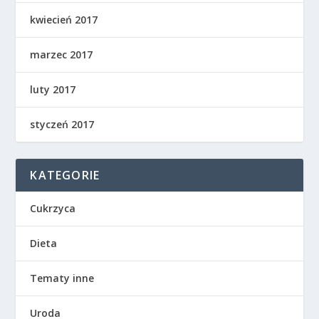
kwiecień 2017
marzec 2017
luty 2017
styczeń 2017
KATEGORIE
Cukrzyca
Dieta
Tematy inne
Uroda