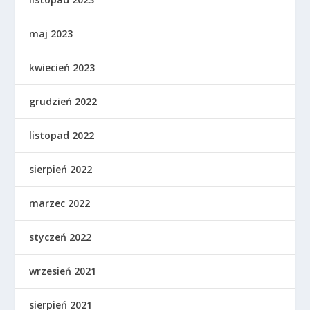
maj 2023
kwiecień 2023
grudzień 2022
listopad 2022
sierpień 2022
marzec 2022
styczeń 2022
wrzesień 2021
sierpień 2021