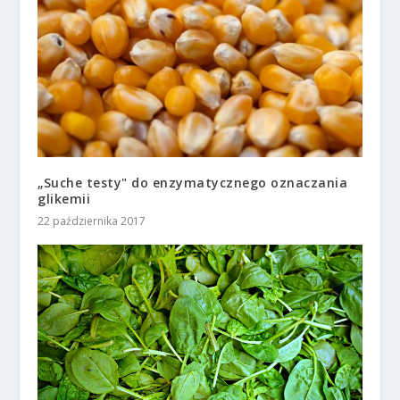
„Suche testy" do enzymatycznego oznaczania
glikemii
22 października 2017