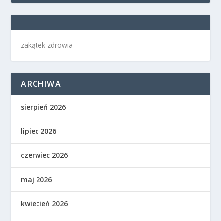
zakątek zdrowia
ARCHIWA
sierpień 2026
lipiec 2026
czerwiec 2026
maj 2026
kwiecień 2026