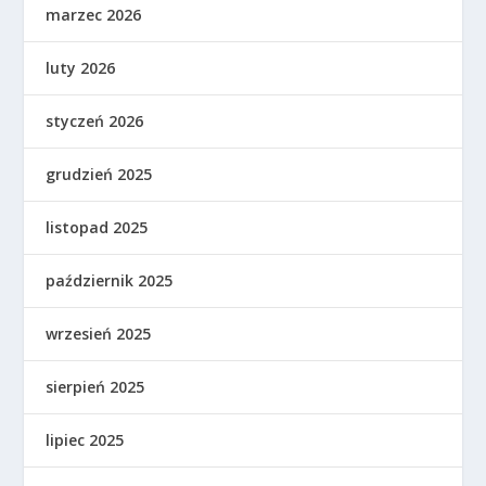
marzec 2026
luty 2026
styczeń 2026
grudzień 2025
listopad 2025
październik 2025
wrzesień 2025
sierpień 2025
lipiec 2025