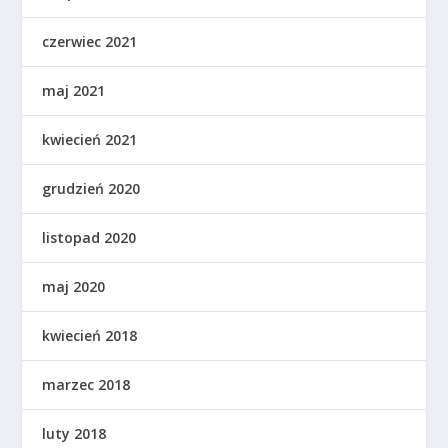
czerwiec 2021
maj 2021
kwiecień 2021
grudzień 2020
listopad 2020
maj 2020
kwiecień 2018
marzec 2018
luty 2018