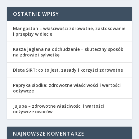
OSTATNIE WPISY
Mangostan – właściwości zdrowotne, zastosowanie
i przepisy w diecie
Kasza jaglana na odchudzanie – skuteczny sposób
na zdrowie i sylwetkę
Dieta SIRT: co to jest, zasady i korzyści zdrowotne
Papryka słodka: zdrowotne właściwości i wartości
odżywcze
Jujuba – zdrowotne właściwości i wartości
odżywcze owoców
NAJNOWSZE KOMENTARZE