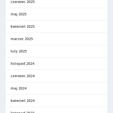
czerwiec 2025
maj 2025
kwiecień 2025
marzec 2025
luty 2025
listopad 2024
czerwiec 2024
maj 2024
kwiecień 2024
listopad 2023