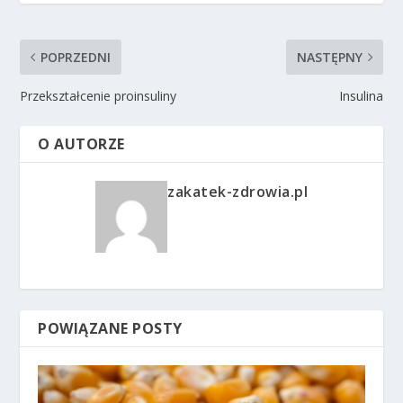
POPRZEDNI
NASTĘPNY
Przekształcenie proinsuliny
Insulina
O AUTORZE
zakatek-zdrowia.pl
POWIĄZANE POSTY