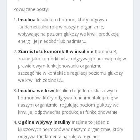
Powiązane posty:
Insulina
Insulina to hormon, który odgrywa
fundamentalną rolę w naszym organizmie,
wpływając na poziom glukozy we krwi i produkcję
energii. Jej niedobór lub nadmiar...
Ziarnistość komórek B w insulinie
Komórki B,
znane jako komórki beta, odgrywają kluczową rolę w
prawidłowym funkcjonowaniu organizmu,
szczególnie w kontekście regulacji poziomu glukozy
we krwi. Ich zdolność...
Insulina we krwi
Insulina to jeden z kluczowych
hormonów, który odgrywa fundamentalną rolę w
naszym organizmie, regulując poziom glukozy we
krwi. Jej odpowiednia produkcja i funkcjonowanie...
Ogólne wpływy insuliny
Insulina to jeden z
kluczowych hormonów w naszym organizmie, który
odgrywa fundamentalną rolę w regulacji