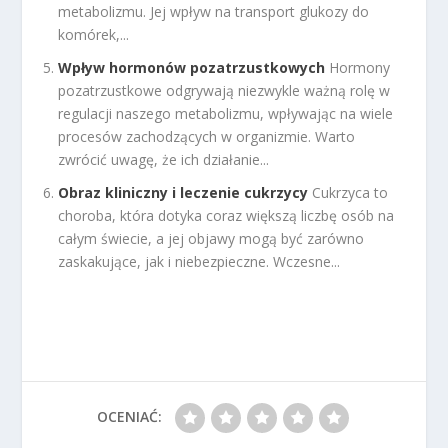
metabolizmu. Jej wpływ na transport glukozy do
komórek,...
Wpływ hormonów pozatrzustkowych
Hormony
pozatrzustkowe odgrywają niezwykle ważną rolę w
regulacji naszego metabolizmu, wpływając na wiele
procesów zachodzących w organizmie. Warto
zwrócić uwagę, że ich działanie...
Obraz kliniczny i leczenie cukrzycy
Cukrzyca to
choroba, która dotyka coraz większą liczbę osób na
całym świecie, a jej objawy mogą być zarówno
zaskakujące, jak i niebezpieczne. Wczesne...
OCENIAĆ: