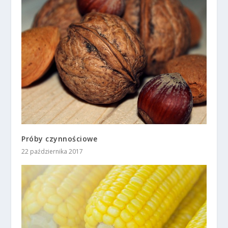
Próby czynnościowe
22 października 2017