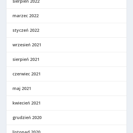
sierpień 2022
marzec 2022
styczeń 2022
wrzesień 2021
sierpień 2021
czerwiec 2021
maj 2021
kwiecień 2021
grudzień 2020
listopad 2020