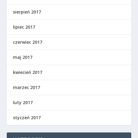
sierpień 2017
lipiec 2017
czerwiec 2017
maj 2017
kwiecień 2017
marzec 2017
luty 2017
styczeń 2017