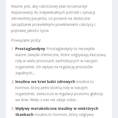
Ważne jest, aby całościowy plan leczenia był
dopasowany do indywidualnych potrzeb i sytuacji
zdrowotnej pacjenta, co pozwoli na skuteczne
zarządzanie przewlekłymi powikłaniami cukrzycy i
poprawę jakości życia.
Powiązane posty:
Prostaglandyny
Prostaglandyny to niezwykle
ważne związki chemiczne, które odgrywają kluczową
rolę w wielu procesach zachodzących w naszym
organizmie. Ich wpływ na regulację procesów
zapalnych,...
Insulina we krwi ludzi zdrowych
Insulina to
hormon, który pełni istotną rolę w naszym
organizmie, zwłaszcza w regulacji poziomu glukozy
we krwi. Wielu z nas nie zdaje sobie...
Wpływy metaboliczne insuliny w niektórych
tkankach
Insulina to hormon, który odgrywa