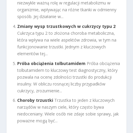
niezwykle ważną rolę w regulacji metabolizmu w
organizmie, wpływając na różne tkanki w odmienny
sposób. Jej działanie w...
Zmiany wysp trzustkowych w cukrzycy typu 2
Cukrzyca typu 2 to złożona choroba metaboliczna,
która wpływa na wiele aspektów zdrowia, w tym na
funkcjonowanie trzustki. Jednym z kluczowych
elementów tej...
Próba obciążenia tolbutamidem
Próba obciążenia
tolbutamidem to kluczowy test diagnostyczny, który
pozwala na ocenę zdolności trzustki do produkcji
insuliny. W obliczu rosnącej liczby przypadków
cukrzycy, zrozumienie...
Choroby trzustki
Trzustka to jeden z kluczowych
narządów w naszym ciele, który często bywa
niedoceniany. Wiele osób nie zdaje sobie sprawy, jak
poważne mogą być...