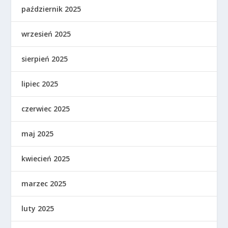
październik 2025
wrzesień 2025
sierpień 2025
lipiec 2025
czerwiec 2025
maj 2025
kwiecień 2025
marzec 2025
luty 2025