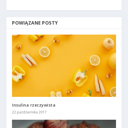
POWIĄZANE POSTY
Insulina rzeczywista
22 października 2017