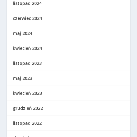
listopad 2024
czerwiec 2024
maj 2024
kwiecień 2024
listopad 2023
maj 2023
kwiecień 2023
grudzień 2022
listopad 2022