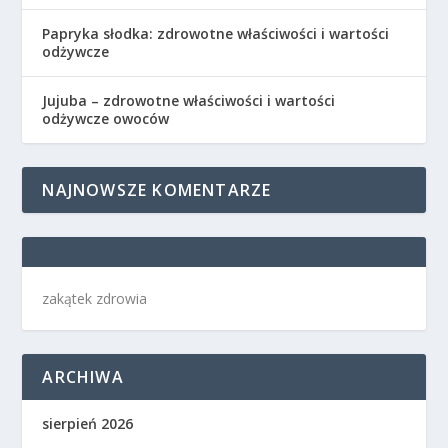
Papryka słodka: zdrowotne właściwości i wartości
odżywcze
Jujuba – zdrowotne właściwości i wartości
odżywcze owoców
NAJNOWSZE KOMENTARZE
zakątek zdrowia
ARCHIWA
sierpień 2026