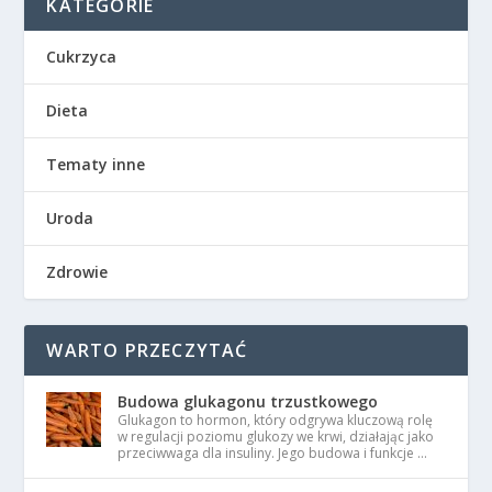
KATEGORIE
Cukrzyca
Dieta
Tematy inne
Uroda
Zdrowie
WARTO PRZECZYTAĆ
Budowa glukagonu trzustkowego
Glukagon to hormon, który odgrywa kluczową rolę
w regulacji poziomu glukozy we krwi, działając jako
przeciwwaga dla insuliny. Jego budowa i funkcje …