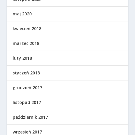
maj 2020
kwiecień 2018
marzec 2018
luty 2018
styczeń 2018
grudzień 2017
listopad 2017
październik 2017
wrzesień 2017