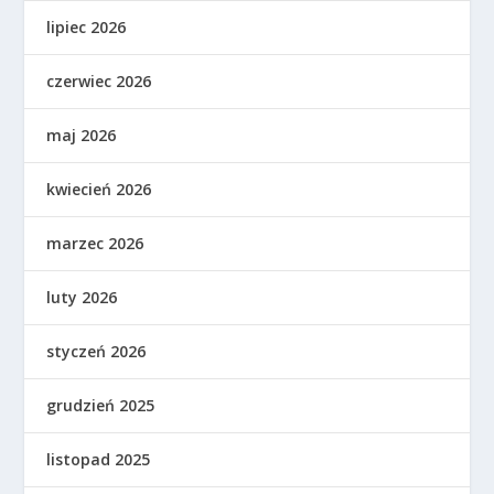
lipiec 2026
czerwiec 2026
maj 2026
kwiecień 2026
marzec 2026
luty 2026
styczeń 2026
grudzień 2025
listopad 2025