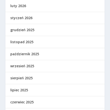
luty 2026
styczeń 2026
grudzień 2025
listopad 2025
październik 2025
wrzesień 2025
sierpień 2025
lipiec 2025
czerwiec 2025