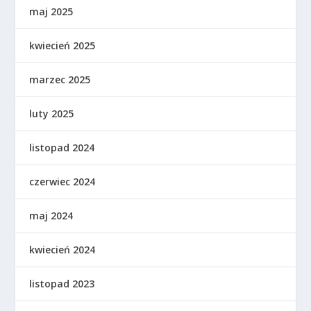
maj 2025
kwiecień 2025
marzec 2025
luty 2025
listopad 2024
czerwiec 2024
maj 2024
kwiecień 2024
listopad 2023