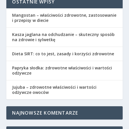
OSTATNIE WPISY
Mangostan – właściwości zdrowotne, zastosowanie
i przepisy w diecie
Kasza jaglana na odchudzanie – skuteczny sposób
na zdrowie i sylwetkę
Dieta SIRT: co to jest, zasady i korzyści zdrowotne
Papryka słodka: zdrowotne właściwości i wartości
odżywcze
Jujuba – zdrowotne właściwości i wartości
odżywcze owoców
NAJNOWSZE KOMENTARZE