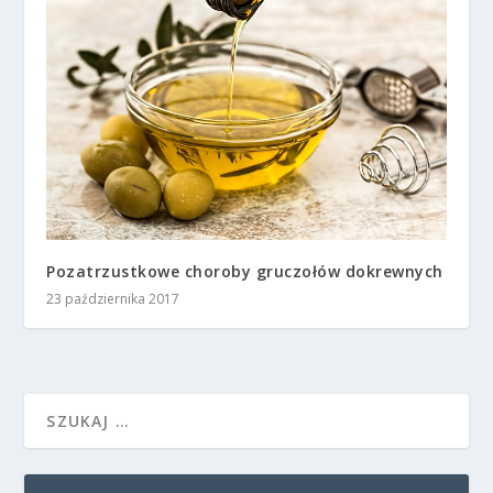
Pozatrzustkowe choroby gruczołów dokrewnych
23 października 2017