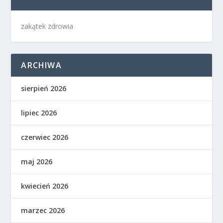
zakątek zdrowia
ARCHIWA
sierpień 2026
lipiec 2026
czerwiec 2026
maj 2026
kwiecień 2026
marzec 2026