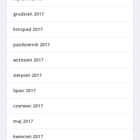
grudzień 2017
listopad 2017
październik 2017
wrzesień 2017
sierpień 2017
lipiec 2017
czerwiec 2017
maj 2017
kwiecień 2017