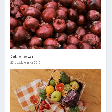
Cukromocze
23 października 2017