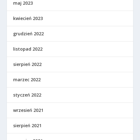
maj 2023
kwiecień 2023
grudzień 2022
listopad 2022
sierpień 2022
marzec 2022
styczeń 2022
wrzesień 2021
sierpień 2021