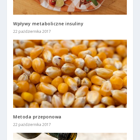
Wpływy metaboliczne insuliny
22 października 2017
Metoda przeponowa
22 października 2017