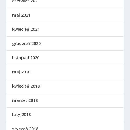
czerwiec 2021
maj 2021
kwiecień 2021
grudzień 2020
listopad 2020
maj 2020
kwiecień 2018
marzec 2018
luty 2018
styczeń 2018