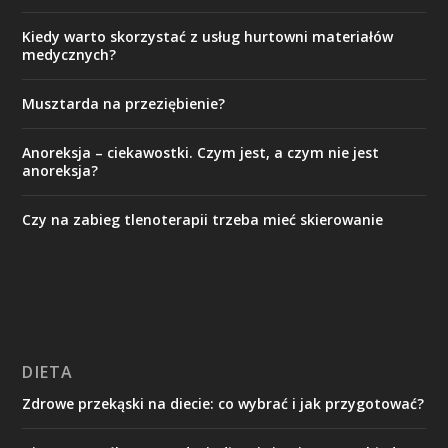
Kiedy warto skorzystać z usług hurtowni materiałów
medycznych?
Musztarda na przeziębienie?
Anoreksja – ciekawostki. Czym jest, a czym nie jest
anoreksja?
Czy na zabieg tlenoterapii trzeba mieć skierowanie
DIETA
Zdrowe przekąski na diecie: co wybrać i jak przygotować?