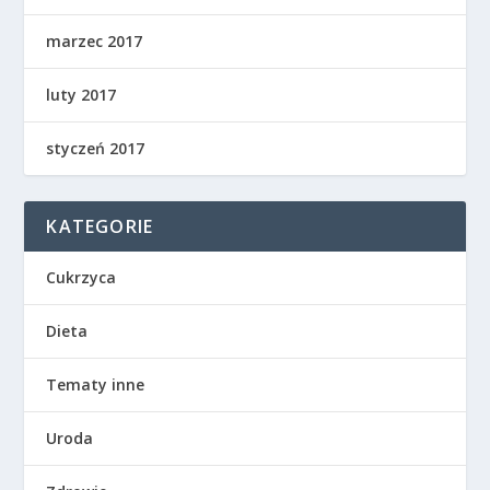
marzec 2017
luty 2017
styczeń 2017
KATEGORIE
Cukrzyca
Dieta
Tematy inne
Uroda