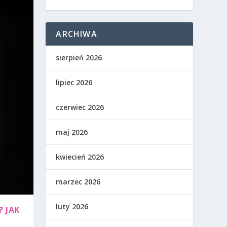
ARCHIWA
sierpień 2026
lipiec 2026
czerwiec 2026
maj 2026
kwiecień 2026
marzec 2026
luty 2026
 JAK