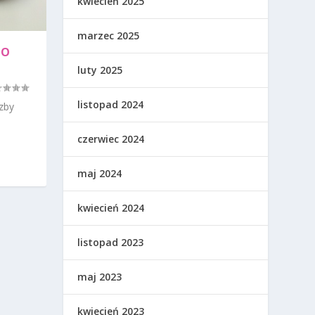
kwiecień 2025
marzec 2025
PO
luty 2025
listopad 2024
czby
czerwiec 2024
maj 2024
kwiecień 2024
listopad 2023
maj 2023
kwiecień 2023