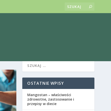
OSTATNIE WPISY
Mangostan – właściwości
zdrowotne, zastosowanie i
przepisy w diecie