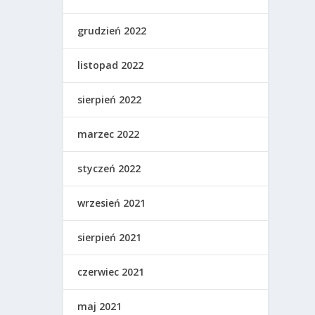
grudzień 2022
listopad 2022
sierpień 2022
marzec 2022
styczeń 2022
wrzesień 2021
sierpień 2021
czerwiec 2021
maj 2021