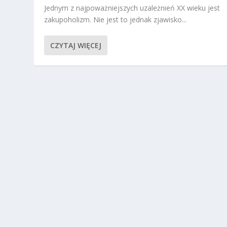
Jednym z najpoważniejszych uzależnień XX wieku jest
zakupoholizm. Nie jest to jednak zjawisko...
CZYTAJ WIĘCEJ