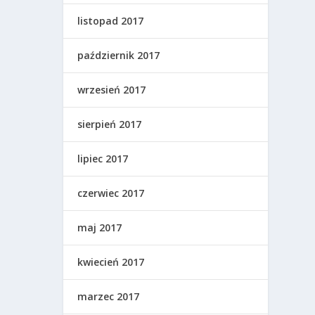
listopad 2017
październik 2017
wrzesień 2017
sierpień 2017
lipiec 2017
czerwiec 2017
maj 2017
kwiecień 2017
marzec 2017