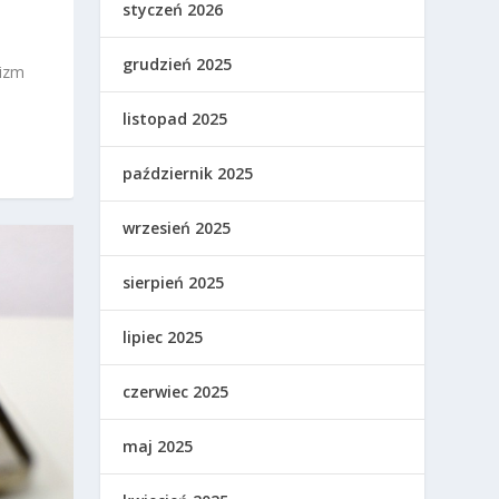
styczeń 2026
grudzień 2025
nizm
listopad 2025
październik 2025
wrzesień 2025
sierpień 2025
lipiec 2025
czerwiec 2025
maj 2025