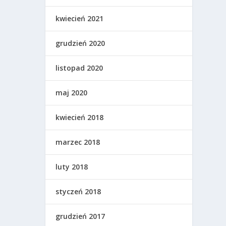
kwiecień 2021
grudzień 2020
listopad 2020
maj 2020
kwiecień 2018
marzec 2018
luty 2018
styczeń 2018
grudzień 2017