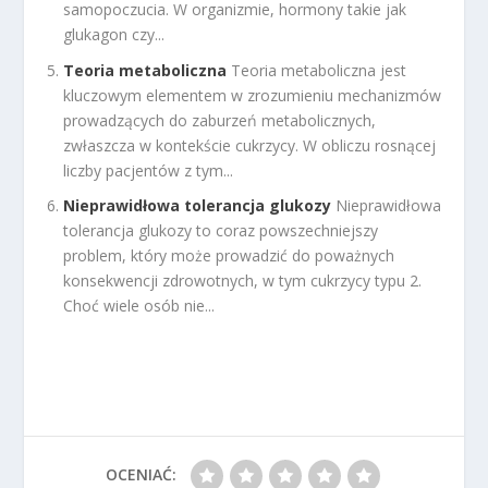
samopoczucia. W organizmie, hormony takie jak
glukagon czy...
Teoria metaboliczna
Teoria metaboliczna jest
kluczowym elementem w zrozumieniu mechanizmów
prowadzących do zaburzeń metabolicznych,
zwłaszcza w kontekście cukrzycy. W obliczu rosnącej
liczby pacjentów z tym...
Nieprawidłowa tolerancja glukozy
Nieprawidłowa
tolerancja glukozy to coraz powszechniejszy
problem, który może prowadzić do poważnych
konsekwencji zdrowotnych, w tym cukrzycy typu 2.
Choć wiele osób nie...
OCENIAĆ: