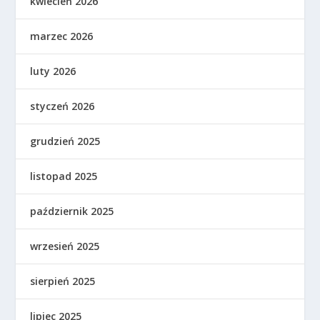
kwiecień 2026
marzec 2026
luty 2026
styczeń 2026
grudzień 2025
listopad 2025
październik 2025
wrzesień 2025
sierpień 2025
lipiec 2025