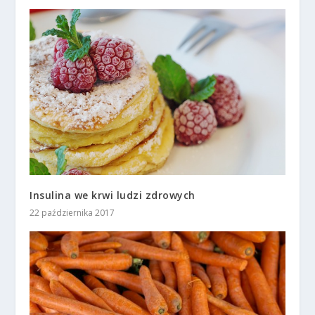
Insulina we krwi ludzi zdrowych
22 października 2017