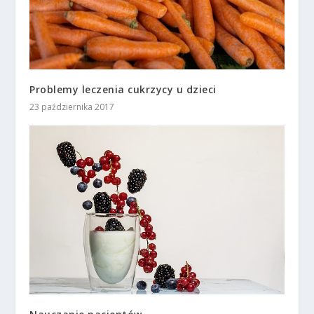
Problemy leczenia cukrzycy u dzieci
23 października 2017