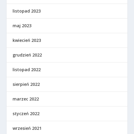
listopad 2023
maj 2023
kwiecień 2023
grudzień 2022
listopad 2022
sierpień 2022
marzec 2022
styczeń 2022
wrzesień 2021