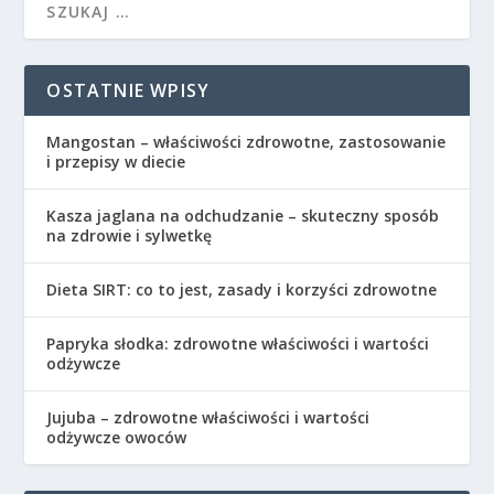
OSTATNIE WPISY
Mangostan – właściwości zdrowotne, zastosowanie
i przepisy w diecie
Kasza jaglana na odchudzanie – skuteczny sposób
na zdrowie i sylwetkę
Dieta SIRT: co to jest, zasady i korzyści zdrowotne
Papryka słodka: zdrowotne właściwości i wartości
odżywcze
Jujuba – zdrowotne właściwości i wartości
odżywcze owoców