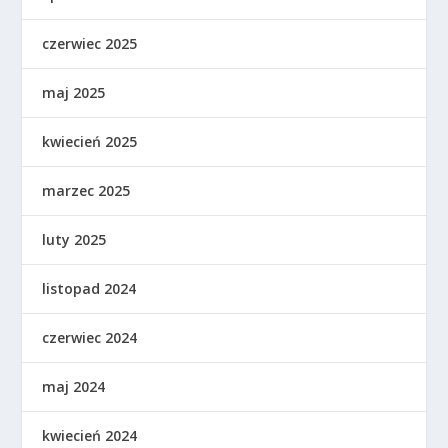
czerwiec 2025
maj 2025
kwiecień 2025
marzec 2025
luty 2025
listopad 2024
czerwiec 2024
maj 2024
kwiecień 2024