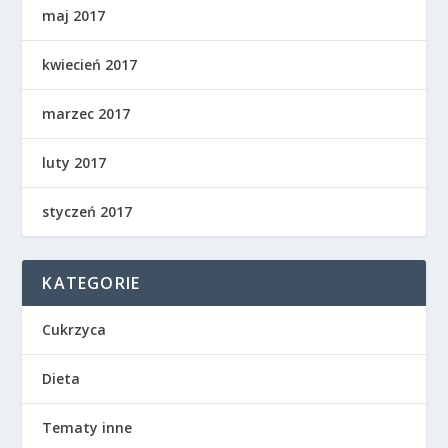
maj 2017
kwiecień 2017
marzec 2017
luty 2017
styczeń 2017
KATEGORIE
Cukrzyca
Dieta
Tematy inne