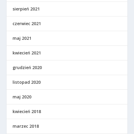
sierpień 2021
czerwiec 2021
maj 2021
kwiecień 2021
grudzień 2020
listopad 2020
maj 2020
kwiecień 2018
marzec 2018