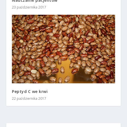
Nauczanie pacjentów
23 października 2017
Peptyd C we krwi
22 października 2017