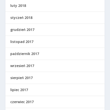
luty 2018
styczeń 2018
grudzień 2017
listopad 2017
październik 2017
wrzesień 2017
sierpień 2017
lipiec 2017
czerwiec 2017