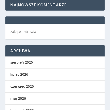
NAJNOWSZE KOMENTARZE
zakątek zdrowia
ARCHIWA
sierpień 2026
lipiec 2026
czerwiec 2026
maj 2026