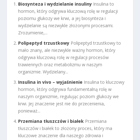
Biosynteza i wydzielanie insuliny
Insulina to
hormon, który odgrywa kluczową rolę w regulacji
poziomu glukozy we krwi, a jej biosynteza i
wydzielanie są niezwykle złożonymi procesami.
Zrozumienie,...
Polipeptyd trzustkowy
Polipeptyd trzustkowy to
mało znany, ale niezwykle ważny hormon, który
odgrywa kluczową rolę w regulacji procesów
trawiennych oraz metabolizmu w naszym
organizmie. Wydzielany...
Insulina in vivo – wyjaśnienie
Insulina to kluczowy
hormon, który odgrywa fundamentalną rolę w
naszym organizmie, regulując poziom glukozy we
krwi. Jej znaczenie jest nie do przecenienia,
ponieważ...
Przemiana tłuszczów i białek
Przemiana
tłuszczów i białek to złożony proces, który ma
kluczowe znaczenie dla naszego zdrowia i