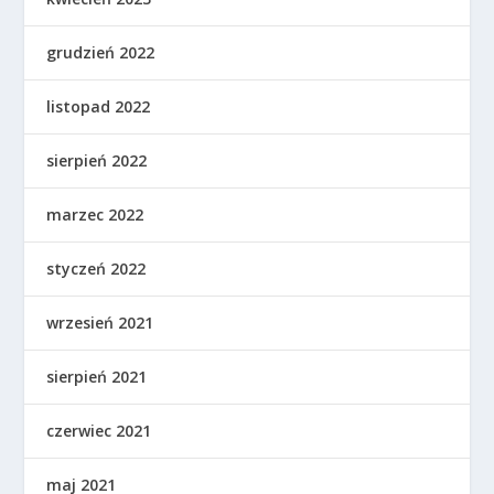
grudzień 2022
listopad 2022
sierpień 2022
marzec 2022
styczeń 2022
wrzesień 2021
sierpień 2021
czerwiec 2021
maj 2021