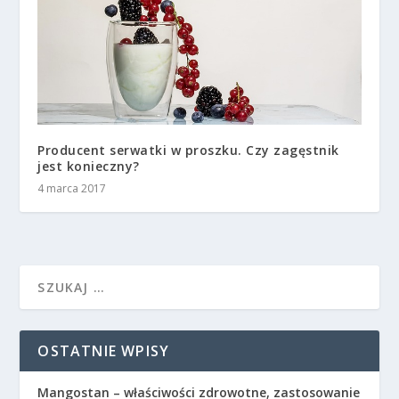
Producent serwatki w proszku. Czy zagęstnik
jest konieczny?
4 marca 2017
OSTATNIE WPISY
Mangostan – właściwości zdrowotne, zastosowanie