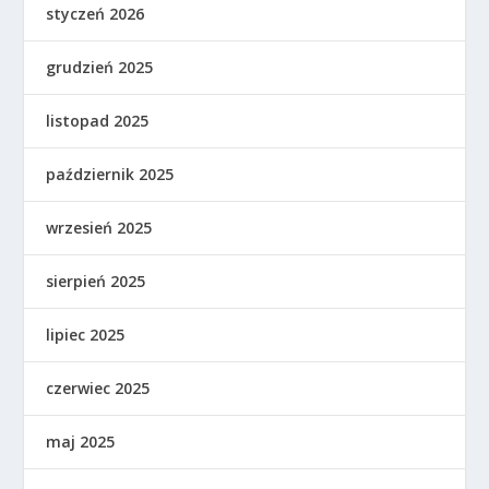
styczeń 2026
grudzień 2025
listopad 2025
październik 2025
wrzesień 2025
sierpień 2025
lipiec 2025
czerwiec 2025
maj 2025