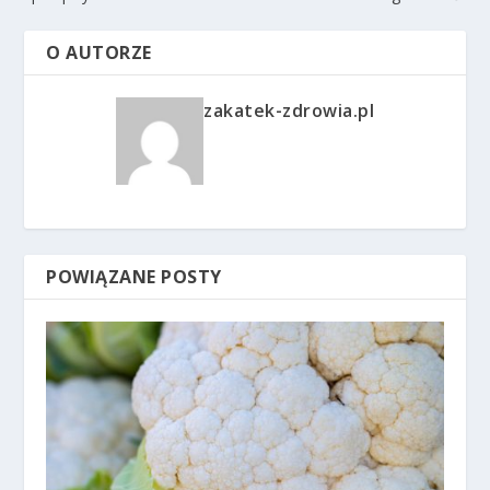
O AUTORZE
zakatek-zdrowia.pl
POWIĄZANE POSTY