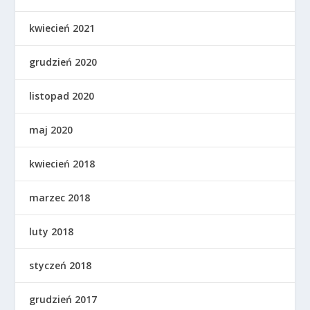
kwiecień 2021
grudzień 2020
listopad 2020
maj 2020
kwiecień 2018
marzec 2018
luty 2018
styczeń 2018
grudzień 2017