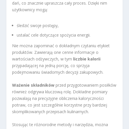
dań, co znacznie upraszcza cały proces. Dzięki nim
użytkownicy mogą:
śledzić swoje postępy,
ustalać cele dotyczące spożycia energii.
Nie można zapominać o dokładnym czytaniu etykiet
produktów. Zawierają one cenne informacje o
wartościach odżywczych, w tym
liczbie kalorii
przypadającej na jedną porcję, co sprzyja
podejmowaniu świadomych decyzji zakupowych.
Ważenie składników
przed przygotowaniem posiłków
również odgrywa kluczową rolę. Dokładne pomiary
pozwalają na precyzyjne obliczenia kaloryczności
potraw, co jest szczególnie korzystne przy bardziej
skomplikowanych przepisach kulinarnych.
Stosując te różnorodne metody i narzędzia, można