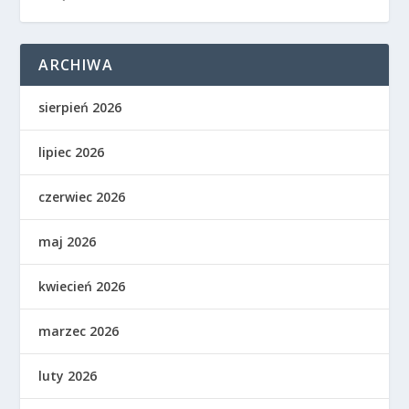
ARCHIWA
sierpień 2026
lipiec 2026
czerwiec 2026
maj 2026
kwiecień 2026
marzec 2026
luty 2026