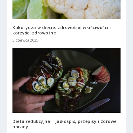
Kukurydza w diecie: zdrowotne właściwości i
korzyści zdrowotne
5 czerwca 2025
Dieta redukcyjna – jadłospis, przepisy i zdrowe
porady