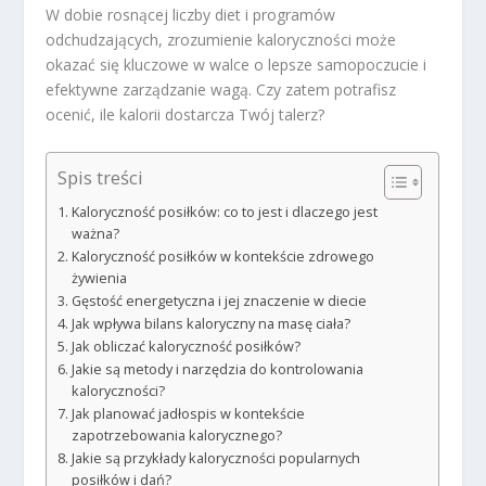
W dobie rosnącej liczby diet i programów
odchudzających, zrozumienie kaloryczności może
okazać się kluczowe w walce o lepsze samopoczucie i
efektywne zarządzanie wagą. Czy zatem potrafisz
ocenić, ile kalorii dostarcza Twój talerz?
Spis treści
Kaloryczność posiłków: co to jest i dlaczego jest
ważna?
Kaloryczność posiłków w kontekście zdrowego
żywienia
Gęstość energetyczna i jej znaczenie w diecie
Jak wpływa bilans kaloryczny na masę ciała?
Jak obliczać kaloryczność posiłków?
Jakie są metody i narzędzia do kontrolowania
kaloryczności?
Jak planować jadłospis w kontekście
zapotrzebowania kalorycznego?
Jakie są przykłady kaloryczności popularnych
posiłków i dań?