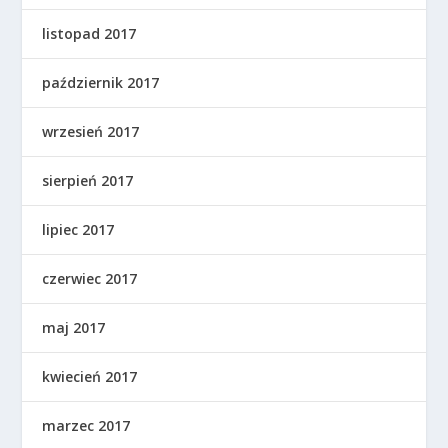
listopad 2017
październik 2017
wrzesień 2017
sierpień 2017
lipiec 2017
czerwiec 2017
maj 2017
kwiecień 2017
marzec 2017