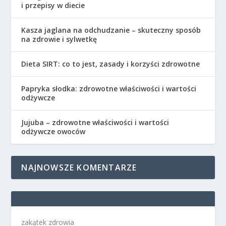
i przepisy w diecie
Kasza jaglana na odchudzanie – skuteczny sposób
na zdrowie i sylwetkę
Dieta SIRT: co to jest, zasady i korzyści zdrowotne
Papryka słodka: zdrowotne właściwości i wartości
odżywcze
Jujuba – zdrowotne właściwości i wartości
odżywcze owoców
NAJNOWSZE KOMENTARZE
zakątek zdrowia