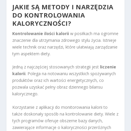
JAKIE SĄ METODY I NARZĘDZIA
DO KONTROLOWANIA
KALORYCZNOŚCI?
Kontrolowanie ilości kalorii
w posiłkach ma ogromne
znaczenie dla utrzymania zdrowego stylu życia. Istnieje
wiele technik oraz narzędzi, które ułatwiają zarządzanie
tym aspektem diety.
Jedną z najczęściej stosowanych strategii jest
liczenie
kalorii
. Polega na notowaniu wszystkich spożywanych
produktów oraz ich wartości energetycznych, co
pozwala uzyskać pełny obraz dziennego bilansu
kalorycznego.
Korzystanie z aplikacji do monitorowania kalorii to
także doskonały sposób na kontrolowanie diety. Wiele z
tych programów oferuje obszerne bazy danych,
zawierające informacje o kaloryczności przeróżnych