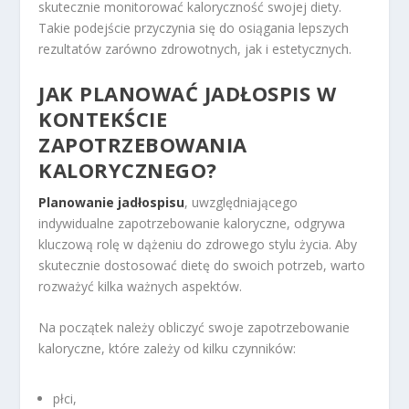
skutecznie monitorować kaloryczność swojej diety.
Takie podejście przyczynia się do osiągania lepszych
rezultatów zarówno zdrowotnych, jak i estetycznych.
JAK PLANOWAĆ JADŁOSPIS W
KONTEKŚCIE
ZAPOTRZEBOWANIA
KALORYCZNEGO?
Planowanie jadłospisu
, uwzględniającego
indywidualne zapotrzebowanie kaloryczne, odgrywa
kluczową rolę w dążeniu do zdrowego stylu życia. Aby
skutecznie dostosować dietę do swoich potrzeb, warto
rozważyć kilka ważnych aspektów.
Na początek należy obliczyć swoje zapotrzebowanie
kaloryczne, które zależy od kilku czynników:
płci,