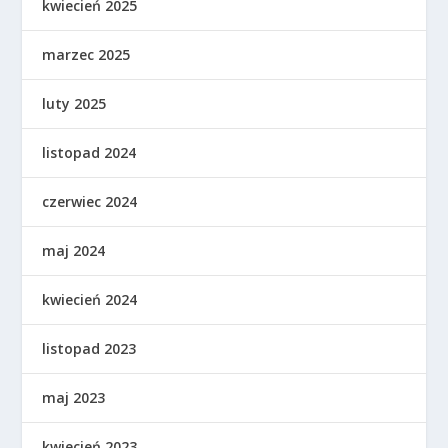
kwiecień 2025
marzec 2025
luty 2025
listopad 2024
czerwiec 2024
maj 2024
kwiecień 2024
listopad 2023
maj 2023
kwiecień 2023