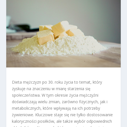
Dieta mężczyzn po 30. roku życia to temat, który
zyskuje na znaczeniu w miarę starzenia się
społeczeństwa. W tym okresie życia mężczyźni
doświadczają wielu zmian, zarówno fizycznych, jak i
metabolicznych, które wpływają na ich potrzeby
żywieniowe. Kluczowe staje się nie tylko dostosowanie
kaloryczności posiłków, ale także wybór odpowiednich