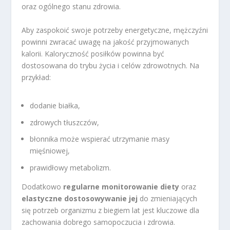
oraz ogólnego stanu zdrowia.
Aby zaspokoić swoje potrzeby energetyczne, mężczyźni
powinni zwracać uwagę na jakość przyjmowanych
kalorii. Kaloryczność posiłków powinna być
dostosowana do trybu życia i celów zdrowotnych. Na
przykład:
dodanie białka,
zdrowych tłuszczów,
błonnika może wspierać utrzymanie masy
mięśniowej,
prawidłowy metabolizm.
Dodatkowo
regularne monitorowanie diety
oraz
elastyczne dostosowywanie jej
do zmieniających
się potrzeb organizmu z biegiem lat jest kluczowe dla
zachowania dobrego samopoczucia i zdrowia.