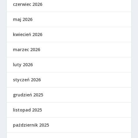
czerwiec 2026
maj 2026
kwiecień 2026
marzec 2026
luty 2026
styczeń 2026
grudzień 2025
listopad 2025
październik 2025