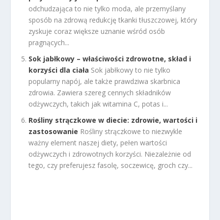
odchudzająca to nie tylko moda, ale przemyślany
sposób na zdrową redukcję tkanki tłuszczowej, który
zyskuje coraz większe uznanie wśród osób
pragnących...
Sok jabłkowy – właściwości zdrowotne, skład i
korzyści dla ciała
Sok jabłkowy to nie tylko
popularny napój, ale także prawdziwa skarbnica
zdrowia. Zawiera szereg cennych składników
odżywczych, takich jak witamina C, potas i...
Rośliny strączkowe w diecie: zdrowie, wartości i
zastosowanie
Rośliny strączkowe to niezwykle
ważny element naszej diety, pełen wartości
odżywczych i zdrowotnych korzyści. Niezależnie od
tego, czy preferujesz fasolę, soczewicę, groch czy...