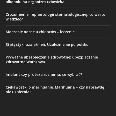
alkoholu na organizm człowieka
Zrozumienie implantologii stomatologicznej: co warto
wiedzieć?
Moczenie nocne u chłopców – leczenie
Statystyki uzależnień. Uzależnienie po polsku
Prywatne ubezpieczenie zdrowotne: ubezpieczenie
zdrowotne Warszawa
Implant czy proteza ruchoma, co wybrać?
Ciekawostki o marihuanie. Marihuana – czy naprawdę
nie uzależnia?