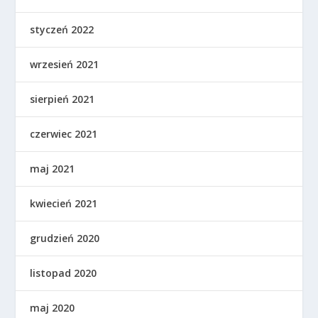
styczeń 2022
wrzesień 2021
sierpień 2021
czerwiec 2021
maj 2021
kwiecień 2021
grudzień 2020
listopad 2020
maj 2020