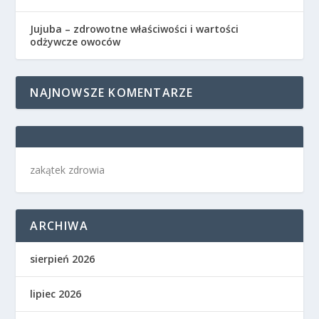
Jujuba – zdrowotne właściwości i wartości
odżywcze owoców
NAJNOWSZE KOMENTARZE
zakątek zdrowia
ARCHIWA
sierpień 2026
lipiec 2026