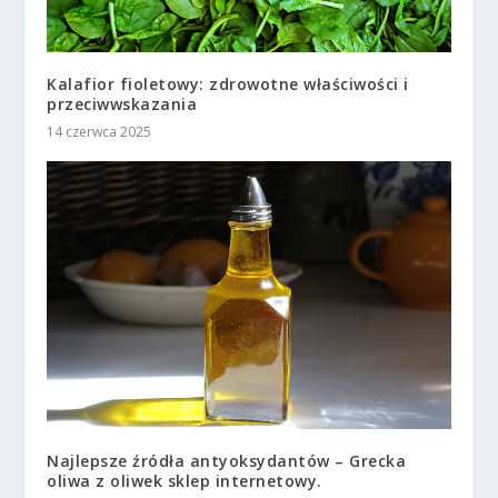
Kalafior fioletowy: zdrowotne właściwości i
przeciwwskazania
14 czerwca 2025
Najlepsze źródła antyoksydantów – Grecka
oliwa z oliwek sklep internetowy.