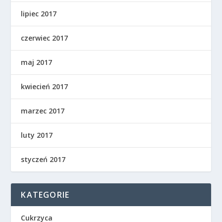
lipiec 2017
czerwiec 2017
maj 2017
kwiecień 2017
marzec 2017
luty 2017
styczeń 2017
KATEGORIE
Cukrzyca