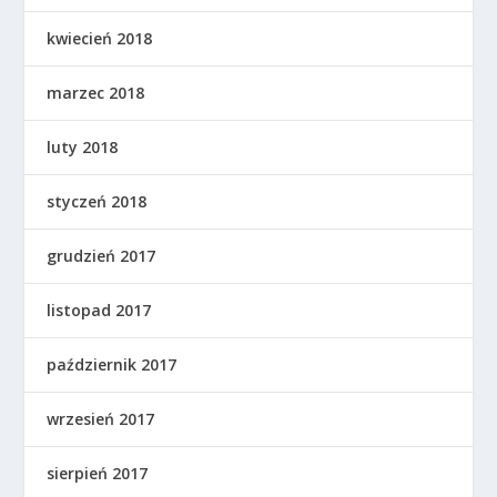
kwiecień 2018
marzec 2018
luty 2018
styczeń 2018
grudzień 2017
listopad 2017
październik 2017
wrzesień 2017
sierpień 2017