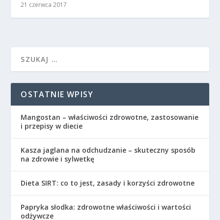
21 czerwca 2017
OSTATNIE WPISY
Mangostan – właściwości zdrowotne, zastosowanie
i przepisy w diecie
Kasza jaglana na odchudzanie – skuteczny sposób
na zdrowie i sylwetkę
Dieta SIRT: co to jest, zasady i korzyści zdrowotne
Papryka słodka: zdrowotne właściwości i wartości
odżywcze