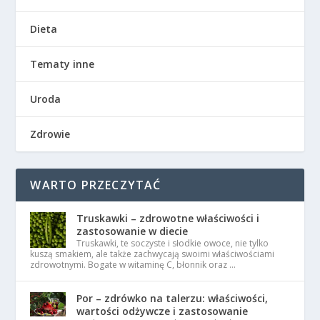
Dieta
Tematy inne
Uroda
Zdrowie
WARTO PRZECZYTAĆ
Truskawki – zdrowotne właściwości i
zastosowanie w diecie
Truskawki, te soczyste i słodkie owoce, nie tylko
kuszą smakiem, ale także zachwycają swoimi właściwościami
zdrowotnymi. Bogate w witaminę C, błonnik oraz …
Por – zdrówko na talerzu: właściwości,
wartości odżywcze i zastosowanie