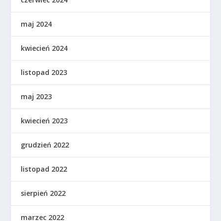
maj 2024
kwiecień 2024
listopad 2023
maj 2023
kwiecień 2023
grudzień 2022
listopad 2022
sierpień 2022
marzec 2022