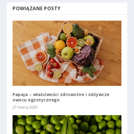
POWIĄZANE POSTY
Papaja – właściwości zdrowotne i odżywcze
owocu egzotycznego
27 marca 2025