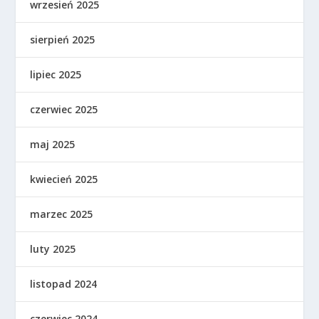
wrzesień 2025
sierpień 2025
lipiec 2025
czerwiec 2025
maj 2025
kwiecień 2025
marzec 2025
luty 2025
listopad 2024
czerwiec 2024