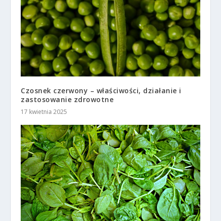
Czosnek czerwony – właściwości, działanie i
zastosowanie zdrowotne
17 kwietnia 2025