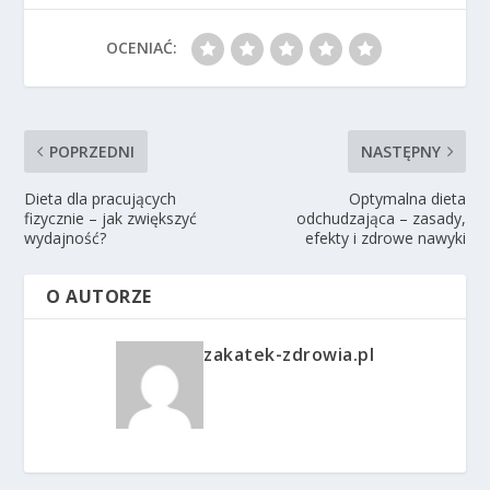
OCENIAĆ:
POPRZEDNI
NASTĘPNY
Dieta dla pracujących
Optymalna dieta
fizycznie – jak zwiększyć
odchudzająca – zasady,
wydajność?
efekty i zdrowe nawyki
O AUTORZE
zakatek-zdrowia.pl