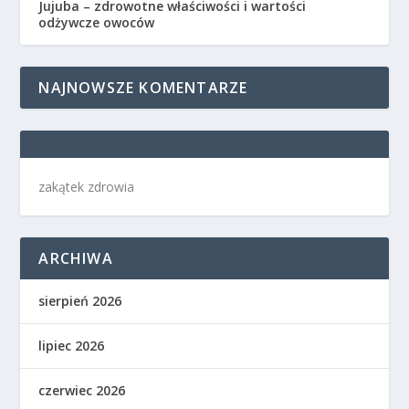
Jujuba – zdrowotne właściwości i wartości
odżywcze owoców
NAJNOWSZE KOMENTARZE
zakątek zdrowia
ARCHIWA
sierpień 2026
lipiec 2026
czerwiec 2026