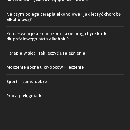
Na czym polega terapia alkoholowa? Jak leczyć chorobę
alkoholową?
Konsekwencje alkoholizmu. Jakie mogą być skutki
długofalowego picia alkoholu?
Terapia w sieci. Jak leczyć uzależnienia?
Moczenie nocne u chłopców – leczenie
Sport – samo dobro
Praca pielęgniarki.