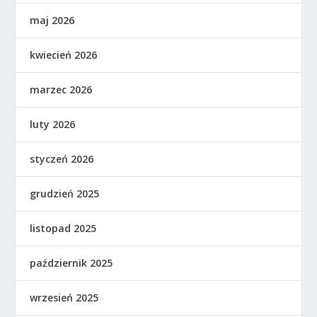
maj 2026
kwiecień 2026
marzec 2026
luty 2026
styczeń 2026
grudzień 2025
listopad 2025
październik 2025
wrzesień 2025