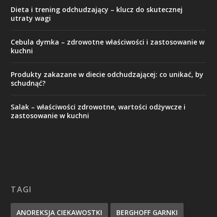
Dieta i trening odchudzający – klucz do skutecznej
utraty wagi
Cebula dymka – zdrowotne właściwości i zastosowanie w
kuchni
Produkty zakazane w diecie odchudzającej: co unikać, by
schudnąć?
Salak – właściwości zdrowotne, wartości odżywcze i
zastosowanie w kuchni
TAGI
ANOREKSJA CIEKAWOSTKI
BERGHOFF GARNKI