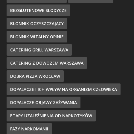
BEZGLUTENOWE SŁODYCZE
BŁONNIK OCZYSZCZAJĄCY
BŁONNIK WITALNY OPINIE
CATERING GRILL WARSZAWA
CATERING Z DOWOZEM WARSZAWA
DOBRA PIZZA WROCŁAW
DOPALACZE I ICH WPŁYW NA ORGANIZM CZŁOWIEKA
DOPALACZE OBJAWY ZAŻYWANIA
ETAPY UZALEŻNIENIA OD NARKOTYKÓW
FAZY NARKOMANII