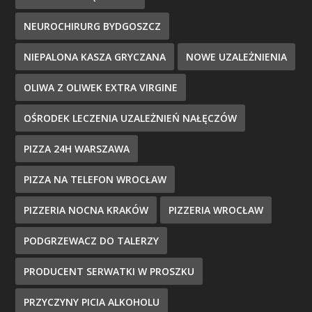
NEUROCHIRURG BYDGOSZCZ
NIEPALONA KASZA GRYCZANA
NOWE UZALEŻNIENIA
OLIWA Z OLIWEK EXTRA VIRGINE
OŚRODEK LECZENIA UZALEŻNIEŃ NAŁĘCZÓW
PIZZA 24H WARSZAWA
PIZZA NA TELEFON WROCŁAW
PIZZERIA NOCNA KRAKÓW
PIZZERIA WROCŁAW
PODGRZEWACZ DO TALERZY
PRODUCENT SERWATKI W PROSZKU
PRZYCZYNY PICIA ALKOHOLU