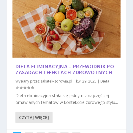
DIETA ELIMINACYJNA – PRZEWODNIK PO
ZASADACH I EFEKTACH ZDROWOTNYCH
Wysłany przez
zakatek-zdrowia.pl
|
kwi 29, 2025
|
Dieta
|
Dieta eliminacyjna stała się jednym z najczęściej
omawianych tematów w kontekście zdrowego stylu...
CZYTAJ WIĘCEJ