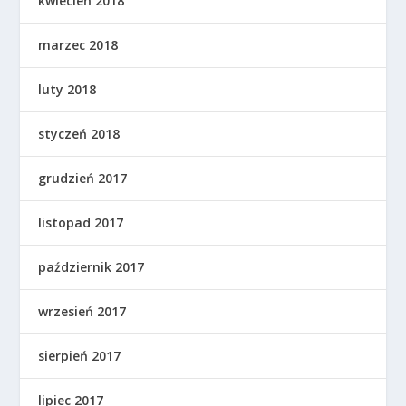
kwiecień 2018
marzec 2018
luty 2018
styczeń 2018
grudzień 2017
listopad 2017
październik 2017
wrzesień 2017
sierpień 2017
lipiec 2017