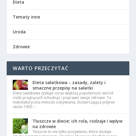
Dieta
Tematy inne
Uroda
Zdrowie
WARTO PRZECZYTAĆ
Dieta sałatkowa – zasady, zalety i
smaczne przepisy na sałatki
Dieta sałatkowa zyskuje coraz większą popularność wśród
osób pragnących schudnąć i poprawić swoje zdrowie. Ta
niskokaloryczna metoda odżywiania, dostarczająca jedynie
około 1000 …
Tłuszcze w diecie: ich rola, rodzaje i wpływ
na zdrowie
Tłuszcze to nie tylko pożywienie, które dodaje