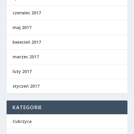
czerwiec 2017
maj 2017
kwiecień 2017
marzec 2017
luty 2017
styczeń 2017
KATEGORIE
Cukrzyca