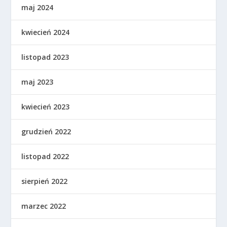
maj 2024
kwiecień 2024
listopad 2023
maj 2023
kwiecień 2023
grudzień 2022
listopad 2022
sierpień 2022
marzec 2022