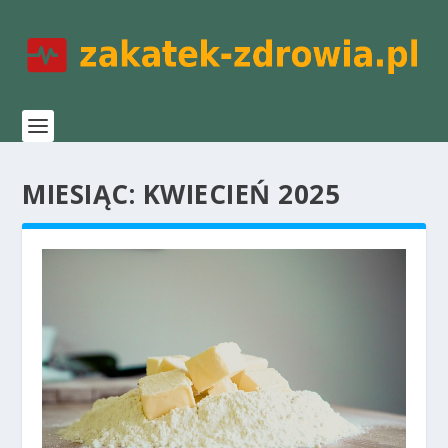
MIESIĄC:
KWIECIEŃ 2025