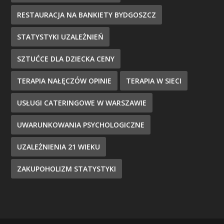
RESTAURACJA NA BANKIETY BYDGOSZCZ
STATYSTYKI UZALEŻNIEŃ
SZTUĆCE DLA DZIECKA CENY
TERAPIA NAŁĘCZÓW OPINIE
TERAPIA W SIECI
USŁUGI CATERINGOWE W WARSZAWIE
UWARUNKOWANIA PSYCHOLOGICZNE
UZALEŻNIENIA 21 WIEKU
ZAKUPOHOLIZM STATYSTYKI