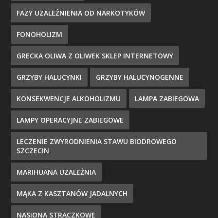
FAZY UZALEŻNIENIA OD NARKOTYKÓW
FONOHOLIZM
GRECKA OLIWA Z OLIWEK SKLEP INTERNETOWY
GRZYBY HALUCYNKI
GRZYBY HALUCYNOGENNE
KONSEKWENCJE ALKOHOLIZMU
LAMPA ZABIEGOWA
LAMPY OPERACYJNE ZABIEGOWE
LECZENIE ZWYRODNIENIA STAWU BIODROWEGO
SZCZECIN
MARIHUANA UZALEŻNIA
MĄKA Z KASZTANÓW JADALNYCH
NASIONA STRĄCZKOWE