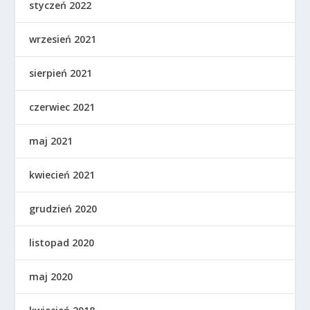
styczeń 2022
wrzesień 2021
sierpień 2021
czerwiec 2021
maj 2021
kwiecień 2021
grudzień 2020
listopad 2020
maj 2020