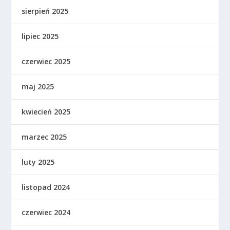
sierpień 2025
lipiec 2025
czerwiec 2025
maj 2025
kwiecień 2025
marzec 2025
luty 2025
listopad 2024
czerwiec 2024