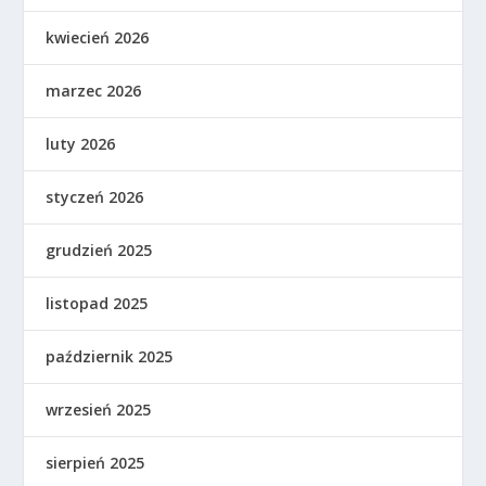
kwiecień 2026
marzec 2026
luty 2026
styczeń 2026
grudzień 2025
listopad 2025
październik 2025
wrzesień 2025
sierpień 2025