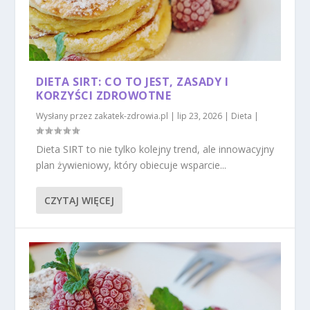
DIETA SIRT: CO TO JEST, ZASADY I
KORZYŚCI ZDROWOTNE
Wysłany przez
zakatek-zdrowia.pl
|
lip 23, 2026
|
Dieta
|
Dieta SIRT to nie tylko kolejny trend, ale innowacyjny
plan żywieniowy, który obiecuje wsparcie...
CZYTAJ WIĘCEJ