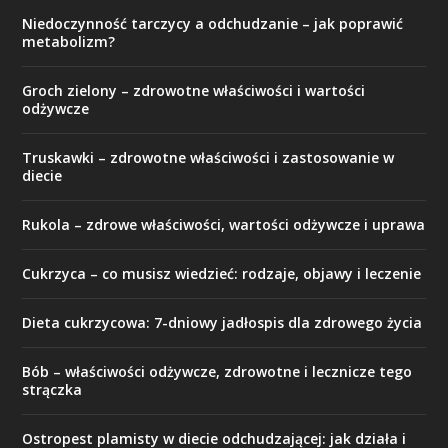
Niedoczynność tarczycy a odchudzanie – jak poprawić
metabolizm?
Groch zielony – zdrowotne właściwości i wartości
odżywcze
Truskawki – zdrowotne właściwości i zastosowanie w
diecie
Rukola – zdrowe właściwości, wartości odżywcze i uprawa
Cukrzyca – co musisz wiedzieć: rodzaje, objawy i leczenie
Dieta cukrzycowa: 7-dniowy jadłospis dla zdrowego życia
Bób – właściwości odżywcze, zdrowotne i lecznicze tego
strączka
Ostropest plamisty w diecie odchudzającej: jak działa i