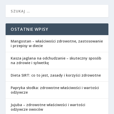
OSTATNIE WPISY
Mangostan – właściwości zdrowotne, zastosowanie
i przepisy w diecie
Kasza jaglana na odchudzanie – skuteczny sposób
na zdrowie i sylwetkę
Dieta SIRT: co to jest, zasady i korzyści zdrowotne
Papryka słodka: zdrowotne właściwości i wartości
odżywcze
Jujuba – zdrowotne właściwości i wartości
odżywcze owoców