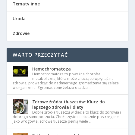
Tematy inne
Uroda
Zdrowie
WARTO PRZECZYTAĆ
Hemochromatoza
Hemochromatoza to poważna choroba
metaboliczna, która może znacząco wpłynąć na
zdrowie, prowadząc do nadmiernego gromadzenia się żelaza
w organizmie. Zgromadzone żelazo osadza …
Zdrowe źródła tłuszczów: Klucz do
lepszego zdrowia i diety
Dobre źródła tłuszczu w diecie to klucz do zdrowia i
dobrego samopoczucia. Choć często niesłusznie postrzegane
jako wrogowie, zdrowe tłuszcze pełnią wiele …