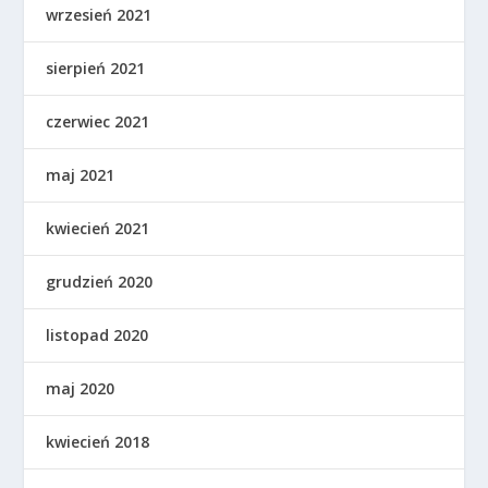
wrzesień 2021
sierpień 2021
czerwiec 2021
maj 2021
kwiecień 2021
grudzień 2020
listopad 2020
maj 2020
kwiecień 2018