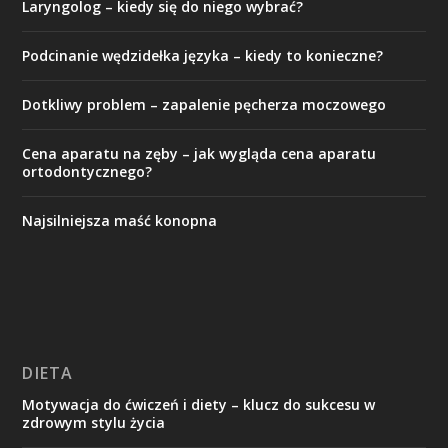
Laryngolog – kiedy się do niego wybrać?
Podcinanie wędzidełka języka – kiedy to konieczne?
Dotkliwy problem – zapalenie pęcherza moczowego
Cena aparatu na zęby – jak wygląda cena aparatu
ortodontycznego?
Najsilniejsza maść konopna
DIETA
Motywacja do ćwiczeń i diety – klucz do sukcesu w
zdrowym stylu życia