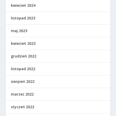
kwiecień 2024
listopad 2023
maj 2023
kwiecień 2023
grudzień 2022
listopad 2022
sierpień 2022
marzec 2022
styczeń 2022