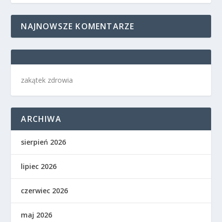
NAJNOWSZE KOMENTARZE
zakątek zdrowia
ARCHIWA
sierpień 2026
lipiec 2026
czerwiec 2026
maj 2026