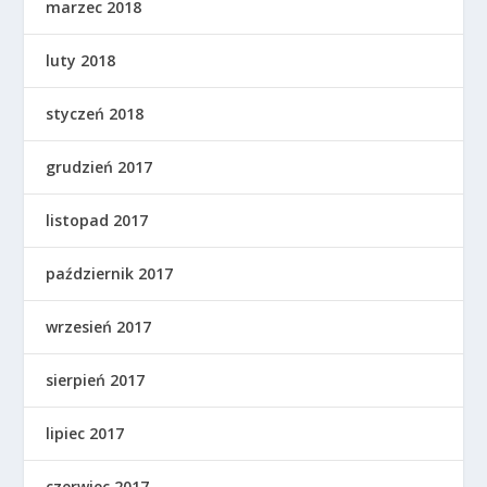
marzec 2018
luty 2018
styczeń 2018
grudzień 2017
listopad 2017
październik 2017
wrzesień 2017
sierpień 2017
lipiec 2017
czerwiec 2017