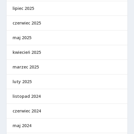
lipiec 2025
czerwiec 2025
maj 2025
kwiecień 2025
marzec 2025
luty 2025
listopad 2024
czerwiec 2024
maj 2024