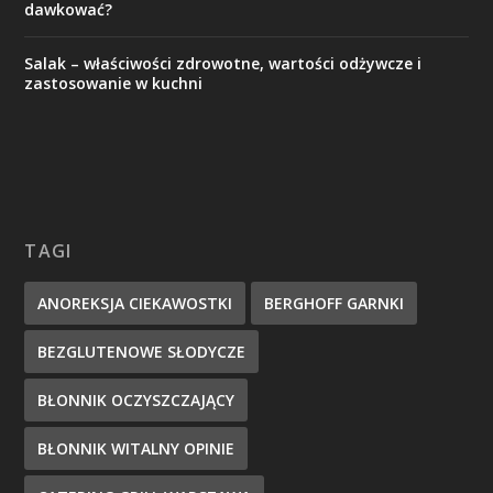
dawkować?
Salak – właściwości zdrowotne, wartości odżywcze i
zastosowanie w kuchni
TAGI
ANOREKSJA CIEKAWOSTKI
BERGHOFF GARNKI
BEZGLUTENOWE SŁODYCZE
BŁONNIK OCZYSZCZAJĄCY
BŁONNIK WITALNY OPINIE