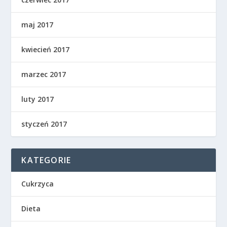
maj 2017
kwiecień 2017
marzec 2017
luty 2017
styczeń 2017
KATEGORIE
Cukrzyca
Dieta