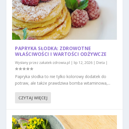
PAPRYKA SŁODKA: ZDROWOTNE
WŁAŚCIWOŚCI I WARTOŚCI ODŻYWCZE
Wysłany przez
zakatek-zdrowia.pl
|
lip 12, 2026
|
Dieta
|
Papryka słodka to nie tylko kolorowy dodatek do
potraw, ale także prawdziwa bomba witaminowa,...
CZYTAJ WIĘCEJ