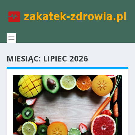
MIESIĄC:
LIPIEC 2026