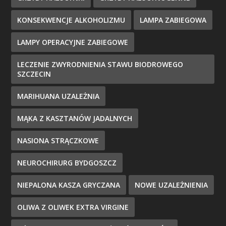
KONSEKWENCJE ALKOHOLIZMU
LAMPA ZABIEGOWA
LAMPY OPERACYJNE ZABIEGOWE
LECZENIE ZWYRODNIENIA STAWU BIODROWEGO
SZCZECIN
MARIHUANA UZALEŻNIA
MĄKA Z KASZTANÓW JADALNYCH
NASIONA STRĄCZKOWE
NEUROCHIRURG BYDGOSZCZ
NIEPALONA KASZA GRYCZANA
NOWE UZALEŻNIENIA
OLIWA Z OLIWEK EXTRA VIRGINE