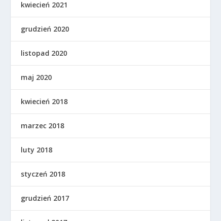
kwiecień 2021
grudzień 2020
listopad 2020
maj 2020
kwiecień 2018
marzec 2018
luty 2018
styczeń 2018
grudzień 2017