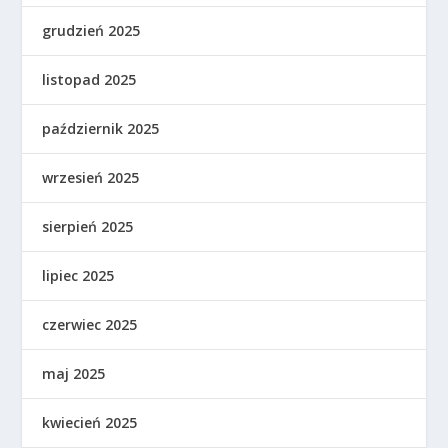
grudzień 2025
listopad 2025
październik 2025
wrzesień 2025
sierpień 2025
lipiec 2025
czerwiec 2025
maj 2025
kwiecień 2025