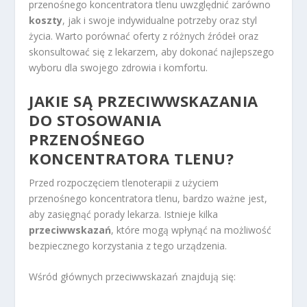
przenośnego koncentratora tlenu uwzględnić zarówno
koszty
, jak i swoje indywidualne potrzeby oraz styl
życia. Warto porównać oferty z różnych źródeł oraz
skonsultować się z lekarzem, aby dokonać najlepszego
wyboru dla swojego zdrowia i komfortu.
JAKIE SĄ PRZECIWWSKAZANIA
DO STOSOWANIA
PRZENOŚNEGO
KONCENTRATORA TLENU?
Przed rozpoczęciem tlenoterapii z użyciem
przenośnego koncentratora tlenu, bardzo ważne jest,
aby zasięgnąć porady lekarza. Istnieje kilka
przeciwwskazań
, które mogą wpłynąć na możliwość
bezpiecznego korzystania z tego urządzenia.
Wśród głównych przeciwwskazań znajdują się: