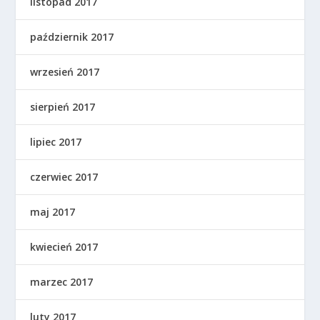
listopad 2017
październik 2017
wrzesień 2017
sierpień 2017
lipiec 2017
czerwiec 2017
maj 2017
kwiecień 2017
marzec 2017
luty 2017