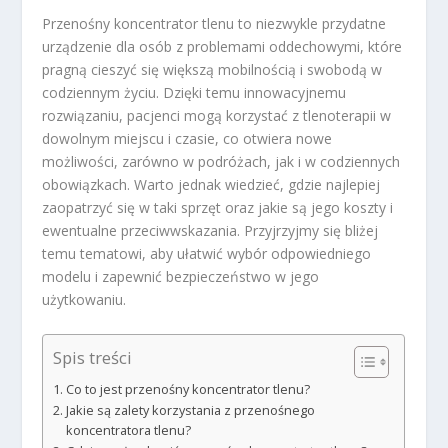
Przenośny koncentrator tlenu to niezwykle przydatne
urządzenie dla osób z problemami oddechowymi, które
pragną cieszyć się większą mobilnością i swobodą w
codziennym życiu. Dzięki temu innowacyjnemu
rozwiązaniu, pacjenci mogą korzystać z tlenoterapii w
dowolnym miejscu i czasie, co otwiera nowe
możliwości, zarówno w podróżach, jak i w codziennych
obowiązkach. Warto jednak wiedzieć, gdzie najlepiej
zaopatrzyć się w taki sprzęt oraz jakie są jego koszty i
ewentualne przeciwwskazania. Przyjrzyjmy się bliżej
temu tematowi, aby ułatwić wybór odpowiedniego
modelu i zapewnić bezpieczeństwo w jego
użytkowaniu.
Spis treści
Co to jest przenośny koncentrator tlenu?
Jakie są zalety korzystania z przenośnego
koncentratora tlenu?