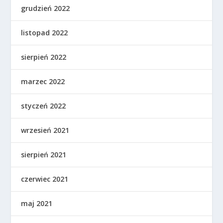
grudzień 2022
listopad 2022
sierpień 2022
marzec 2022
styczeń 2022
wrzesień 2021
sierpień 2021
czerwiec 2021
maj 2021