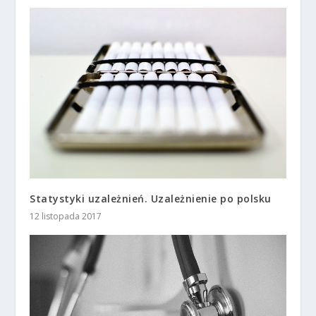
Statystyki uzależnień. Uzależnienie po polsku
12 listopada 2017