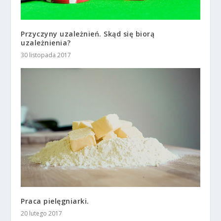
Przyczyny uzależnień. Skąd się biorą
uzależnienia?
30 listopada 2017
Praca pielęgniarki.
20 lutego 2017