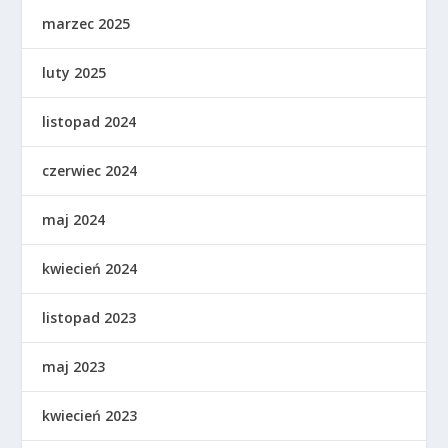
marzec 2025
luty 2025
listopad 2024
czerwiec 2024
maj 2024
kwiecień 2024
listopad 2023
maj 2023
kwiecień 2023