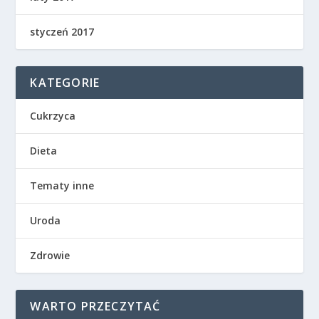
styczeń 2017
KATEGORIE
Cukrzyca
Dieta
Tematy inne
Uroda
Zdrowie
WARTO PRZECZYTAĆ