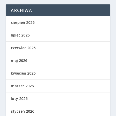
ARCHIWA
sierpień 2026
lipiec 2026
czerwiec 2026
maj 2026
kwiecień 2026
marzec 2026
luty 2026
styczeń 2026