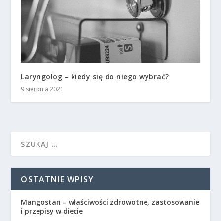
Laryngolog – kiedy się do niego wybrać?
9 sierpnia 2021
OSTATNIE WPISY
Mangostan – właściwości zdrowotne, zastosowanie
i przepisy w diecie