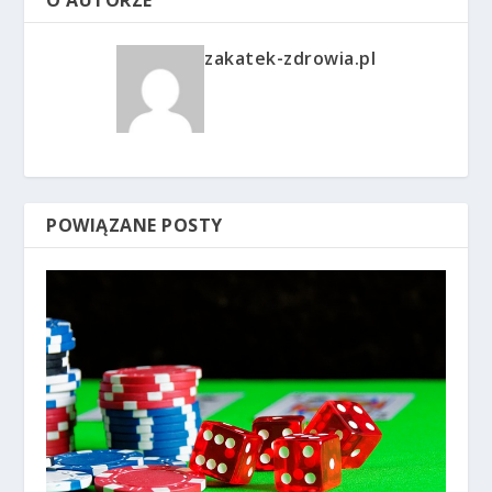
zakatek-zdrowia.pl
POWIĄZANE POSTY