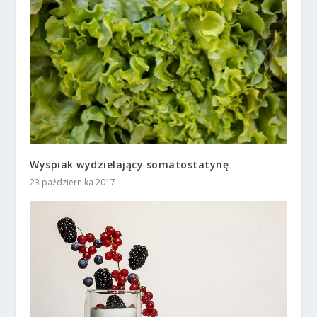
Wyspiak wydzielający somatostatynę
23 października 2017