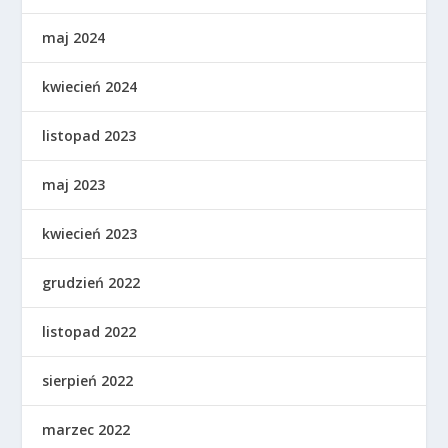
maj 2024
kwiecień 2024
listopad 2023
maj 2023
kwiecień 2023
grudzień 2022
listopad 2022
sierpień 2022
marzec 2022