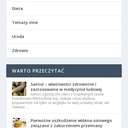
Dieta
Tematy inne
Uroda
Zdrowie
WARTO PRZECZYTAĆ
Santol – właściwości zdrowotne i
zastosowanie w medycynie ludowej
Santol, egzotyczny owoc z tropikalnych lasów
Południowo-Wschodniej Azji, zyskuje coraz większą
popularność nie tylko ze względu na swój unikalny smak, ale
również …
Pierwotne uszkodzenie włókna osiowego
związane z zaburzeniem przemiany