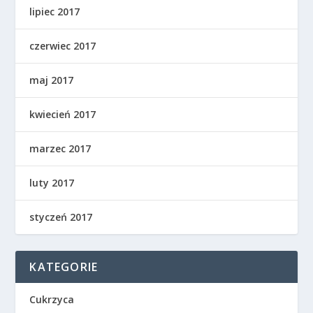
lipiec 2017
czerwiec 2017
maj 2017
kwiecień 2017
marzec 2017
luty 2017
styczeń 2017
KATEGORIE
Cukrzyca