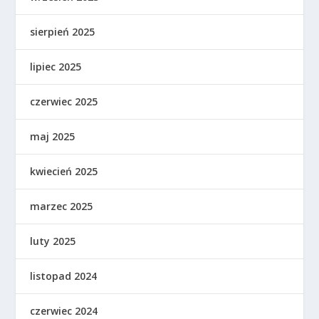
sierpień 2025
lipiec 2025
czerwiec 2025
maj 2025
kwiecień 2025
marzec 2025
luty 2025
listopad 2024
czerwiec 2024