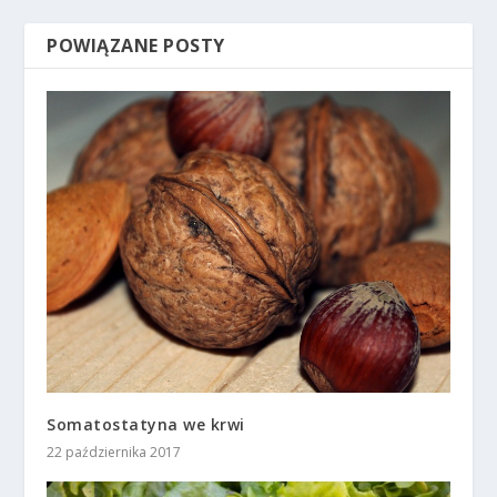
POWIĄZANE POSTY
Somatostatyna we krwi
22 października 2017