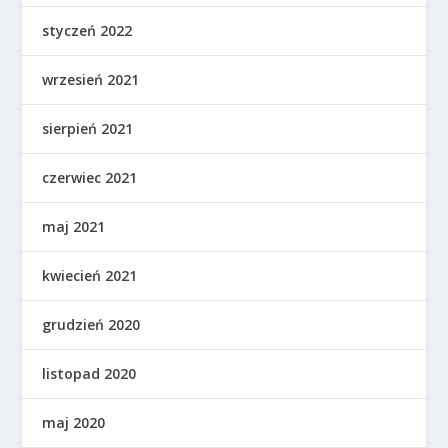
styczeń 2022
wrzesień 2021
sierpień 2021
czerwiec 2021
maj 2021
kwiecień 2021
grudzień 2020
listopad 2020
maj 2020