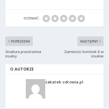
OCENIAĆ:
POPRZEDNI
NASTĘPNY
Struktura przestrzenna
Ziarnistość komórek B w
insuliny
insulinie
O AUTORZE
zakatek-zdrowia.pl