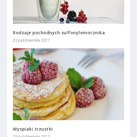
Rodzaje pochodnych sulfonylomocznika
23 października 2017
Wyspiaki trzustki
23 października 2017