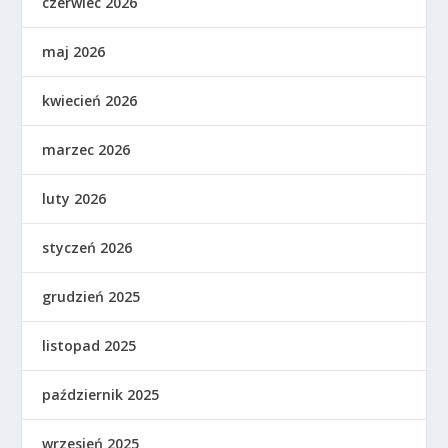
czerwiec 2026
maj 2026
kwiecień 2026
marzec 2026
luty 2026
styczeń 2026
grudzień 2025
listopad 2025
październik 2025
wrzesień 2025