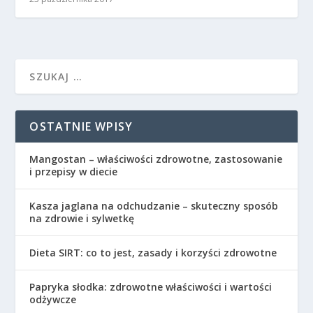
OSTATNIE WPISY
Mangostan – właściwości zdrowotne, zastosowanie
i przepisy w diecie
Kasza jaglana na odchudzanie – skuteczny sposób
na zdrowie i sylwetkę
Dieta SIRT: co to jest, zasady i korzyści zdrowotne
Papryka słodka: zdrowotne właściwości i wartości
odżywcze