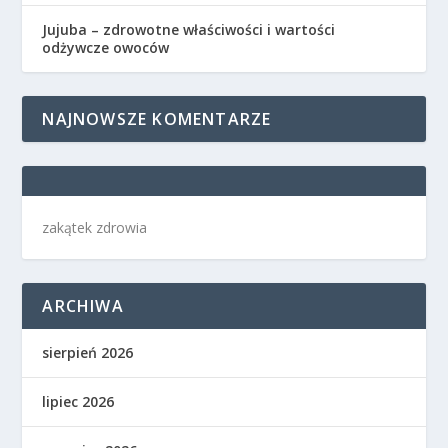
Jujuba – zdrowotne właściwości i wartości
odżywcze owoców
NAJNOWSZE KOMENTARZE
zakątek zdrowia
ARCHIWA
sierpień 2026
lipiec 2026