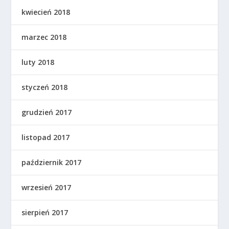
kwiecień 2018
marzec 2018
luty 2018
styczeń 2018
grudzień 2017
listopad 2017
październik 2017
wrzesień 2017
sierpień 2017