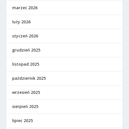
marzec 2026
luty 2026
styczeń 2026
grudzień 2025
listopad 2025
październik 2025
wrzesień 2025
sierpień 2025
lipiec 2025