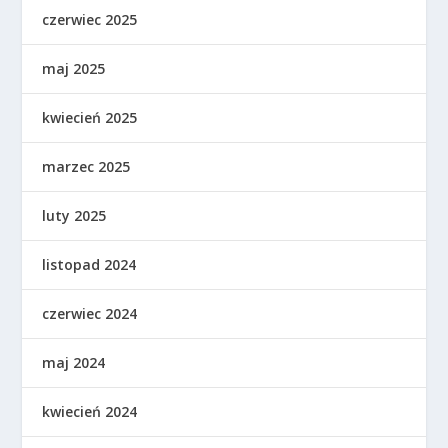
czerwiec 2025
maj 2025
kwiecień 2025
marzec 2025
luty 2025
listopad 2024
czerwiec 2024
maj 2024
kwiecień 2024