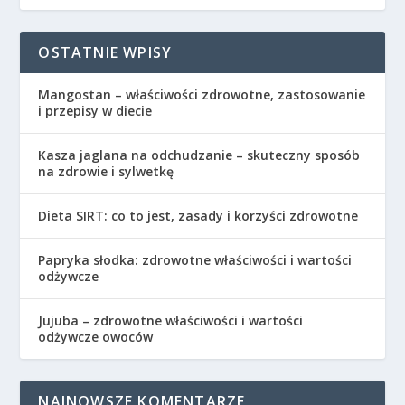
OSTATNIE WPISY
Mangostan – właściwości zdrowotne, zastosowanie
i przepisy w diecie
Kasza jaglana na odchudzanie – skuteczny sposób
na zdrowie i sylwetkę
Dieta SIRT: co to jest, zasady i korzyści zdrowotne
Papryka słodka: zdrowotne właściwości i wartości
odżywcze
Jujuba – zdrowotne właściwości i wartości
odżywcze owoców
NAJNOWSZE KOMENTARZE