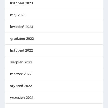
listopad 2023
maj 2023
kwiecień 2023
grudzień 2022
listopad 2022
sierpień 2022
marzec 2022
styczeń 2022
wrzesień 2021