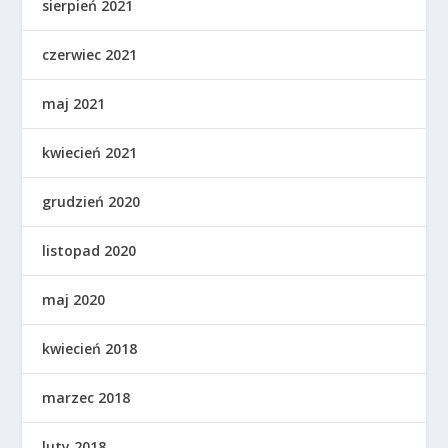
sierpień 2021
czerwiec 2021
maj 2021
kwiecień 2021
grudzień 2020
listopad 2020
maj 2020
kwiecień 2018
marzec 2018
luty 2018