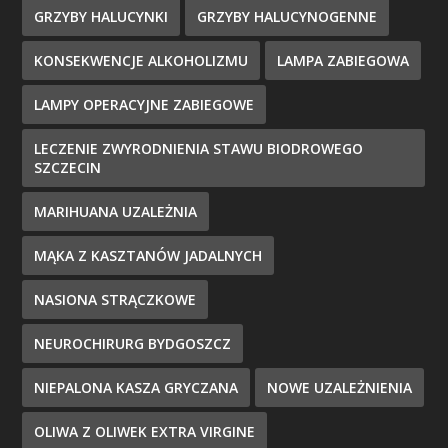
GRZYBY HALUCYNKI
GRZYBY HALUCYNOGENNE
KONSEKWENCJE ALKOHOLIZMU
LAMPA ZABIEGOWA
LAMPY OPERACYJNE ZABIEGOWE
LECZENIE ZWYRODNIENIA STAWU BIODROWEGO
SZCZECIN
MARIHUANA UZALEŻNIA
MĄKA Z KASZTANÓW JADALNYCH
NASIONA STRĄCZKOWE
NEUROCHIRURG BYDGOSZCZ
NIEPALONA KASZA GRYCZANA
NOWE UZALEŻNIENIA
OLIWA Z OLIWEK EXTRA VIRGINE