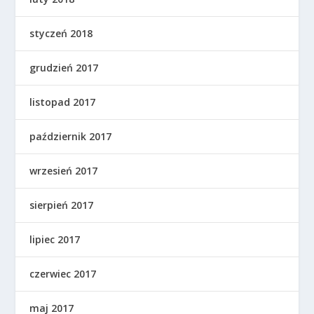
styczeń 2018
grudzień 2017
listopad 2017
październik 2017
wrzesień 2017
sierpień 2017
lipiec 2017
czerwiec 2017
maj 2017