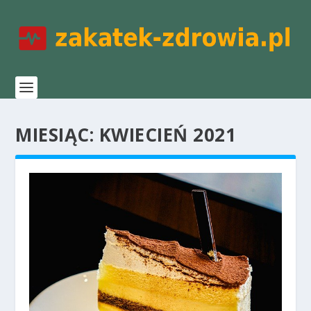
MIESIĄC:
KWIECIEŃ 2021