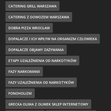
CATERING GRILL WARSZAWA
CATERING Z DOWOZEM WARSZAWA
DOBRA PIZZA WROCŁAW
DOPALACZE I ICH WPŁYW NA ORGANIZM CZŁOWIEKA
DOPALACZE OBJAWY ZAŻYWANIA
ETAPY UZALEŻNIENIA OD NARKOTYKÓW
FAZY NARKOMANII
FAZY UZALEŻNIENIA OD NARKOTYKÓW
FONOHOLIZM
GRECKA OLIWA Z OLIWEK SKLEP INTERNETOWY