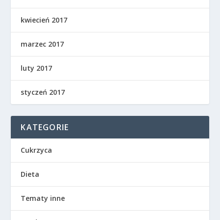
kwiecień 2017
marzec 2017
luty 2017
styczeń 2017
KATEGORIE
Cukrzyca
Dieta
Tematy inne