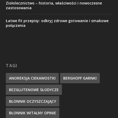
Ziołolecznictwo – historia, właściwości i nowoczesne
zastosowania
Łatwe fit przepisy: odkryj zdrowe gotowanie i smakowe
połączenia
TAGI
ANOREKSJA CIEKAWOSTKI
BERGHOFF GARNKI
BEZGLUTENOWE SŁODYCZE
BŁONNIK OCZYSZCZAJĄCY
BŁONNIK WITALNY OPINIE