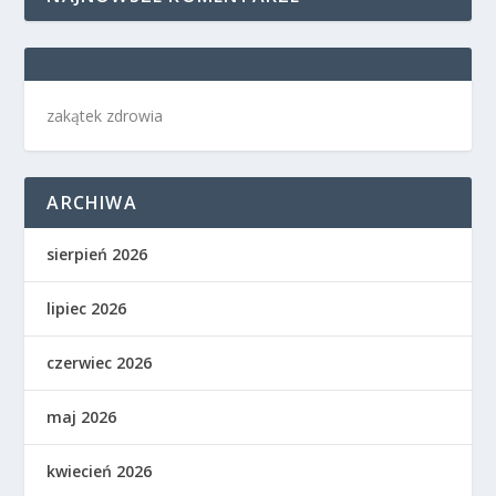
zakątek zdrowia
ARCHIWA
sierpień 2026
lipiec 2026
czerwiec 2026
maj 2026
kwiecień 2026