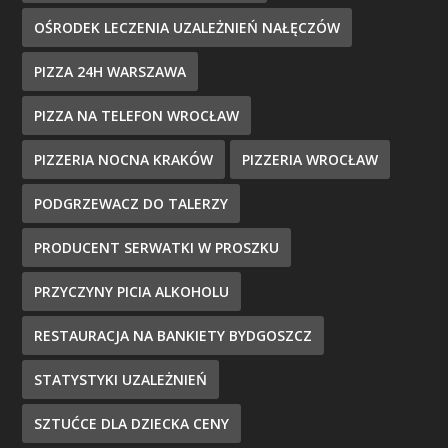
OŚRODEK LECZENIA UZALEŻNIEŃ NAŁĘCZÓW
PIZZA 24H WARSZAWA
PIZZA NA TELEFON WROCŁAW
PIZZERIA NOCNA KRAKÓW
PIZZERIA WROCŁAW
PODGRZEWACZ DO TALERZY
PRODUCENT SERWATKI W PROSZKU
PRZYCZYNY PICIA ALKOHOLU
RESTAURACJA NA BANKIETY BYDGOSZCZ
STATYSTYKI UZALEŻNIEŃ
SZTUĆCE DLA DZIECKA CENY