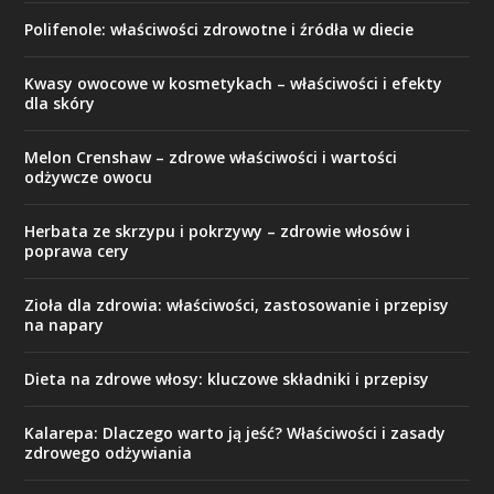
Polifenole: właściwości zdrowotne i źródła w diecie
Kwasy owocowe w kosmetykach – właściwości i efekty
dla skóry
Melon Crenshaw – zdrowe właściwości i wartości
odżywcze owocu
Herbata ze skrzypu i pokrzywy – zdrowie włosów i
poprawa cery
Zioła dla zdrowia: właściwości, zastosowanie i przepisy
na napary
Dieta na zdrowe włosy: kluczowe składniki i przepisy
Kalarepa: Dlaczego warto ją jeść? Właściwości i zasady
zdrowego odżywiania