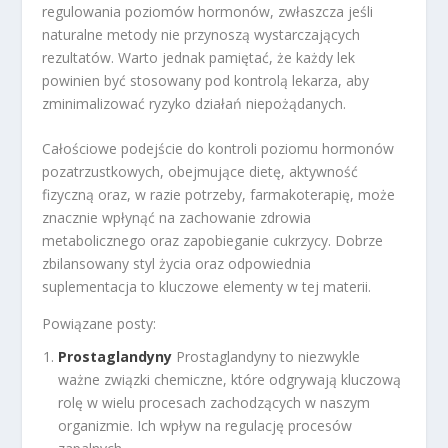
regulowania poziomów hormonów, zwłaszcza jeśli
naturalne metody nie przynoszą wystarczających
rezultatów. Warto jednak pamiętać, że każdy lek
powinien być stosowany pod kontrolą lekarza, aby
zminimalizować ryzyko działań niepożądanych.
Całościowe podejście do kontroli poziomu hormonów
pozatrzustkowych, obejmujące dietę, aktywność
fizyczną oraz, w razie potrzeby, farmakoterapię, może
znacznie wpłynąć na zachowanie zdrowia
metabolicznego oraz zapobieganie cukrzycy. Dobrze
zbilansowany styl życia oraz odpowiednia
suplementacja to kluczowe elementy w tej materii.
Powiązane posty:
Prostaglandyny
Prostaglandyny to niezwykle
ważne związki chemiczne, które odgrywają kluczową
rolę w wielu procesach zachodzących w naszym
organizmie. Ich wpływ na regulację procesów