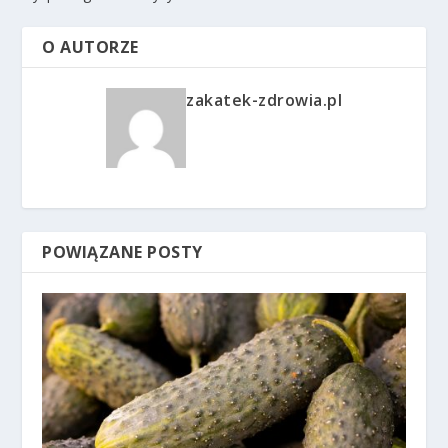
O AUTORZE
zakatek-zdrowia.pl
POWIĄZANE POSTY