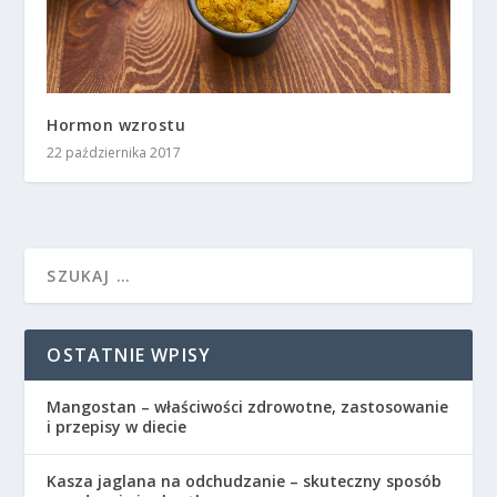
Hormon wzrostu
22 października 2017
OSTATNIE WPISY
Mangostan – właściwości zdrowotne, zastosowanie
i przepisy w diecie
Kasza jaglana na odchudzanie – skuteczny sposób