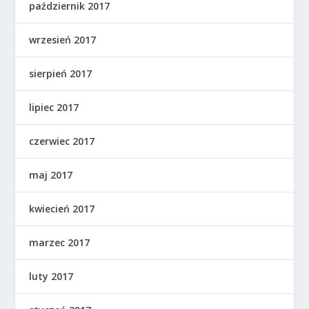
październik 2017
wrzesień 2017
sierpień 2017
lipiec 2017
czerwiec 2017
maj 2017
kwiecień 2017
marzec 2017
luty 2017