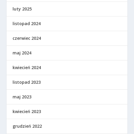
luty 2025
listopad 2024
czerwiec 2024
maj 2024
kwiecień 2024
listopad 2023
maj 2023
kwiecień 2023
grudzień 2022