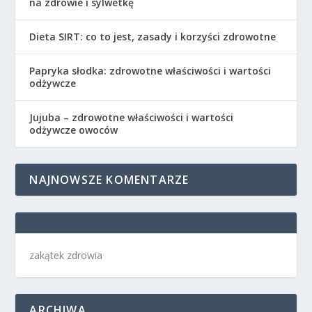
na zdrowie i sylwetkę
Dieta SIRT: co to jest, zasady i korzyści zdrowotne
Papryka słodka: zdrowotne właściwości i wartości
odżywcze
Jujuba – zdrowotne właściwości i wartości
odżywcze owoców
NAJNOWSZE KOMENTARZE
zakątek zdrowia
ARCHIWA