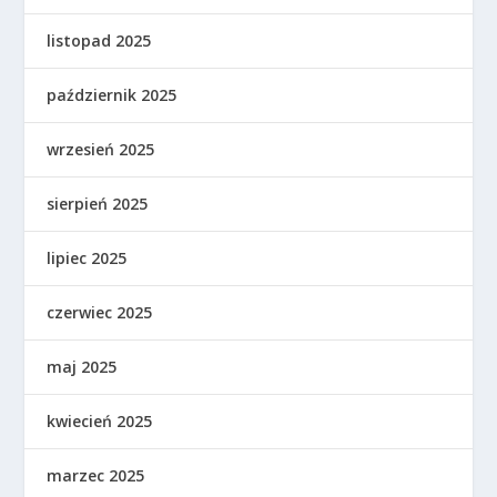
listopad 2025
październik 2025
wrzesień 2025
sierpień 2025
lipiec 2025
czerwiec 2025
maj 2025
kwiecień 2025
marzec 2025