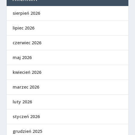
sierpień 2026
lipiec 2026
czerwiec 2026
maj 2026
kwiecień 2026
marzec 2026
luty 2026
styczeń 2026
grudzień 2025