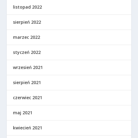
listopad 2022
sierpień 2022
marzec 2022
styczeń 2022
wrzesień 2021
sierpień 2021
czerwiec 2021
maj 2021
kwiecień 2021