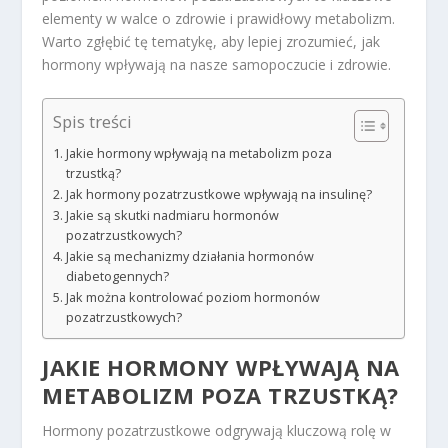
elementy w walce o zdrowie i prawidłowy metabolizm.
Warto zgłębić tę tematykę, aby lepiej zrozumieć, jak
hormony wpływają na nasze samopoczucie i zdrowie.
Spis treści
Jakie hormony wpływają na metabolizm poza
trzustką?
Jak hormony pozatrzustkowe wpływają na insulinę?
Jakie są skutki nadmiaru hormonów
pozatrzustkowych?
Jakie są mechanizmy działania hormonów
diabetogennych?
Jak można kontrolować poziom hormonów
pozatrzustkowych?
JAKIE HORMONY WPŁYWAJĄ NA
METABOLIZM POZA TRZUSTKĄ?
Hormony pozatrzustkowe odgrywają kluczową rolę w