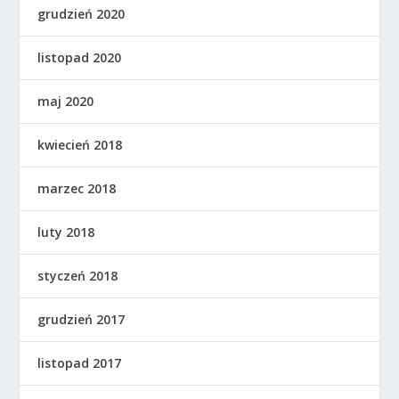
grudzień 2020
listopad 2020
maj 2020
kwiecień 2018
marzec 2018
luty 2018
styczeń 2018
grudzień 2017
listopad 2017