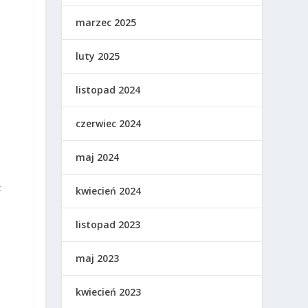
marzec 2025
luty 2025
listopad 2024
czerwiec 2024
maj 2024
ż
kwiecień 2024
listopad 2023
maj 2023
kwiecień 2023