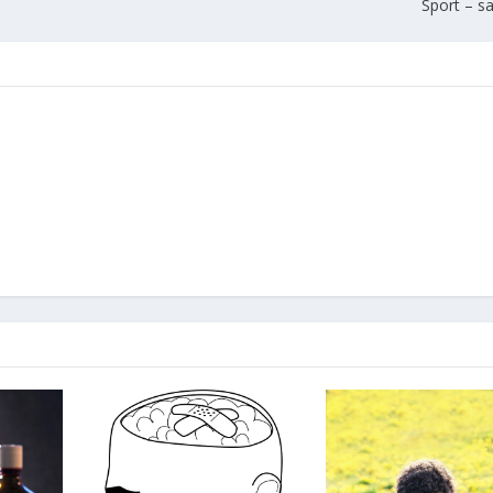
Sport – 