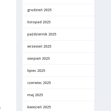
grudzień 2025
listopad 2025
październik 2025
wrzesień 2025
sierpień 2025
lipiec 2025
czerwiec 2025
maj 2025
kwiecień 2025
o