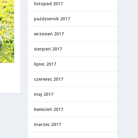
listopad 2017
październik 2017
wrzesień 2017
sierpień 2017
lipiec 2017
czerwiec 2017
maj 2017
kwiecień 2017
marzec 2017