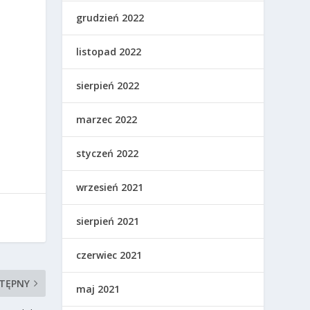
grudzień 2022
listopad 2022
sierpień 2022
marzec 2022
styczeń 2022
wrzesień 2021
sierpień 2021
czerwiec 2021
TĘPNY
maj 2021