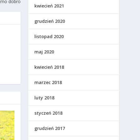
samo dobro
kwiecień 2021
grudzień 2020
listopad 2020
maj 2020
kwiecień 2018
marzec 2018
luty 2018
styczeń 2018
grudzień 2017