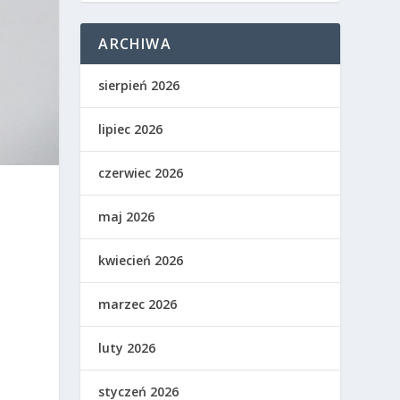
ARCHIWA
sierpień 2026
lipiec 2026
czerwiec 2026
maj 2026
kwiecień 2026
marzec 2026
luty 2026
styczeń 2026