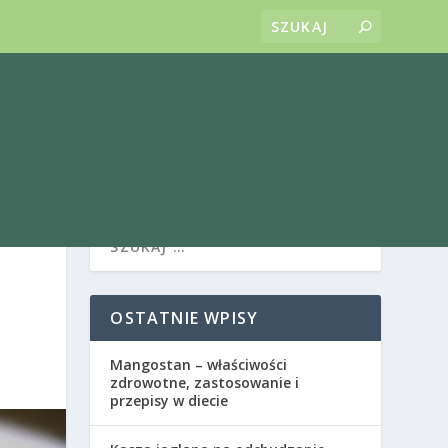
OSTATNIE WPISY
Mangostan – właściwości
zdrowotne, zastosowanie i
przepisy w diecie