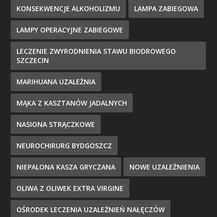
KONSEKWENCJE ALKOHOLIZMU
LAMPA ZABIEGOWA
LAMPY OPERACYJNE ZABIEGOWE
LECZENIE ZWYRODNIENIA STAWU BIODROWEGO
SZCZECIN
MARIHUANA UZALEŻNIA
MĄKA Z KASZTANÓW JADALNYCH
NASIONA STRĄCZKOWE
NEUROCHIRURG BYDGOSZCZ
NIEPALONA KASZA GRYCZANA
NOWE UZALEŻNIENIA
OLIWA Z OLIWEK EXTRA VIRGINE
OŚRODEK LECZENIA UZALEŻNIEŃ NAŁĘCZÓW