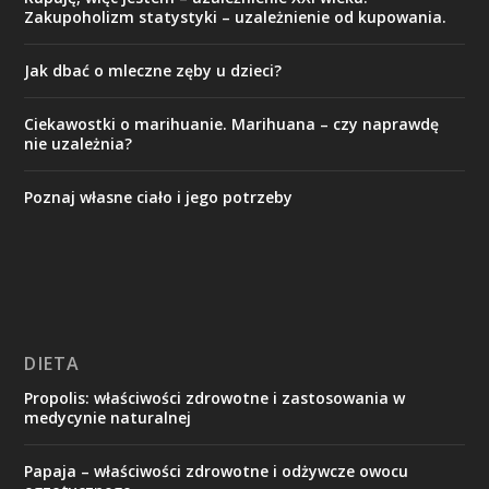
Zakupoholizm statystyki – uzależnienie od kupowania.
Jak dbać o mleczne zęby u dzieci?
Ciekawostki o marihuanie. Marihuana – czy naprawdę
nie uzależnia?
Poznaj własne ciało i jego potrzeby
DIETA
Propolis: właściwości zdrowotne i zastosowania w
medycynie naturalnej
Papaja – właściwości zdrowotne i odżywcze owocu