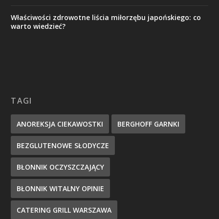
Właściwości zdrowotne liścia miłorzębu japońskiego: co
warto wiedzieć?
TAGI
ANOREKSJA CIEKAWOSTKI
BERGHOFF GARNKI
BEZGLUTENOWE SŁODYCZE
BŁONNIK OCZYSZCZAJĄCY
BŁONNIK WITALNY OPINIE
CATERING GRILL WARSZAWA