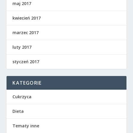
maj 2017
kwiecień 2017
marzec 2017
luty 2017
styczeń 2017
KATEGORIE
Cukrzyca
Dieta
Tematy inne