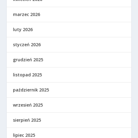
marzec 2026
luty 2026
styczeń 2026
grudzień 2025
listopad 2025
październik 2025
wrzesień 2025
sierpień 2025
lipiec 2025