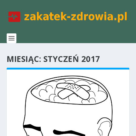
MIESIĄC:
STYCZEŃ 2017