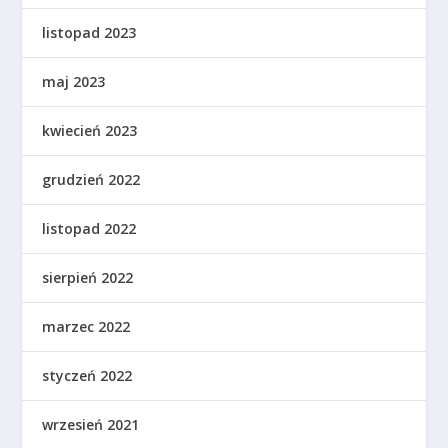
listopad 2023
maj 2023
kwiecień 2023
grudzień 2022
listopad 2022
sierpień 2022
marzec 2022
styczeń 2022
wrzesień 2021