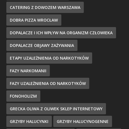
CATERING Z DOWOZEM WARSZAWA
DOBRA PIZZA WROCŁAW
DOPALACZE I ICH WPŁYW NA ORGANIZM CZŁOWIEKA
DOPALACZE OBJAWY ZAŻYWANIA
ETAPY UZALEŻNIENIA OD NARKOTYKÓW
FAZY NARKOMANII
FAZY UZALEŻNIENIA OD NARKOTYKÓW
FONOHOLIZM
GRECKA OLIWA Z OLIWEK SKLEP INTERNETOWY
GRZYBY HALUCYNKI
GRZYBY HALUCYNOGENNE