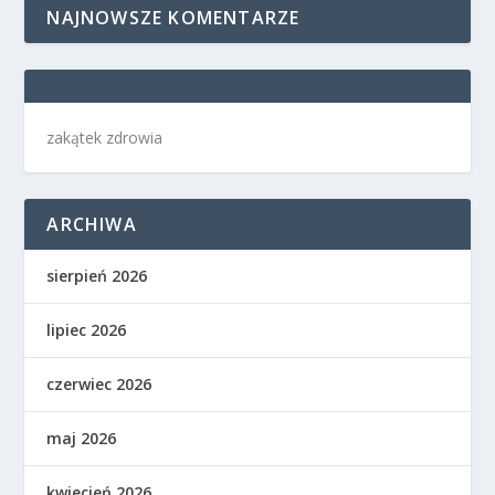
NAJNOWSZE KOMENTARZE
zakątek zdrowia
ARCHIWA
sierpień 2026
lipiec 2026
czerwiec 2026
maj 2026
kwiecień 2026