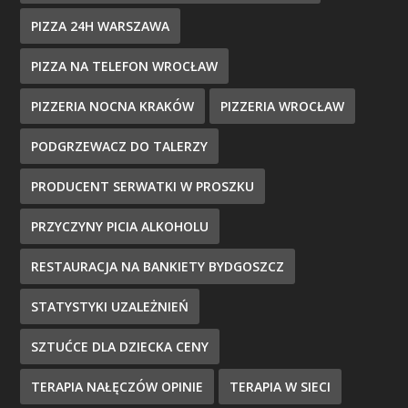
PIZZA 24H WARSZAWA
PIZZA NA TELEFON WROCŁAW
PIZZERIA NOCNA KRAKÓW
PIZZERIA WROCŁAW
PODGRZEWACZ DO TALERZY
PRODUCENT SERWATKI W PROSZKU
PRZYCZYNY PICIA ALKOHOLU
RESTAURACJA NA BANKIETY BYDGOSZCZ
STATYSTYKI UZALEŻNIEŃ
SZTUĆCE DLA DZIECKA CENY
TERAPIA NAŁĘCZÓW OPINIE
TERAPIA W SIECI