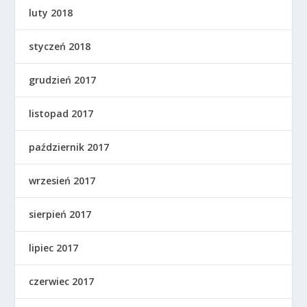
luty 2018
styczeń 2018
grudzień 2017
listopad 2017
październik 2017
wrzesień 2017
sierpień 2017
lipiec 2017
czerwiec 2017