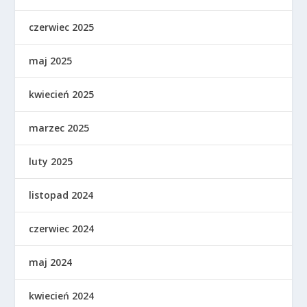
czerwiec 2025
maj 2025
kwiecień 2025
marzec 2025
luty 2025
listopad 2024
czerwiec 2024
maj 2024
kwiecień 2024