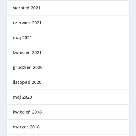
sierpień 2021
czerwiec 2021
maj 2021
kwiecień 2021
grudzień 2020
listopad 2020
maj 2020
kwiecień 2018
marzec 2018