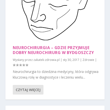
NEUROCHIRURGIA – GDZIE PRZYJMUJE
DOBRY NEUROCHIRURG W BYDGOSZCZY
Wysłany przez
zakatek-zdrowia.pl
|
sty 30, 2017
|
Zdrowie
|
Neurochirurgia to dziedzina medycyny, która odgrywa
kluczową rolę w diagnostyce i leczeniu wielu...
CZYTAJ WIĘCEJ