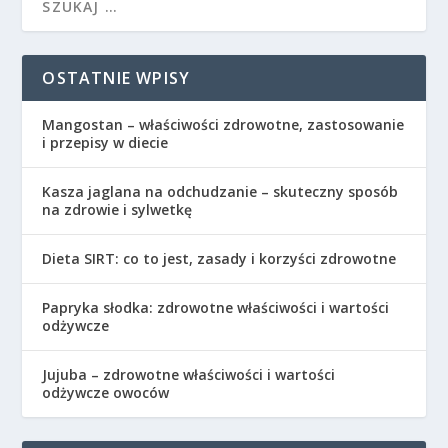
OSTATNIE WPISY
Mangostan – właściwości zdrowotne, zastosowanie
i przepisy w diecie
Kasza jaglana na odchudzanie – skuteczny sposób
na zdrowie i sylwetkę
Dieta SIRT: co to jest, zasady i korzyści zdrowotne
Papryka słodka: zdrowotne właściwości i wartości
odżywcze
Jujuba – zdrowotne właściwości i wartości
odżywcze owoców