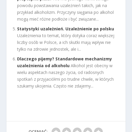
powodu powstawania uzależnień takich, jak na
przykład alkoholizm. Przyczyny sięgania po alkohol
mogą mieć różne podłoże i być związane...
Statystyki uzależnień. Uzależnienie po polsku
Uzależnienia to temat, który dotyka coraz większej
liczby osób w Polsce, a ich skutki mają wpływ nie
tylko na zdrowie jednostek, ale i...
Dlaczego pijemy? Standardowe mechanizmy
uzależnienia od alkoholu
Alkohol jest obecny w
wielu aspektach naszego życia, od radosnych
spotkań z przyjaciółmi po trudne chwile, w których
szukamy ukojenia. Często nie zdajemy...
OCENIAĆ: