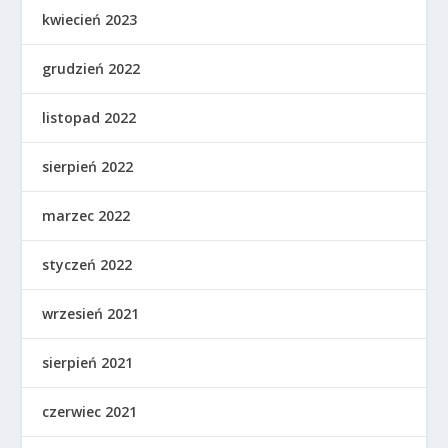
kwiecień 2023
grudzień 2022
listopad 2022
sierpień 2022
marzec 2022
styczeń 2022
wrzesień 2021
sierpień 2021
czerwiec 2021