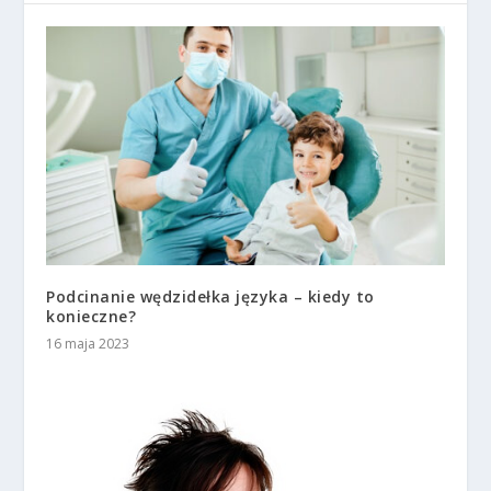
Podcinanie wędzidełka języka – kiedy to
konieczne?
16 maja 2023