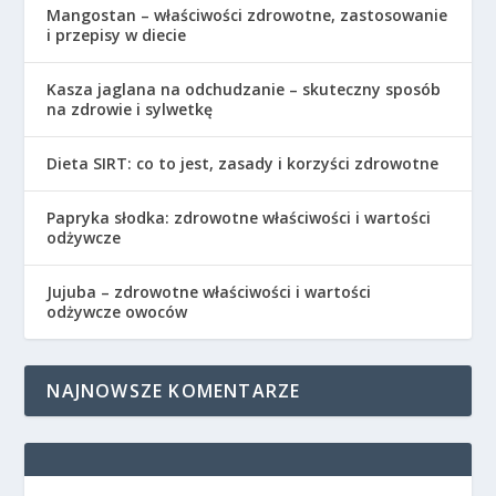
Mangostan – właściwości zdrowotne, zastosowanie
i przepisy w diecie
Kasza jaglana na odchudzanie – skuteczny sposób
na zdrowie i sylwetkę
Dieta SIRT: co to jest, zasady i korzyści zdrowotne
Papryka słodka: zdrowotne właściwości i wartości
odżywcze
Jujuba – zdrowotne właściwości i wartości
odżywcze owoców
NAJNOWSZE KOMENTARZE