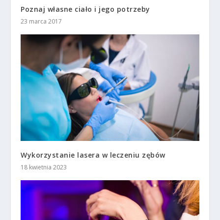
Poznaj własne ciało i jego potrzeby
23 marca 2017
Wykorzystanie lasera w leczeniu zębów
18 kwietnia 2023