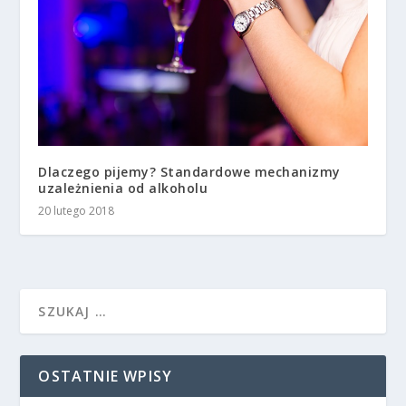
Dlaczego pijemy? Standardowe mechanizmy
uzależnienia od alkoholu
20 lutego 2018
OSTATNIE WPISY