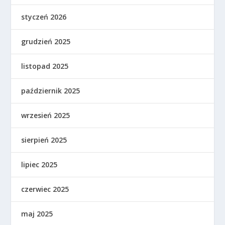
styczeń 2026
grudzień 2025
listopad 2025
październik 2025
wrzesień 2025
sierpień 2025
lipiec 2025
czerwiec 2025
maj 2025