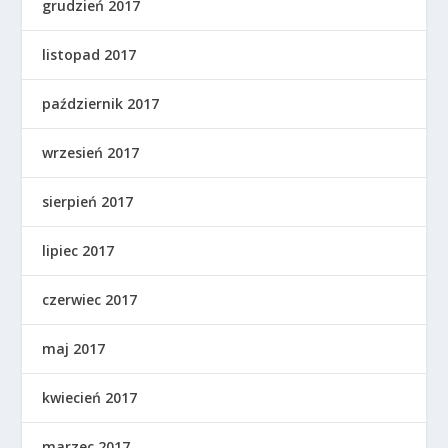
grudzień 2017
listopad 2017
październik 2017
wrzesień 2017
sierpień 2017
lipiec 2017
czerwiec 2017
maj 2017
kwiecień 2017
marzec 2017