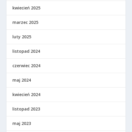
kwiecień 2025
marzec 2025
luty 2025
listopad 2024
czerwiec 2024
maj 2024
kwiecień 2024
listopad 2023
maj 2023