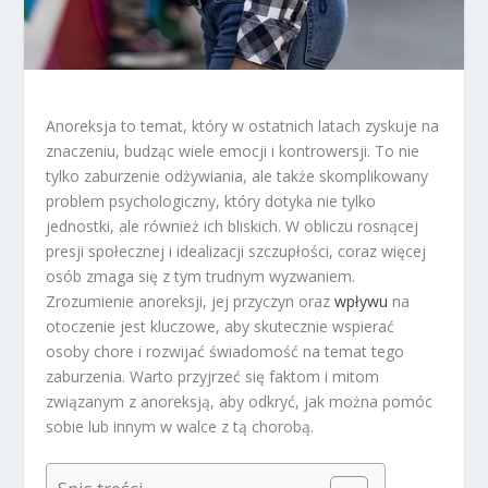
Anoreksja to temat, który w ostatnich latach zyskuje na
znaczeniu, budząc wiele emocji i kontrowersji. To nie
tylko zaburzenie odżywiania, ale także skomplikowany
problem psychologiczny, który dotyka nie tylko
jednostki, ale również ich bliskich. W obliczu rosnącej
presji społecznej i idealizacji szczupłości, coraz więcej
osób zmaga się z tym trudnym wyzwaniem.
Zrozumienie anoreksji, jej przyczyn oraz
wpływu
na
otoczenie jest kluczowe, aby skutecznie wspierać
osoby chore i rozwijać świadomość na temat tego
zaburzenia. Warto przyjrzeć się faktom i mitom
związanym z anoreksją, aby odkryć, jak można pomóc
sobie lub innym w walce z tą chorobą.