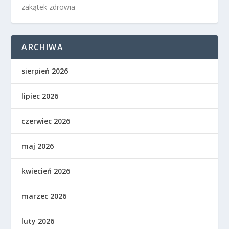
zakątek zdrowia
ARCHIWA
sierpień 2026
lipiec 2026
czerwiec 2026
maj 2026
kwiecień 2026
marzec 2026
luty 2026