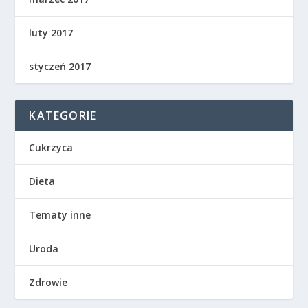
luty 2017
styczeń 2017
KATEGORIE
Cukrzyca
Dieta
Tematy inne
Uroda
Zdrowie