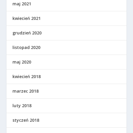
maj 2021
kwiecień 2021
grudzień 2020
listopad 2020
maj 2020
kwiecień 2018
marzec 2018
luty 2018
styczeń 2018