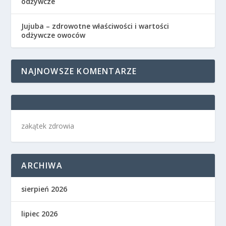
odżywcze
Jujuba – zdrowotne właściwości i wartości
odżywcze owoców
NAJNOWSZE KOMENTARZE
zakątek zdrowia
ARCHIWA
sierpień 2026
lipiec 2026