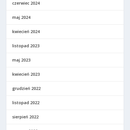
czerwiec 2024
maj 2024
kwiecień 2024
listopad 2023
maj 2023
kwiecień 2023
grudzień 2022
listopad 2022
sierpień 2022