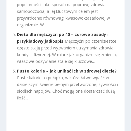
popularności jako sposób na poprawę zdrowia i
samopoczucia, a jej kluczowym celem jest
przywrócenie równowagi kwasowo-zasadowej w
organizmie. W...
Dieta dla mężczyzn po 40 – zdrowe zasady i
przykładowy jadłospis
Mężczyźni po czterdziestce
często stają przed wyzwaniem utrzymania zdrowia i
kondycji fizycznej. W miarę jak organizm się zmienia,
właściwe odżywianie staje się kluczowe...
Puste kalorie – jak unikać ich w zdrowej diecie?
Puste kalorie to pułapka, w którą łatwo wpaść w
dzisiejszym świecie pełnym przetworzonej żywności i
słodkich napojów. Choć mogą one dostarczać dużą
ilość...