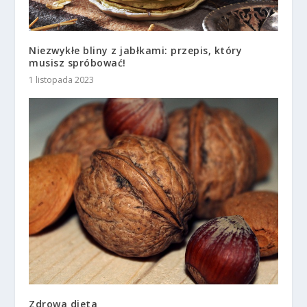
Niezwykłe bliny z jabłkami: przepis, który
musisz spróbować!
1 listopada 2023
Zdrowa dieta