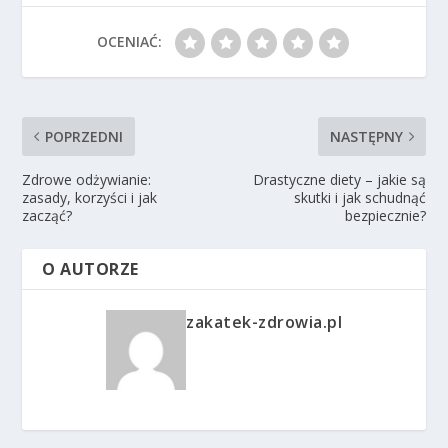
OCENIAĆ:
POPRZEDNI
NASTĘPNY
Zdrowe odżywianie:
Drastyczne diety – jakie są
zasady, korzyści i jak
skutki i jak schudnąć
zacząć?
bezpiecznie?
O AUTORZE
zakatek-zdrowia.pl