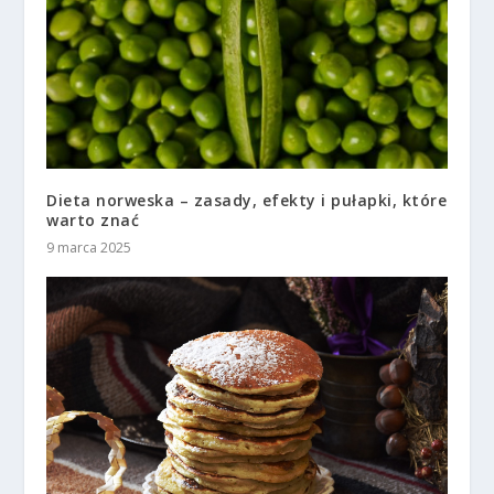
Dieta norweska – zasady, efekty i pułapki, które
warto znać
9 marca 2025