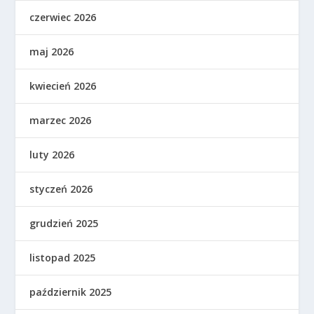
czerwiec 2026
maj 2026
kwiecień 2026
marzec 2026
luty 2026
styczeń 2026
grudzień 2025
listopad 2025
październik 2025