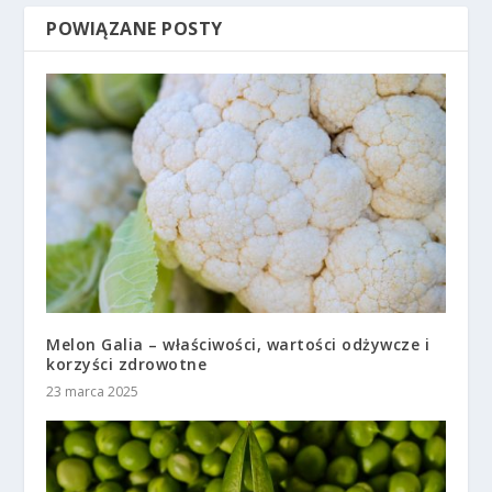
POWIĄZANE POSTY
Melon Galia – właściwości, wartości odżywcze i
korzyści zdrowotne
23 marca 2025