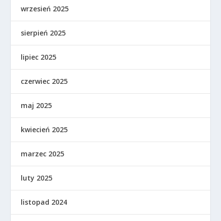
wrzesień 2025
sierpień 2025
lipiec 2025
czerwiec 2025
maj 2025
kwiecień 2025
marzec 2025
luty 2025
listopad 2024