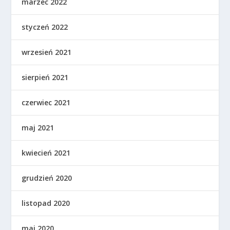
marzec 2022
styczeń 2022
wrzesień 2021
sierpień 2021
czerwiec 2021
maj 2021
kwiecień 2021
grudzień 2020
listopad 2020
maj 2020