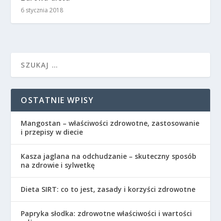
6 stycznia 2018
OSTATNIE WPISY
Mangostan – właściwości zdrowotne, zastosowanie
i przepisy w diecie
Kasza jaglana na odchudzanie – skuteczny sposób
na zdrowie i sylwetkę
Dieta SIRT: co to jest, zasady i korzyści zdrowotne
Papryka słodka: zdrowotne właściwości i wartości