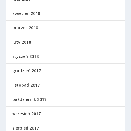
kwiecień 2018
marzec 2018
luty 2018
styczeń 2018
grudzień 2017
listopad 2017
październik 2017
wrzesień 2017
sierpień 2017