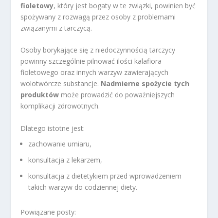
fioletowy
, który jest bogaty w te związki, powinien być
spożywany z rozwagą przez osoby z problemami
związanymi z tarczycą.
Osoby borykające się z niedoczynnością tarczycy
powinny szczególnie pilnować ilości kalafiora
fioletowego oraz innych warzyw zawierających
wolotwórcze substancje.
Nadmierne spożycie tych
produktów
może prowadzić do poważniejszych
komplikacji zdrowotnych.
Dlatego istotne jest:
zachowanie umiaru,
konsultacja z lekarzem,
konsultacja z dietetykiem przed wprowadzeniem
takich warzyw do codziennej diety.
Powiązane posty: