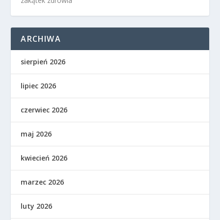
zakątek zdrowia
ARCHIWA
sierpień 2026
lipiec 2026
czerwiec 2026
maj 2026
kwiecień 2026
marzec 2026
luty 2026