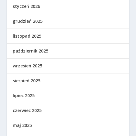
styczeń 2026
grudzień 2025
listopad 2025
październik 2025
wrzesień 2025
sierpień 2025
lipiec 2025
czerwiec 2025
maj 2025