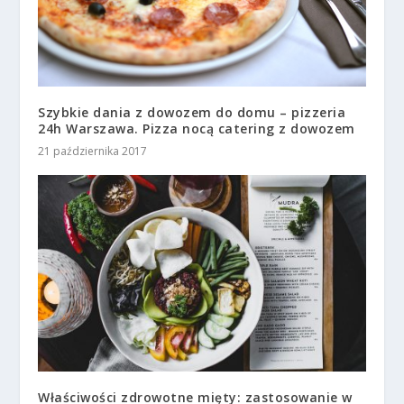
Szybkie dania z dowozem do domu – pizzeria
24h Warszawa. Pizza nocą catering z dowozem
21 października 2017
Właściwości zdrowotne mięty: zastosowanie w