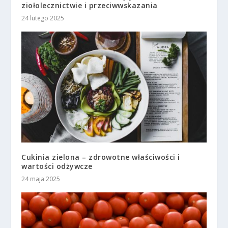
ziołolecznictwie i przeciwwskazania
24 lutego 2025
Cukinia zielona – zdrowotne właściwości i
wartości odżywcze
24 maja 2025