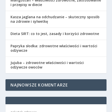
Mangostan – właściwości zdrowotne, zastosowanie
i przepisy w diecie
Kasza jaglana na odchudzanie – skuteczny sposób
na zdrowie i sylwetkę
Dieta SIRT: co to jest, zasady i korzyści zdrowotne
Papryka słodka: zdrowotne właściwości i wartości
odżywcze
Jujuba – zdrowotne właściwości i wartości
odżywcze owoców
NAJNOWSZE KOMENTARZE