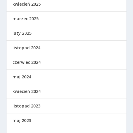
kwiecień 2025
marzec 2025
luty 2025
listopad 2024
czerwiec 2024
maj 2024
kwiecień 2024
listopad 2023
maj 2023