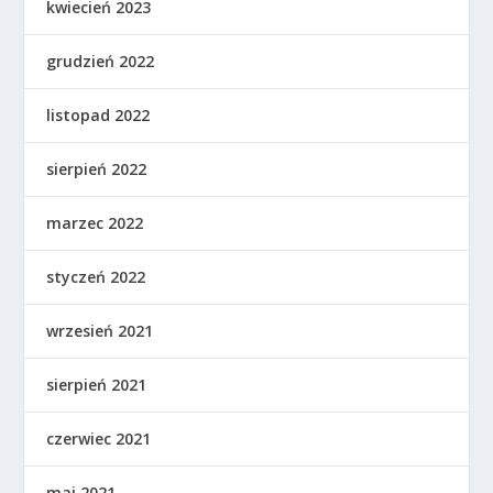
kwiecień 2023
grudzień 2022
listopad 2022
sierpień 2022
marzec 2022
styczeń 2022
wrzesień 2021
sierpień 2021
czerwiec 2021
maj 2021