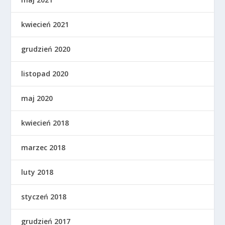
kwiecień 2021
grudzień 2020
listopad 2020
maj 2020
kwiecień 2018
marzec 2018
luty 2018
styczeń 2018
grudzień 2017