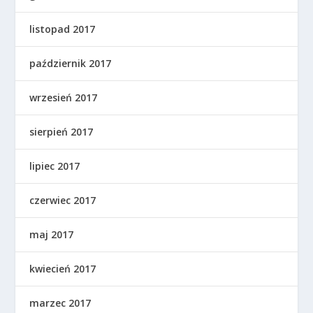
listopad 2017
październik 2017
wrzesień 2017
sierpień 2017
lipiec 2017
czerwiec 2017
maj 2017
kwiecień 2017
marzec 2017