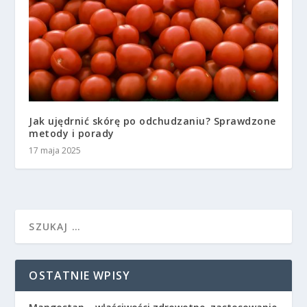
Jak ujędrnić skórę po odchudzaniu? Sprawdzone
metody i porady
17 maja 2025
OSTATNIE WPISY