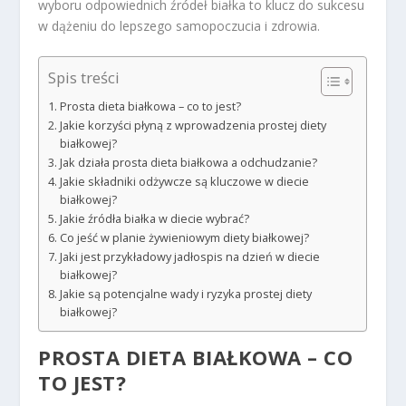
wyboru odpowiednich źródeł białka to klucz do sukcesu
w dążeniu do lepszego samopoczucia i zdrowia.
Spis treści
Prosta dieta białkowa – co to jest?
Jakie korzyści płyną z wprowadzenia prostej diety
białkowej?
Jak działa prosta dieta białkowa a odchudzanie?
Jakie składniki odżywcze są kluczowe w diecie
białkowej?
Jakie źródła białka w diecie wybrać?
Co jeść w planie żywieniowym diety białkowej?
Jaki jest przykładowy jadłospis na dzień w diecie
białkowej?
Jakie są potencjalne wady i ryzyka prostej diety
białkowej?
PROSTA DIETA BIAŁKOWA – CO
TO JEST?