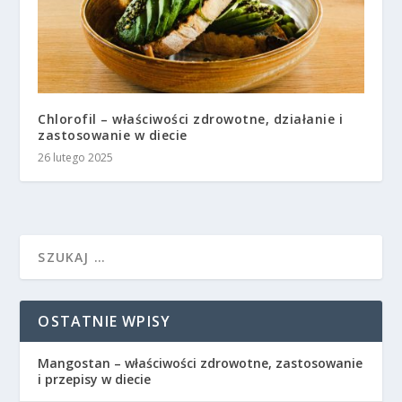
Chlorofil – właściwości zdrowotne, działanie i
zastosowanie w diecie
26 lutego 2025
OSTATNIE WPISY
Mangostan – właściwości zdrowotne, zastosowanie
i przepisy w diecie