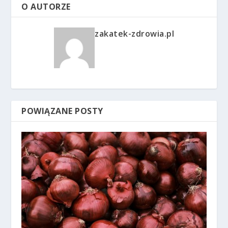
O AUTORZE
zakatek-zdrowia.pl
POWIĄZANE POSTY