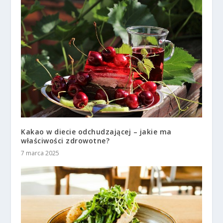
Kakao w diecie odchudzającej – jakie ma
właściwości zdrowotne?
7 marca 2025