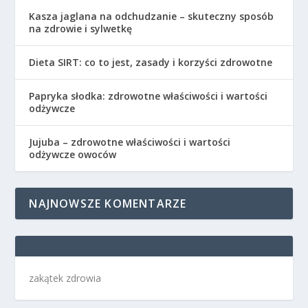
Kasza jaglana na odchudzanie – skuteczny sposób
na zdrowie i sylwetkę
Dieta SIRT: co to jest, zasady i korzyści zdrowotne
Papryka słodka: zdrowotne właściwości i wartości
odżywcze
Jujuba – zdrowotne właściwości i wartości
odżywcze owoców
NAJNOWSZE KOMENTARZE
zakątek zdrowia