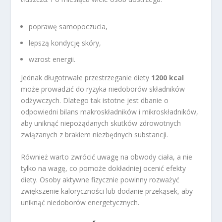
poprawę samopoczucia,
lepszą kondycję skóry,
wzrost energii.
Jednak długotrwałe przestrzeganie diety
1200 kcal
może prowadzić do ryzyka niedoborów składników
odżywczych. Dlatego tak istotne jest dbanie o
odpowiedni bilans makroskładników i mikroskładników,
aby uniknąć niepożądanych skutków zdrowotnych
związanych z brakiem niezbędnych substancji.
Również warto zwrócić uwagę na obwody ciała, a nie
tylko na wagę, co pomoże dokładniej ocenić efekty
diety. Osoby aktywne fizycznie powinny rozważyć
zwiększenie kaloryczności lub dodanie przekąsek, aby
uniknąć niedoborów energetycznych.