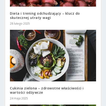
Dieta i trening odchudzający – klucz do
skutecznej utraty wagi
28 lutego 2025
Cukinia zielona – zdrowotne właściwości i
wartości odżywcze
24 maja 2025