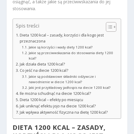
osiągnąć, a także jakie są przeciwwskazania do jej
stosowania.
Spis treści
Dieta 1200 kcal – zasady, korzyści i dla kogo jest
przeznaczona
Jakie są korzyści i wady diety 1200 kcal?
Jakie są przeciwwskazania do stosowania diety 1200
kcal?
Jak działa dieta 1200 kcal?
Co jeść na diecie 1200 kcal?
Jakie są podstawowe składniki odżywcze i
nawodnienie w diecie 1200 kcal?
Jaki jest przykładowy jadłospis na diecie 1200 kcal?
Ile można schudnąć na diecie 1200 kcal?
Dieta 1200 kcal – efekty po miesiącu
Jak uniknąć efektu jojo na diecie 1200 kcal?
Jak wpływa aktywność fizyczna na dietę 1200 kcal?
DIETA 1200 KCAL – ZASADY,