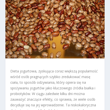
Dieta jogurtowa, zyskująca coraz większą popularność
wśród osób pragnących szybko zredukować masę
ciała, to sposób odżywiania, który opiera się na
spożywaniu jogurtów jako kluczowego źródła białka i
probiotyków. W ciągu zaledwie kilku dni można
zauważyć znaczące efekty, co sprawia, że wiele osób
decyduje się na jej wprowadzenie. Ta niskokaloryczna