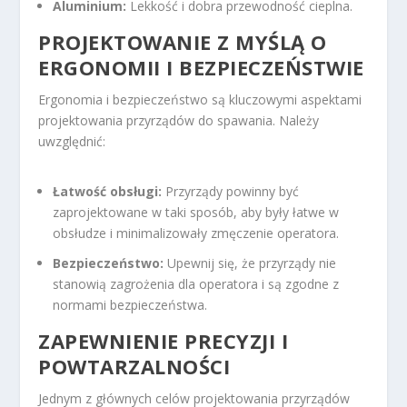
Aluminium:
Lekkość i dobra przewodność cieplna.
PROJEKTOWANIE Z MYŚLĄ O
ERGONOMII I BEZPIECZEŃSTWIE
Ergonomia i bezpieczeństwo są kluczowymi aspektami
projektowania przyrządów do spawania. Należy
uwzględnić:
Łatwość obsługi:
Przyrządy powinny być
zaprojektowane w taki sposób, aby były łatwe w
obsłudze i minimalizowały zmęczenie operatora.
Bezpieczeństwo:
Upewnij się, że przyrządy nie
stanowią zagrożenia dla operatora i są zgodne z
normami bezpieczeństwa.
ZAPEWNIENIE PRECYZJI I
POWTARZALNOŚCI
Jednym z głównych celów projektowania przyrządów