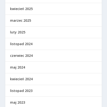
kwiecień 2025
marzec 2025
luty 2025
listopad 2024
czerwiec 2024
maj 2024
kwiecień 2024
listopad 2023
maj 2023