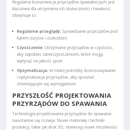
Regularna konserwacja przyrządów spawalniczych jest
kluczowa dla utrzymania ich skuteczności i trwałości.
Obejmuje to:
Regularne przeglądy:
Sprawdzanie przyrządów pod
kątem zużycia i uszkodzeń.
Czyszczenie:
Utrzymanie przyrządów w czystości,
aby zapobiec zanieczyszczeniom, które mogą
wpłynąć na jakość spoin.
Optymalizacja:
W miarę potrzeby dostosowywanie
i optymalizacja przyrządów, aby sprostać
zmieniającym się wymaganiom.
PRZYSZŁOŚĆ PROJEKTOWANIA
PRZYRZĄDÓW DO SPAWANIA
Technologia projektowania przyrządów do spawania
nieustannie się rozwija. Nowe materiały i techniki
produkcji, takie jak druk 3D, otwierają nowe możliwości