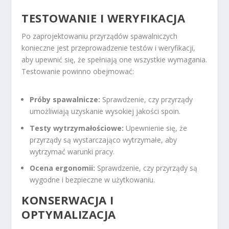
TESTOWANIE I WERYFIKACJA
Po zaprojektowaniu przyrządów spawalniczych
konieczne jest przeprowadzenie testów i weryfikacji,
aby upewnić się, że spełniają one wszystkie wymagania.
Testowanie powinno obejmować:
Próby spawalnicze:
Sprawdzenie, czy przyrządy
umożliwiają uzyskanie wysokiej jakości spoin.
Testy wytrzymałościowe:
Upewnienie się, że
przyrządy są wystarczająco wytrzymałe, aby
wytrzymać warunki pracy.
Ocena ergonomii:
Sprawdzenie, czy przyrządy są
wygodne i bezpieczne w użytkowaniu.
KONSERWACJA I
OPTYMALIZACJA