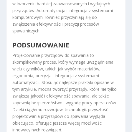
w tworzeniu bardziej zaawansowanych i wydajnych
przyrządów. Automatyzacja i integracja z systemami
komputerowymi również przyczyniają się do
zwiększenia efektywności i precyzji procesów
spawalniczych.
PODSUMOWANIE
Projektowanie przyrządów do spawania to
skomplikowany proces, który wymaga uwzględnienia
wielu czynników, takich jak wybór materiałów,
ergonomia, precyzja i integracja z systemami
automatyzacji. Stosując najlepsze praktyki opisane w
tym artykule, można tworzyć przyrządy, które nie tylko
zwiększą jakość i efektywność spawania, ale także
zapewnią bezpieczeństwo i wygodę pracy operatorów.
Dzięki ciągłemu rozwojowi technologii, przyszłość
projektowania przyrządów do spawania wygląda
obiecująco, oferując jeszcze więcej możliwości i
innowacyjnych rozwiązań.