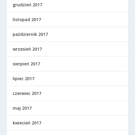
grudzień 2017
listopad 2017
październik 2017
wrzesień 2017
sierpień 2017
lipiec 2017
czerwiec 2017
maj 2017
kwiecień 2017