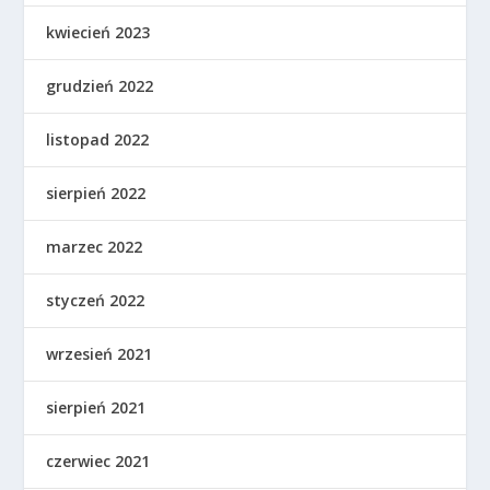
kwiecień 2023
grudzień 2022
listopad 2022
sierpień 2022
marzec 2022
styczeń 2022
wrzesień 2021
sierpień 2021
czerwiec 2021