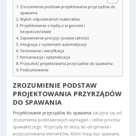
Zrozumienie podstaw projektowania przyrządów do
spawania
Wybór odpowiednich materiałów
Projektowanie z myślą o ergonomii i
bezpieczeństwie
Zapewnienie precyzji i powtarzalności
Integracja z systemami automatyzacji
Testowanie i weryfikacja
Konserwacja i optymalizacja
Przyszłość projektowania przyrządów do spawania
Podsumowanie
ZROZUMIENIE PODSTAW
PROJEKTOWANIA PRZYRZĄDÓW
DO SPAWANIA
Projektowanie przyrządów do spawania
zaczyna się od
zrozumienia podstawowych wymagań i celów procesu
spawalniczego. Przyrządy te służą do utrzymania i
pozycjonowania elementów, które mają być spawane,