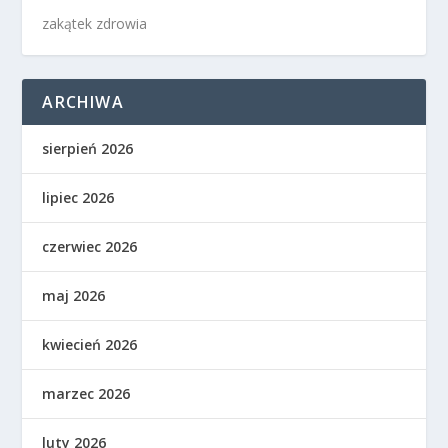
zakątek zdrowia
ARCHIWA
sierpień 2026
lipiec 2026
czerwiec 2026
maj 2026
kwiecień 2026
marzec 2026
luty 2026