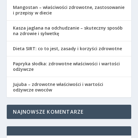
Mangostan – właściwości zdrowotne, zastosowanie
i przepisy w diecie
Kasza jaglana na odchudzanie – skuteczny sposób
na zdrowie i sylwetkę
Dieta SIRT: co to jest, zasady i korzyści zdrowotne
Papryka słodka: zdrowotne właściwości i wartości
odżywcze
Jujuba – zdrowotne właściwości i wartości
odżywcze owoców
NAJNOWSZE KOMENTARZE