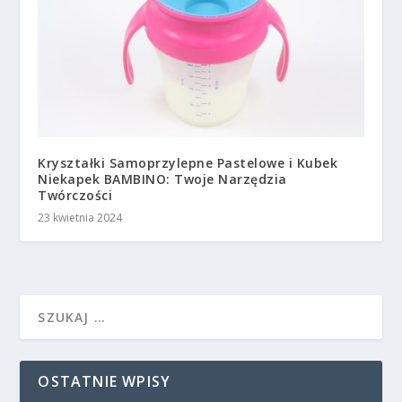
Kryształki Samoprzylepne Pastelowe i Kubek
Niekapek BAMBINO: Twoje Narzędzia
Twórczości
23 kwietnia 2024
OSTATNIE WPISY