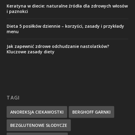
Keratyna w diecie: naturalne źródła dla zdrowych włosów
i paznokci
Dieta 5 posiłków dziennie – korzyści, zasady i przykłady
menu
Jak zapewnić zdrowe odchudzanie nastolatków?
Kluczowe zasady diety
TAGI
ANOREKSJA CIEKAWOSTKI
BERGHOFF GARNKI
BEZGLUTENOWE SŁODYCZE