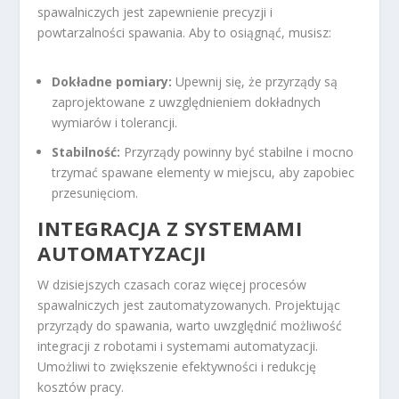
spawalniczych jest zapewnienie precyzji i
powtarzalności spawania. Aby to osiągnąć, musisz:
Dokładne pomiary:
Upewnij się, że przyrządy są
zaprojektowane z uwzględnieniem dokładnych
wymiarów i tolerancji.
Stabilność:
Przyrządy powinny być stabilne i mocno
trzymać spawane elementy w miejscu, aby zapobiec
przesunięciom.
INTEGRACJA Z SYSTEMAMI
AUTOMATYZACJI
W dzisiejszych czasach coraz więcej procesów
spawalniczych jest zautomatyzowanych. Projektując
przyrządy do spawania, warto uwzględnić możliwość
integracji z robotami i systemami automatyzacji.
Umożliwi to zwiększenie efektywności i redukcję
kosztów pracy.