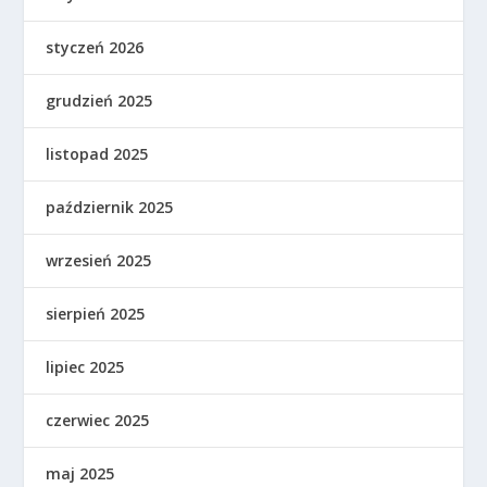
styczeń 2026
grudzień 2025
listopad 2025
październik 2025
wrzesień 2025
sierpień 2025
lipiec 2025
czerwiec 2025
maj 2025