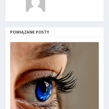
POWIĄZANE POSTY