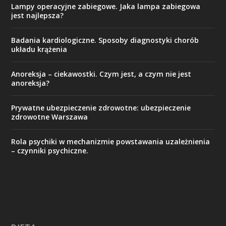
Lampy operacyjne zabiegowe. Jaka lampa zabiegowa
jest najlepsza?
Badania kardiologiczne. Sposoby diagnostyki chorób
układu krążenia
Anoreksja – ciekawostki. Czym jest, a czym nie jest
anoreksja?
Prywatne ubezpieczenie zdrowotne: ubezpieczenie
zdrowotne Warszawa
Rola psychiki w mechanizmie powstawania uzależnienia
– czynniki psychiczne.