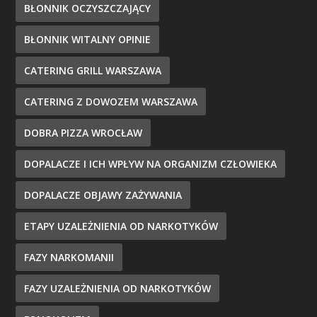
BŁONNIK OCZYSZCZAJĄCY
BŁONNIK WITALNY OPINIE
CATERING GRILL WARSZAWA
CATERING Z DOWOZEM WARSZAWA
DOBRA PIZZA WROCŁAW
DOPALACZE I ICH WPŁYW NA ORGANIZM CZŁOWIEKA
DOPALACZE OBJAWY ZAŻYWANIA
ETAPY UZALEŻNIENIA OD NARKOTYKÓW
FAZY NARKOMANII
FAZY UZALEŻNIENIA OD NARKOTYKÓW