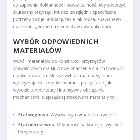
co zapewnia dokładność i powtarzalność. Aby stworzyć
skuteczny przyrząd, musisz uwzględnić specyficzne
potrzeby swojej aplikacji, takie jak rodzaj spawanego
materiału, geometria elementów i warunki pracy.
WYBÓR ODPOWIEDNICH
MATERIAŁÓW
Wybór materiałów do konstrukcji przyrządów
spawalniczych ma kluczowe znaczenie dla ich trwałości
i funkcjonalności. Musisz wybrać materiały, które
wytrzymają ekstremalne warunki pracy, takie jak
wysokie temperatury i intensywne obciążenia
mechaniczne. Najczęściej stosowane materiały to:
Stal węglowa:
Wysoka wytrzymałość i trwałość.
Stal nierdzewna:
Odporność na korozję i wysokie
temperatury.