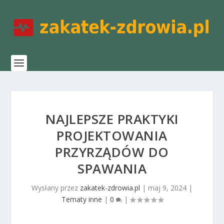
NAJLEPSZE PRAKTYKI
PROJEKTOWANIA
PRZYRZĄDÓW DO
SPAWANIA
Wysłany przez
zakatek-zdrowia.pl
|
maj 9, 2024
|
Tematy inne
|
0
|