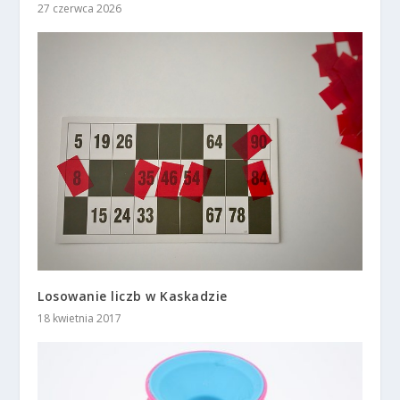
27 czerwca 2026
Losowanie liczb w Kaskadzie
18 kwietnia 2017