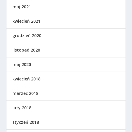
maj 2021
kwiecień 2021
grudzień 2020
listopad 2020
maj 2020
kwiecień 2018
marzec 2018
luty 2018
styczeń 2018