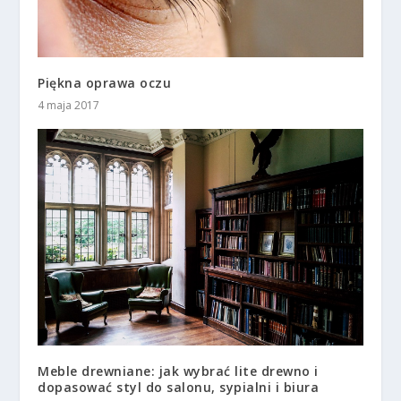
Piękna oprawa oczu
4 maja 2017
Meble drewniane: jak wybrać lite drewno i
dopasować styl do salonu, sypialni i biura