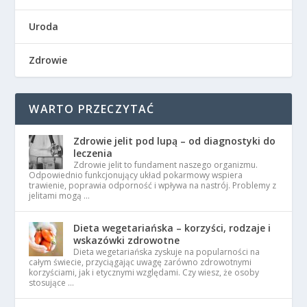
Uroda
Zdrowie
WARTO PRZECZYTAĆ
Zdrowie jelit pod lupą – od diagnostyki do
leczenia
Zdrowie jelit to fundament naszego organizmu.
Odpowiednio funkcjonujący układ pokarmowy wspiera
trawienie, poprawia odporność i wpływa na nastrój. Problemy z
jelitami mogą …
Dieta wegetariańska – korzyści, rodzaje i
wskazówki zdrowotne
Dieta wegetariańska zyskuje na popularności na
całym świecie, przyciągając uwagę zarówno zdrowotnymi
korzyściami, jak i etycznymi względami. Czy wiesz, że osoby
stosujące …