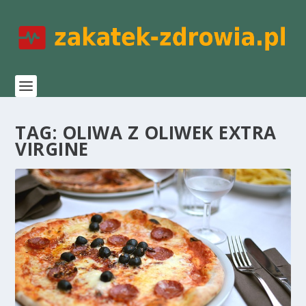
TAG:
OLIWA Z OLIWEK EXTRA
VIRGINE