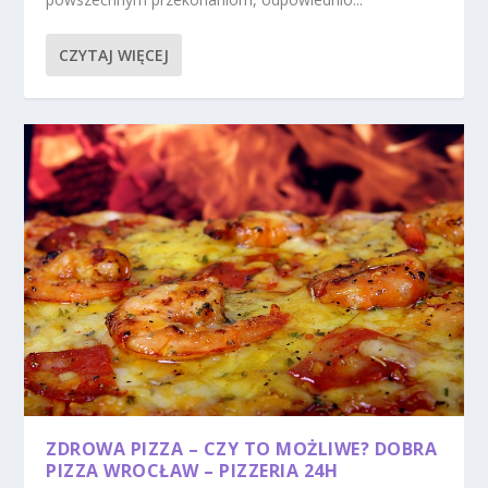
CZYTAJ WIĘCEJ
ZDROWA PIZZA – CZY TO MOŻLIWE? DOBRA
PIZZA WROCŁAW – PIZZERIA 24H