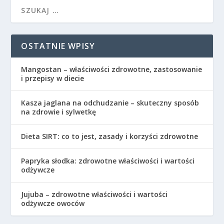
OSTATNIE WPISY
Mangostan – właściwości zdrowotne, zastosowanie
i przepisy w diecie
Kasza jaglana na odchudzanie – skuteczny sposób
na zdrowie i sylwetkę
Dieta SIRT: co to jest, zasady i korzyści zdrowotne
Papryka słodka: zdrowotne właściwości i wartości
odżywcze
Jujuba – zdrowotne właściwości i wartości
odżywcze owoców