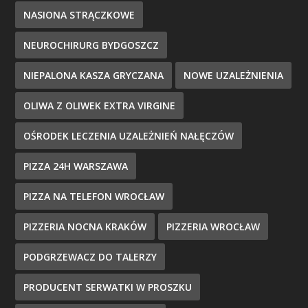
NASIONA STRĄCZKOWE
NEUROCHIRURG BYDGOSZCZ
NIEPALONA KASZA GRYCZANA
NOWE UZALEŻNIENIA
OLIWA Z OLIWEK EXTRA VIRGINE
OŚRODEK LECZENIA UZALEŻNIEŃ NAŁĘCZÓW
PIZZA 24H WARSZAWA
PIZZA NA TELEFON WROCŁAW
PIZZERIA NOCNA KRAKÓW
PIZZERIA WROCŁAW
PODGRZEWACZ DO TALERZY
PRODUCENT SERWATKI W PROSZKU