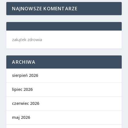
NAJNOWSZE KOMENTARZE
zakątek zdrowia
ARCHIWA
sierpień 2026
lipiec 2026
czerwiec 2026
maj 2026