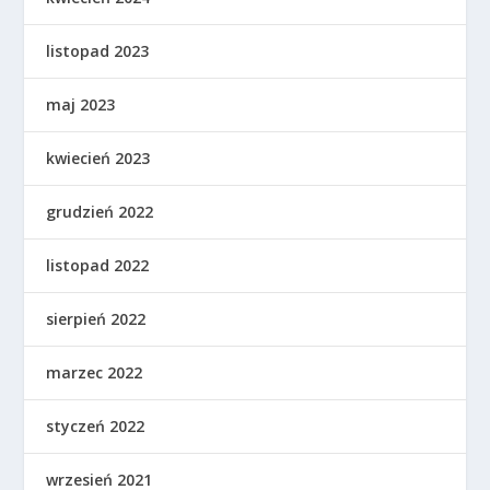
listopad 2023
maj 2023
kwiecień 2023
grudzień 2022
listopad 2022
sierpień 2022
marzec 2022
styczeń 2022
wrzesień 2021