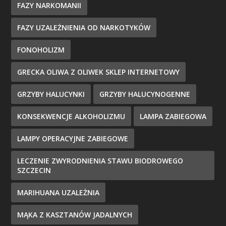
FAZY NARKOMANII
FAZY UZALEŻNIENIA OD NARKOTYKÓW
FONOHOLIZM
GRECKA OLIWA Z OLIWEK SKLEP INTERNETOWY
GRZYBY HALUCYNKI
GRZYBY HALUCYNOGENNE
KONSEKWENCJE ALKOHOLIZMU
LAMPA ZABIEGOWA
LAMPY OPERACYJNE ZABIEGOWE
LECZENIE ZWYRODNIENIA STAWU BIODROWEGO
SZCZECIN
MARIHUANA UZALEŻNIA
MĄKA Z KASZTANÓW JADALNYCH