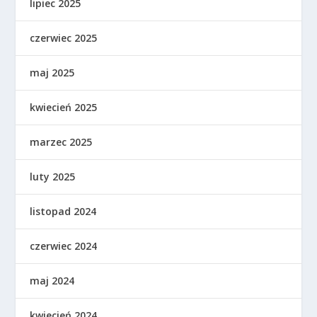
lipiec 2025
czerwiec 2025
maj 2025
kwiecień 2025
marzec 2025
luty 2025
listopad 2024
czerwiec 2024
maj 2024
kwiecień 2024