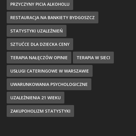
PRZYCZYNY PICIA ALKOHOLU
RESTAURACJA NA BANKIETY BYDGOSZCZ
STATYSTYKI UZALEŻNIEŃ
SZTUĆCE DLA DZIECKA CENY
TERAPIA NAŁĘCZÓW OPINIE
TERAPIA W SIECI
USŁUGI CATERINGOWE W WARSZAWIE
UWARUNKOWANIA PSYCHOLOGICZNE
UZALEŻNIENIA 21 WIEKU
ZAKUPOHOLIZM STATYSTYKI