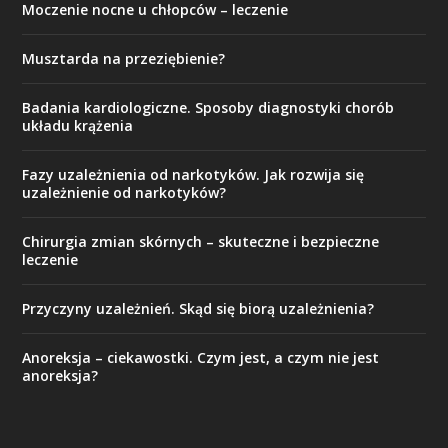
Moczenie nocne u chłopców – leczenie
Musztarda na przeziębienie?
Badania kardiologiczne. Sposoby diagnostyki chorób
układu krążenia
Fazy uzależnienia od narkotyków. Jak rozwija się
uzależnienie od narkotyków?
Chirurgia zmian skórnych – skuteczne i bezpieczne
leczenie
Przyczyny uzależnień. Skąd się biorą uzależnienia?
Anoreksja – ciekawostki. Czym jest, a czym nie jest
anoreksja?