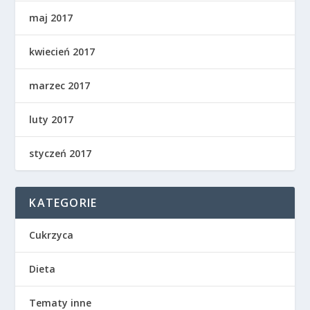
maj 2017
kwiecień 2017
marzec 2017
luty 2017
styczeń 2017
KATEGORIE
Cukrzyca
Dieta
Tematy inne