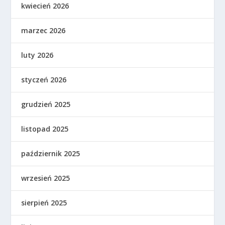
kwiecień 2026
marzec 2026
luty 2026
styczeń 2026
grudzień 2025
listopad 2025
październik 2025
wrzesień 2025
sierpień 2025