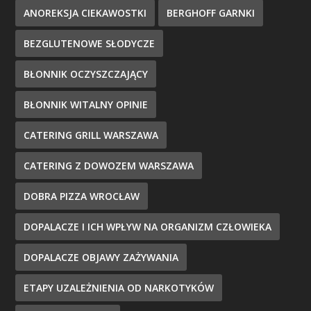
ANOREKSJA CIEKAWOSTKI
BERGHOFF GARNKI
BEZGLUTENOWE SŁODYCZE
BŁONNIK OCZYSZCZAJĄCY
BŁONNIK WITALNY OPINIE
CATERING GRILL WARSZAWA
CATERING Z DOWOZEM WARSZAWA
DOBRA PIZZA WROCŁAW
DOPALACZE I ICH WPŁYW NA ORGANIZM CZŁOWIEKA
DOPALACZE OBJAWY ZAŻYWANIA
ETAPY UZALEŻNIENIA OD NARKOTYKÓW