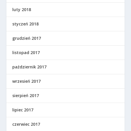
luty 2018
styczeń 2018
grudzień 2017
listopad 2017
październik 2017
wrzesień 2017
sierpień 2017
lipiec 2017
czerwiec 2017