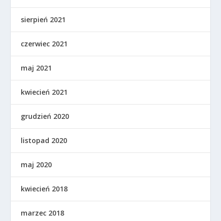
sierpień 2021
czerwiec 2021
maj 2021
kwiecień 2021
grudzień 2020
listopad 2020
maj 2020
kwiecień 2018
marzec 2018