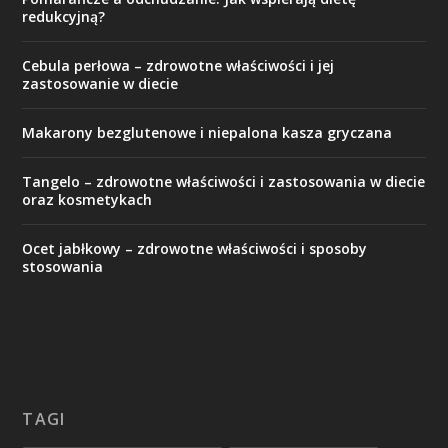
redukcyjną?
Cebula perłowa – zdrowotne właściwości i jej
zastosowanie w diecie
Makarony bezglutenowe i niepalona kasza gryczana
Tangelo – zdrowotne właściwości i zastosowania w diecie
oraz kosmetykach
Ocet jabłkowy – zdrowotne właściwości i sposoby
stosowania
TAGI