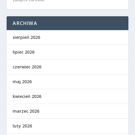
ARCHIWA
sierpień 2026
lipiec 2026
czerwiec 2026
maj 2026
kwiecień 2026
marzec 2026
luty 2026