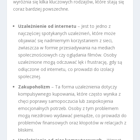
wyróżnia się kilka kluczowych rodzajów, które stają się
coraz bardziej powszechne.
Uzależnienie od internetu
– Jest to jedno z
najczęściej spotykanych uzależnień, które może
objawiać się nadmiernym korzystaniem z sieci,
zwłaszcza w formie przesiadywania na mediach
społecznościowych czy oglądania filmów. Osoby
uzależnione mogą odczuwać lęk i frustrację, gdy są
odłączone od internetu, co prowadzi do izolacji
społecznej.
Zakupoholizm
– Ta forma uzależnienia dotyczy
kompulsywnego kupowania, które często wynika z
chęci poprawy samopoczucia lub zaspokojenia
emocjonalnych potrzeb. Osoby z tym problemem
mogą niezdrowo wydawać pieniądze, co prowadzi do
problemów finansowych oraz kłopotów w relacjach z
bliskimi.