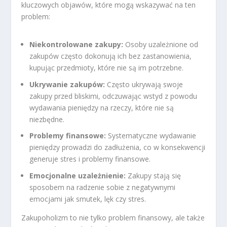
kluczowych objawów, które mogą wskazywać na ten
problem:
Niekontrolowane zakupy:
Osoby uzależnione od
zakupów często dokonują ich bez zastanowienia,
kupując przedmioty, które nie są im potrzebne.
Ukrywanie zakupów:
Często ukrywają swoje
zakupy przed bliskimi, odczuwając wstyd z powodu
wydawania pieniędzy na rzeczy, które nie są
niezbędne.
Problemy finansowe:
Systematyczne wydawanie
pieniędzy prowadzi do zadłużenia, co w konsekwencji
generuje stres i problemy finansowe.
Emocjonalne uzależnienie:
Zakupy stają się
sposobem na radzenie sobie z negatywnymi
emocjami jak smutek, lęk czy stres.
Zakupoholizm to nie tylko problem finansowy, ale także