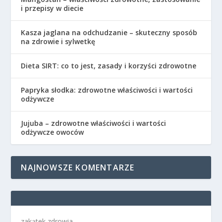
i przepisy w diecie
Kasza jaglana na odchudzanie – skuteczny sposób
na zdrowie i sylwetkę
Dieta SIRT: co to jest, zasady i korzyści zdrowotne
Papryka słodka: zdrowotne właściwości i wartości
odżywcze
Jujuba – zdrowotne właściwości i wartości
odżywcze owoców
NAJNOWSZE KOMENTARZE
zakątek zdrowia