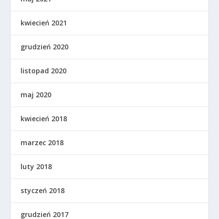
kwiecień 2021
grudzień 2020
listopad 2020
maj 2020
kwiecień 2018
marzec 2018
luty 2018
styczeń 2018
grudzień 2017