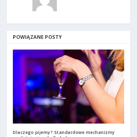
POWIĄZANE POSTY
Dlaczego pijemy? Standardowe mechanizmy