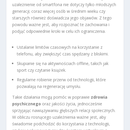
uzależnienie od smartfona nie dotyczy tylko młodszych
generacji; coraz więcej osób w średnim wieku czy
starszych również doświadcza jego objawów. Z tego
powodu ważne jest, aby rozpoznać te zachowania i
podjąć odpowiednie kroki w celu ich ograniczenia.
Ustalanie limitów czasowych na korzystanie z
telefonu, aby zwiększyć czas spędzany z bliskimi.
Skupianie się na aktywnościach offline, takich jak
sport czy czytanie książek.
Regularne robienie przerw od technologii, które
pozwalają na regenerację umysłu.
Takie działania mogą pomóc w poprawie
zdrowia
psychicznego
oraz jakości życia, jednocześnie
sprzyjając nawiązywaniu głębszych relacji społecznych.
W obliczu rosnącego uzależnienia ważne jest, aby
świadomie podchodzić do korzystania z technologii,