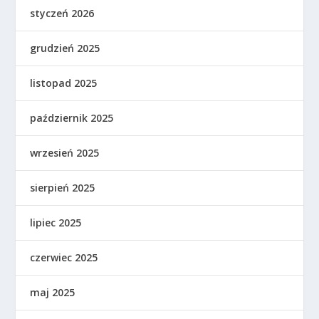
styczeń 2026
grudzień 2025
listopad 2025
październik 2025
wrzesień 2025
sierpień 2025
lipiec 2025
czerwiec 2025
maj 2025