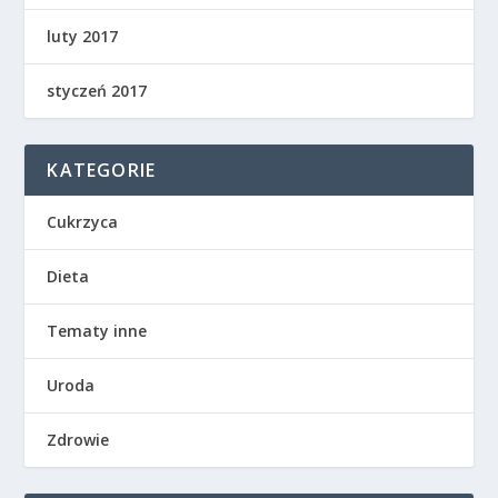
luty 2017
styczeń 2017
KATEGORIE
Cukrzyca
Dieta
Tematy inne
Uroda
Zdrowie