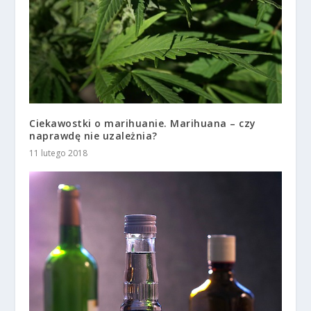
Ciekawostki o marihuanie. Marihuana – czy
naprawdę nie uzależnia?
11 lutego 2018