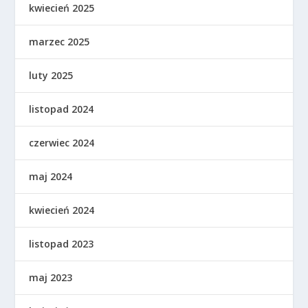
kwiecień 2025
marzec 2025
luty 2025
listopad 2024
czerwiec 2024
maj 2024
kwiecień 2024
listopad 2023
maj 2023