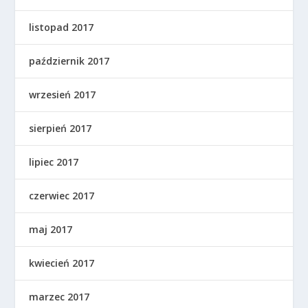
listopad 2017
październik 2017
wrzesień 2017
sierpień 2017
lipiec 2017
czerwiec 2017
maj 2017
kwiecień 2017
marzec 2017