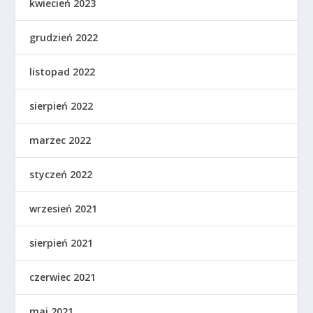
kwiecień 2023
grudzień 2022
listopad 2022
sierpień 2022
marzec 2022
styczeń 2022
wrzesień 2021
sierpień 2021
czerwiec 2021
maj 2021