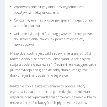
Wprowadzenie rutyny dnia, aby wypełnić czas
pozytywnymi aktywnościami.
Ćwiczenia, even as proste jak spacer, mogą pomóc
w redukcji stresu.
Unikanie sytuacji, które mogą wywołać chęć powrotu
do uzależnienia, takich jak pewne miejsca czy
towarzystwo.
Niezwykle istotne jest także rozwijanie umiejętności
radzenia sobie ze stresem i emocjami, które często
stoją u podstaw uzależnień. Techniki relaksacyjne, takie
jak medytacja czy głębokie oddychanie, mogą być
doskonałymi narzędziami w tej walce.
Radzenie sobie z uzależnieniami to proces, który
wymaga czasu i determinacji, ale dzięki poszukiwaniu
wsparcia oraz wprowadzaniu zdrowych nawyków każdy
może pamiętać o korzyściach płynących z życia w