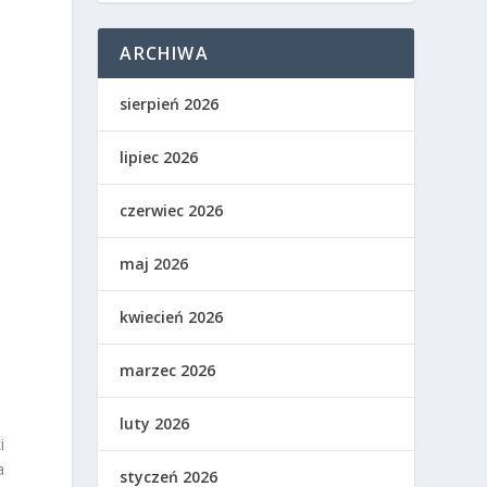
e
ARCHIWA
sierpień 2026
lipiec 2026
czerwiec 2026
maj 2026
kwiecień 2026
marzec 2026
luty 2026
i
a
styczeń 2026