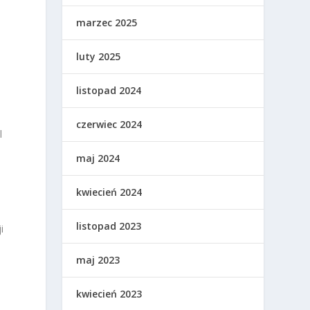
marzec 2025
luty 2025
listopad 2024
czerwiec 2024
l
maj 2024
kwiecień 2024
listopad 2023
i
maj 2023
kwiecień 2023