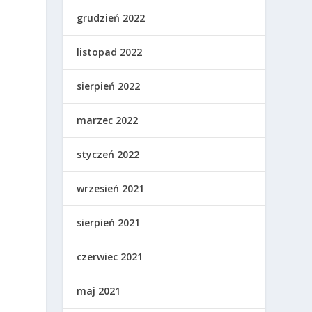
grudzień 2022
listopad 2022
sierpień 2022
marzec 2022
styczeń 2022
wrzesień 2021
sierpień 2021
czerwiec 2021
maj 2021