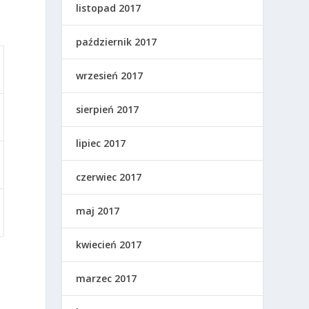
listopad 2017
październik 2017
wrzesień 2017
sierpień 2017
lipiec 2017
czerwiec 2017
maj 2017
kwiecień 2017
marzec 2017