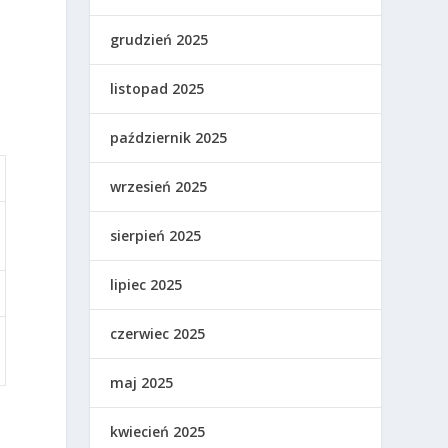
grudzień 2025
listopad 2025
październik 2025
wrzesień 2025
sierpień 2025
lipiec 2025
czerwiec 2025
maj 2025
kwiecień 2025