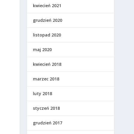
kwiecień 2021
grudzień 2020
listopad 2020
maj 2020
kwiecień 2018
marzec 2018
luty 2018
styczeń 2018
grudzień 2017