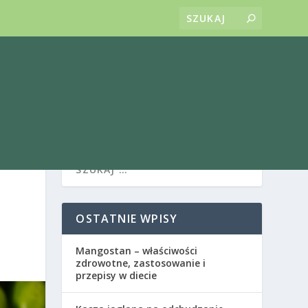
OSTATNIE WPISY
Mangostan – właściwości
zdrowotne, zastosowanie i
przepisy w diecie