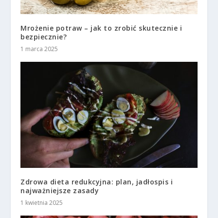
Mrożenie potraw – jak to zrobić skutecznie i
bezpiecznie?
1 marca 2025
Zdrowa dieta redukcyjna: plan, jadłospis i
najważniejsze zasady
1 kwietnia 2025