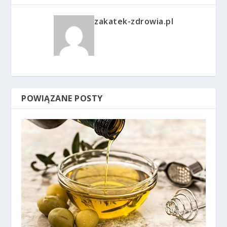
zakatek-zdrowia.pl
POWIĄZANE POSTY