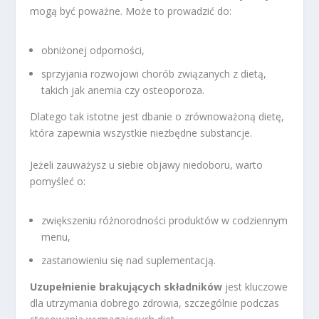
mogą być poważne. Może to prowadzić do:
obniżonej odporności,
sprzyjania rozwojowi chorób związanych z dietą,
takich jak anemia czy osteoporoza.
Dlatego tak istotne jest dbanie o zrównoważoną dietę,
która zapewnia wszystkie niezbędne substancje.
Jeżeli zauważysz u siebie objawy niedoboru, warto
pomyśleć o:
zwiększeniu różnorodności produktów w codziennym
menu,
zastanowieniu się nad suplementacją.
Uzupełnienie brakujących składników
jest kluczowe
dla utrzymania dobrego zdrowia, szczególnie podczas