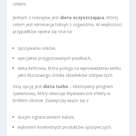
celami.
Jednym z rodzajów jest
dieta oczyszczająca
, której
celem jest eliminacja toksyn z organizmu. W większości
przypadków opiera się ona na:
spożywaniu soków,
specjalnie przygotowanych posiłkach,
dieta kefirowa, która polega na wprowadzeniu kefiru
jako kluczowego źródła składników odżywczych.
Inną opcją jest
dieta turbo
– intensywny program
żywieniowy, który obiecuje błyskawiczne efekty w
krótkim okresie. Zazwyczaj wiąże się z:
dużym ograniczeniem kalorii,
wyborem konkretnych produktów spożywczych.