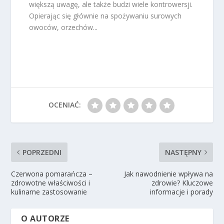
większą uwagę, ale także budzi wiele kontrowersji.
Opierając się głównie na spożywaniu surowych
owoców, orzechów...
OCENIAĆ:
POPRZEDNI
NASTĘPNY
Czerwona pomarańcza –
Jak nawodnienie wpływa na
zdrowotne właściwości i
zdrowie? Kluczowe
kulinarne zastosowanie
informacje i porady
O AUTORZE