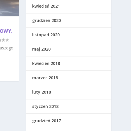
kwiecień 2021
grudzień 2020
TOWY.
listopad 2020
naszego
maj 2020
kwiecień 2018
marzec 2018
luty 2018
styczeń 2018
grudzień 2017