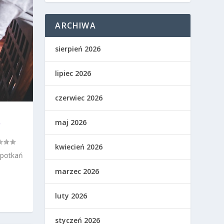
ARCHIWA
sierpień 2026
lipiec 2026
czerwiec 2026
maj 2026
W
kwiecień 2026
spotkań
marzec 2026
luty 2026
styczeń 2026