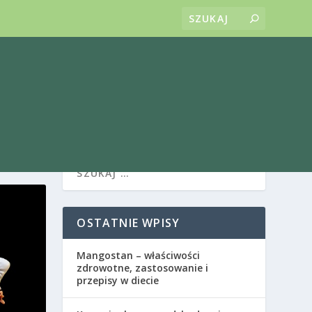
OSTATNIE WPISY
Mangostan – właściwości
zdrowotne, zastosowanie i
przepisy w diecie