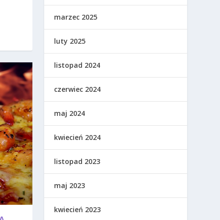
marzec 2025
luty 2025
listopad 2024
czerwiec 2024
maj 2024
kwiecień 2024
listopad 2023
maj 2023
kwiecień 2023
A