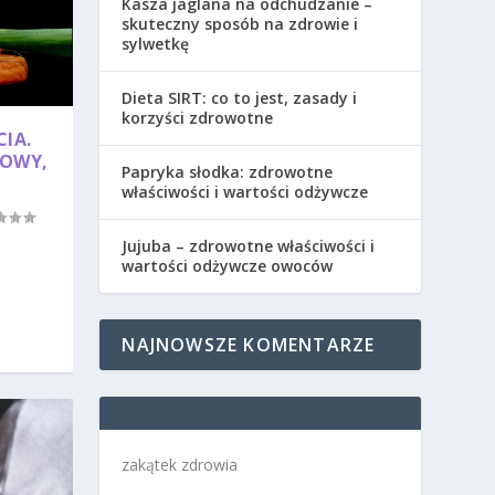
Kasza jaglana na odchudzanie –
skuteczny sposób na zdrowie i
sylwetkę
Dieta SIRT: co to jest, zasady i
korzyści zdrowotne
IA.
TOWY,
Papryka słodka: zdrowotne
właściwości i wartości odżywcze
Jujuba – zdrowotne właściwości i
wartości odżywcze owoców
NAJNOWSZE KOMENTARZE
zakątek zdrowia