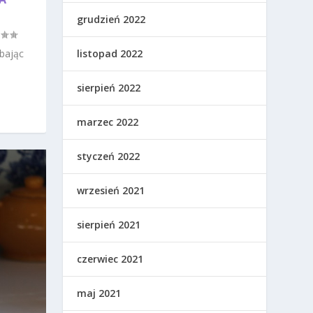
grudzień 2022
bając
listopad 2022
sierpień 2022
marzec 2022
styczeń 2022
wrzesień 2021
sierpień 2021
czerwiec 2021
maj 2021