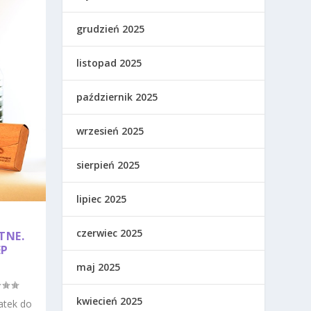
grudzień 2025
listopad 2025
październik 2025
wrzesień 2025
sierpień 2025
lipiec 2025
czerwiec 2025
TNE.
EP
maj 2025
kwiecień 2025
datek do