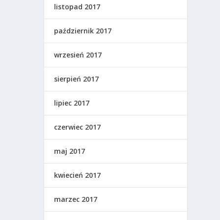
listopad 2017
październik 2017
wrzesień 2017
sierpień 2017
lipiec 2017
czerwiec 2017
maj 2017
kwiecień 2017
marzec 2017