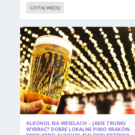
CZYTAJ WIĘCEJ
ALKOHOL NA WESELACH – JAKIE TRUNKI
WYBRAĆ? DOBRE LOKALNE PIWO KRAKÓW.