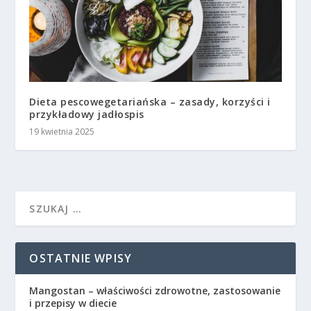
Dieta pescowegetariańska – zasady, korzyści i
przykładowy jadłospis
19 kwietnia 2025
OSTATNIE WPISY
Mangostan – właściwości zdrowotne, zastosowanie
i przepisy w diecie