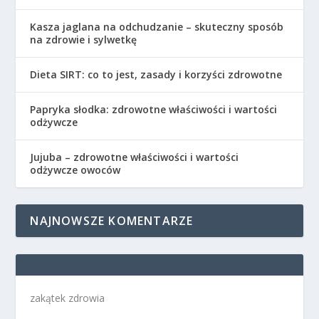
Kasza jaglana na odchudzanie – skuteczny sposób
na zdrowie i sylwetkę
Dieta SIRT: co to jest, zasady i korzyści zdrowotne
Papryka słodka: zdrowotne właściwości i wartości
odżywcze
Jujuba – zdrowotne właściwości i wartości
odżywcze owoców
NAJNOWSZE KOMENTARZE
zakątek zdrowia