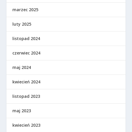
marzec 2025
luty 2025
listopad 2024
czerwiec 2024
maj 2024
kwiecień 2024
listopad 2023
maj 2023
kwiecień 2023