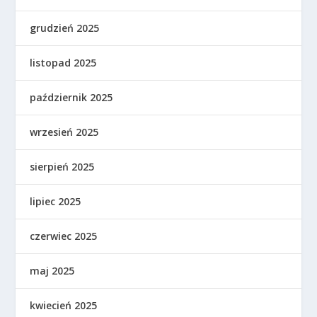
grudzień 2025
listopad 2025
październik 2025
wrzesień 2025
sierpień 2025
lipiec 2025
czerwiec 2025
maj 2025
kwiecień 2025