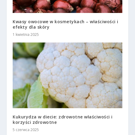
Kwasy owocowe w kosmetykach – właściwości i
efekty dla skóry
1 kwietnia 2025
Kukurydza w diecie: zdrowotne właściwości i
korzyści zdrowotne
5 czerwca 2025