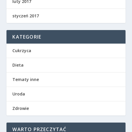
luty 2017
styczeń 2017
KATEGORIE
Cukrzyca
Dieta
Tematy inne
Uroda
Zdrowie
WARTO PRZECZYTAĆ