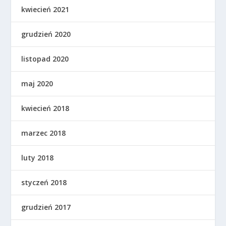
kwiecień 2021
grudzień 2020
listopad 2020
maj 2020
kwiecień 2018
marzec 2018
luty 2018
styczeń 2018
grudzień 2017