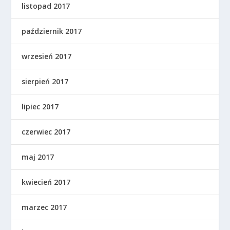
listopad 2017
październik 2017
wrzesień 2017
sierpień 2017
lipiec 2017
czerwiec 2017
maj 2017
kwiecień 2017
marzec 2017