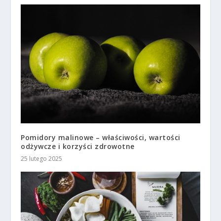
Pomidory malinowe – właściwości, wartości
odżywcze i korzyści zdrowotne
25 lutego 2025