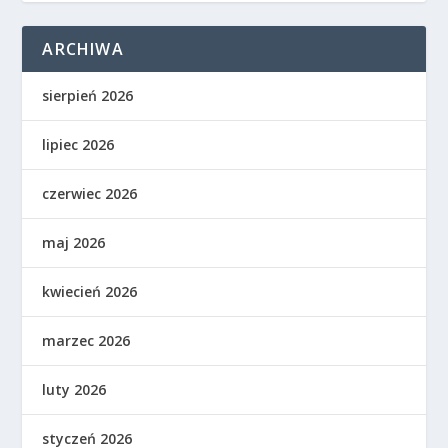
ARCHIWA
sierpień 2026
lipiec 2026
czerwiec 2026
maj 2026
kwiecień 2026
marzec 2026
luty 2026
styczeń 2026