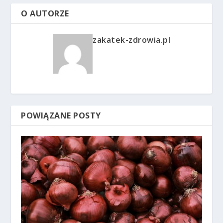
O AUTORZE
zakatek-zdrowia.pl
POWIĄZANE POSTY