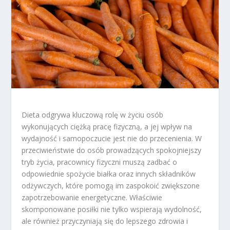
Dieta odgrywa kluczową rolę w życiu osób
wykonujących ciężką pracę fizyczną, a jej wpływ na
wydajność i samopoczucie jest nie do przecenienia. W
przeciwieństwie do osób prowadzących spokojniejszy
tryb życia, pracownicy fizyczni muszą zadbać o
odpowiednie spożycie białka oraz innych składników
odżywczych, które pomogą im zaspokoić zwiększone
zapotrzebowanie energetyczne. Właściwie
skomponowane posiłki nie tylko wspierają wydolność,
ale również przyczyniają się do lepszego zdrowia i