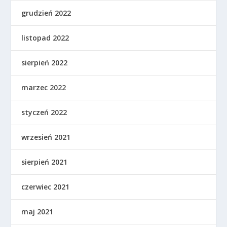
grudzień 2022
listopad 2022
sierpień 2022
marzec 2022
styczeń 2022
wrzesień 2021
sierpień 2021
czerwiec 2021
maj 2021