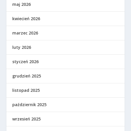
maj 2026
kwiecień 2026
marzec 2026
luty 2026
styczeń 2026
grudzień 2025
listopad 2025
październik 2025
wrzesień 2025