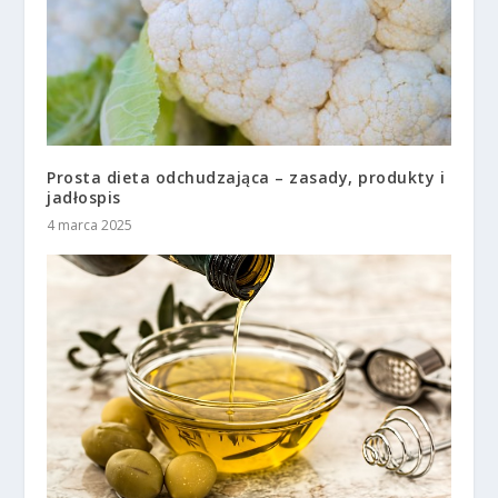
Prosta dieta odchudzająca – zasady, produkty i
jadłospis
4 marca 2025