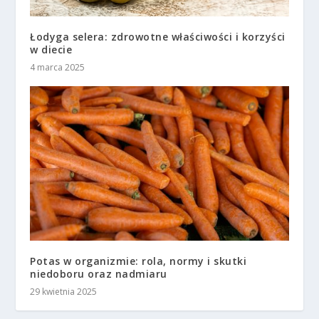
Łodyga selera: zdrowotne właściwości i korzyści
w diecie
4 marca 2025
Potas w organizmie: rola, normy i skutki
niedoboru oraz nadmiaru
29 kwietnia 2025