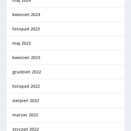
maj 2024
kwiecień 2024
listopad 2023
maj 2023
kwiecień 2023
grudzień 2022
listopad 2022
sierpień 2022
marzec 2022
styczeń 2022