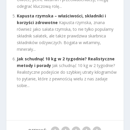
odegrać kluczową rolę...
Kapusta rzymska – właściwości, składniki i
korzyści zdrowotne
Kapusta rzymska, znana
również jako sałata rzymska, to nie tylko popularny
składnik sałatek, ale także prawdziwa skarbnica
składników odżywczych. Bogata w witaminy,
minerały...
Jak schudnąć 10 kg w 2 tygodnie? Realistyczne
metody i porady
Jak schudnąć 10 kg w 2 tygodnie?
Realistyczne podejście do szybkiej utraty kilogramów
to pytanie, które z pewnością wielu z nas zadaje
sobie...