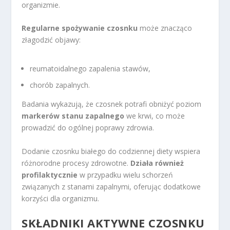
organizmie.
Regularne spożywanie czosnku
może znacząco
złagodzić objawy:
reumatoidalnego zapalenia stawów,
chorób zapalnych.
Badania wykazują, że czosnek potrafi obniżyć poziom
markerów stanu zapalnego
we krwi, co może
prowadzić do ogólnej poprawy zdrowia.
Dodanie czosnku białego do codziennej diety wspiera
różnorodne procesy zdrowotne.
Działa również
profilaktycznie
w przypadku wielu schorzeń
związanych z stanami zapalnymi, oferując dodatkowe
korzyści dla organizmu.
SKŁADNIKI AKTYWNE CZOSNKU