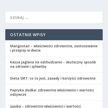
OSTATNIE WPISY
Mangostan – właściwości zdrowotne, zastosowanie
i przepisy w diecie
Kasza jaglana na odchudzanie – skuteczny sposób
na zdrowie i sylwetkę
Dieta SIRT: co to jest, zasady i korzyści zdrowotne
Papryka słodka: zdrowotne właściwości i wartości
odżywcze
Jujuba – zdrowotne właściwości i wartości