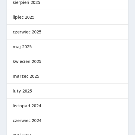
sierpień 2025
lipiec 2025
czerwiec 2025
maj 2025
kwiecień 2025
marzec 2025
luty 2025
listopad 2024
czerwiec 2024