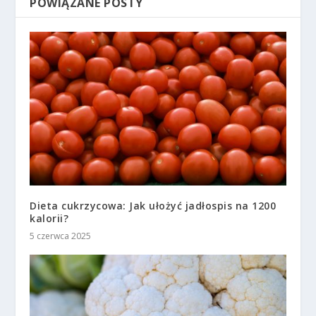
POWIĄZANE POSTY
Dieta cukrzycowa: Jak ułożyć jadłospis na 1200
kalorii?
5 czerwca 2025