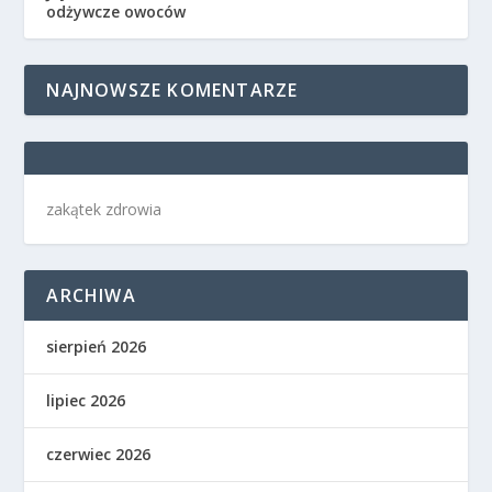
odżywcze owoców
NAJNOWSZE KOMENTARZE
zakątek zdrowia
ARCHIWA
sierpień 2026
lipiec 2026
czerwiec 2026