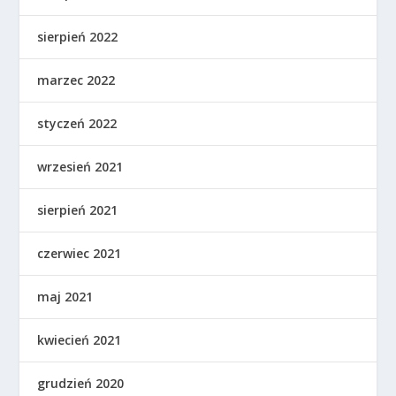
sierpień 2022
marzec 2022
styczeń 2022
wrzesień 2021
sierpień 2021
czerwiec 2021
maj 2021
kwiecień 2021
grudzień 2020