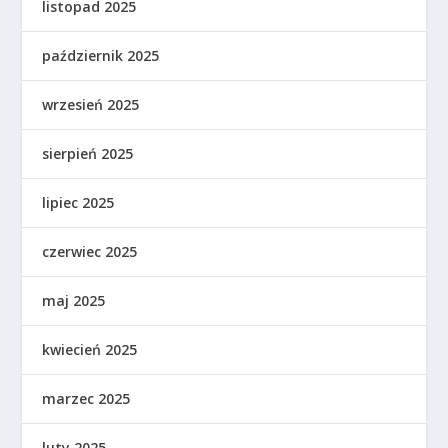
listopad 2025
październik 2025
wrzesień 2025
sierpień 2025
lipiec 2025
czerwiec 2025
maj 2025
kwiecień 2025
marzec 2025
luty 2025