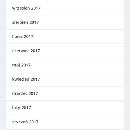
wrzesień 2017
sierpień 2017
lipiec 2017
czerwiec 2017
maj 2017
kwiecień 2017
marzec 2017
luty 2017
styczeń 2017