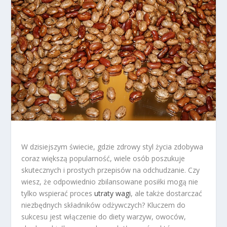
W dzisiejszym świecie, gdzie zdrowy styl życia zdobywa
coraz większą popularność, wiele osób poszukuje
skutecznych i prostych przepisów na odchudzanie. Czy
wiesz, że odpowiednio zbilansowane posiłki mogą nie
tylko wspierać proces
utraty wagi
, ale także dostarczać
niezbędnych składników odżywczych? Kluczem do
sukcesu jest włączenie do diety warzyw, owoców,