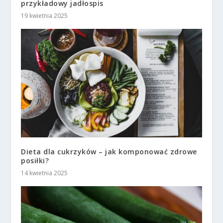
przykładowy jadłospis
19 kwietnia 2025
Dieta dla cukrzyków – jak komponować zdrowe
posiłki?
14 kwietnia 2025