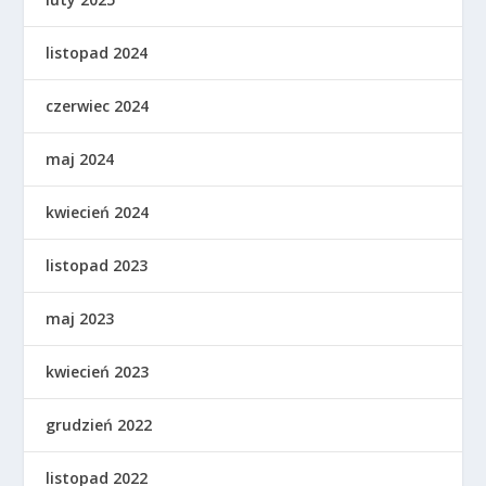
listopad 2024
czerwiec 2024
maj 2024
kwiecień 2024
listopad 2023
maj 2023
kwiecień 2023
grudzień 2022
listopad 2022