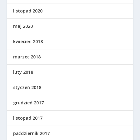
listopad 2020
maj 2020
kwiecień 2018
marzec 2018
luty 2018
styczeń 2018
grudzień 2017
listopad 2017
październik 2017