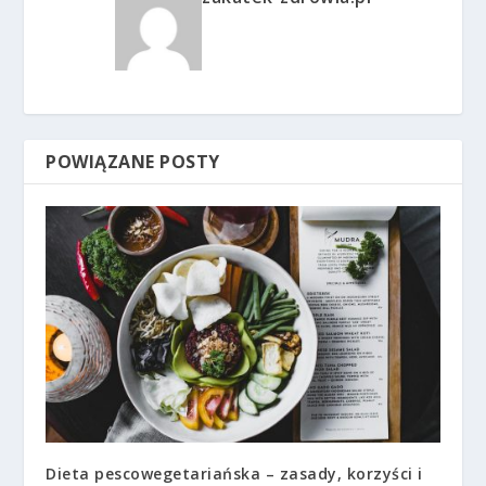
POWIĄZANE POSTY
Dieta pescowegetariańska – zasady, korzyści i