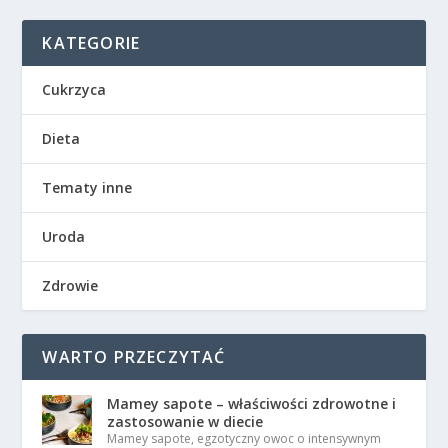
KATEGORIE
Cukrzyca
Dieta
Tematy inne
Uroda
Zdrowie
WARTO PRZECZYTAĆ
Mamey sapote – właściwości zdrowotne i
zastosowanie w diecie
Mamey sapote, egzotyczny owoc o intensywnym