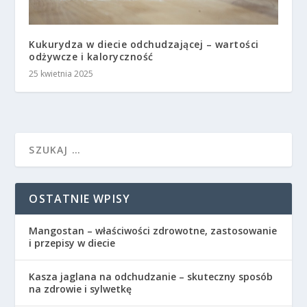
Kukurydza w diecie odchudzającej – wartości
odżywcze i kaloryczność
25 kwietnia 2025
OSTATNIE WPISY
Mangostan – właściwości zdrowotne, zastosowanie
i przepisy w diecie
Kasza jaglana na odchudzanie – skuteczny sposób
na zdrowie i sylwetkę