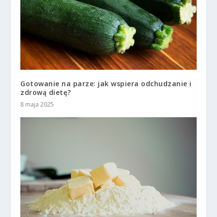
Gotowanie na parze: jak wspiera odchudzanie i
zdrową dietę?
8 maja 2025