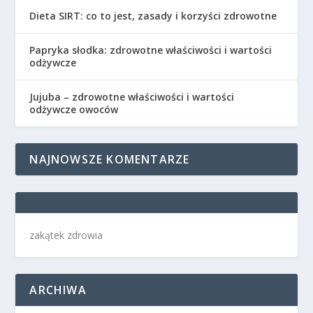
Dieta SIRT: co to jest, zasady i korzyści zdrowotne
Papryka słodka: zdrowotne właściwości i wartości
odżywcze
Jujuba – zdrowotne właściwości i wartości
odżywcze owoców
NAJNOWSZE KOMENTARZE
zakątek zdrowia
ARCHIWA