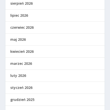
sierpień 2026
lipiec 2026
czerwiec 2026
maj 2026
kwiecień 2026
marzec 2026
luty 2026
styczeń 2026
grudzień 2025