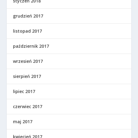
styczeń 2018
grudzień 2017
listopad 2017
październik 2017
wrzesień 2017
sierpień 2017
lipiec 2017
czerwiec 2017
maj 2017
kwiecień 2017