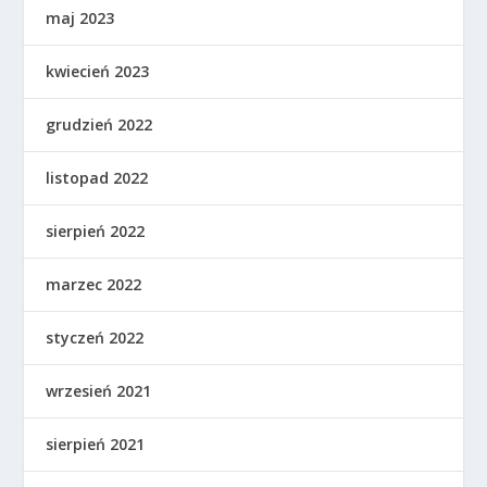
maj 2023
kwiecień 2023
grudzień 2022
listopad 2022
sierpień 2022
marzec 2022
styczeń 2022
wrzesień 2021
sierpień 2021