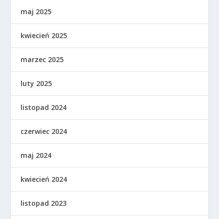
maj 2025
kwiecień 2025
marzec 2025
luty 2025
listopad 2024
czerwiec 2024
maj 2024
kwiecień 2024
listopad 2023