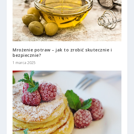
Mrożenie potraw – jak to zrobić skutecznie i
bezpiecznie?
1 marca 2025