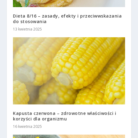
Dieta 8/16 – zasady, efekty i przeciwwskazania
do stosowania
13 kwietnia 2025
Kapusta czerwona – zdrowotne właściwości i
korzyści dla organizmu
16 kwietnia 2025