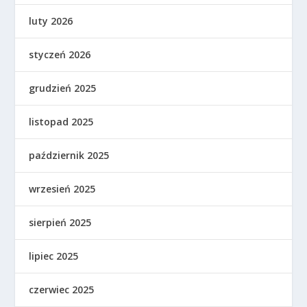
luty 2026
styczeń 2026
grudzień 2025
listopad 2025
październik 2025
wrzesień 2025
sierpień 2025
lipiec 2025
czerwiec 2025