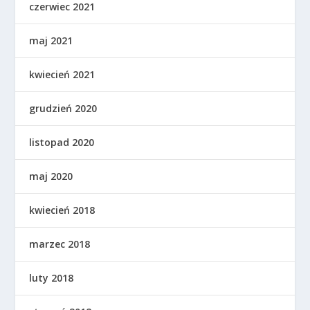
czerwiec 2021
maj 2021
kwiecień 2021
grudzień 2020
listopad 2020
maj 2020
kwiecień 2018
marzec 2018
luty 2018