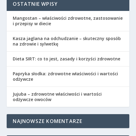
OSTATNIE WPISY
Mangostan – właściwości zdrowotne, zastosowanie
i przepisy w diecie
Kasza jaglana na odchudzanie – skuteczny sposób
na zdrowie i sylwetkę
Dieta SIRT: co to jest, zasady i korzyści zdrowotne
Papryka słodka: zdrowotne właściwości i wartości
odżywcze
Jujuba – zdrowotne właściwości i wartości
odżywcze owoców
NAJNOWSZE KOMENTARZE