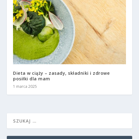
Dieta w ciąży – zasady, składniki i zdrowe
posiłki dla mam
1 marca 2025