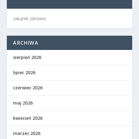
zakątek zdrowia
ARCHIWA
sierpień 2026
lipiec 2026
czerwiec 2026
maj 2026
kwiecień 2026
marzec 2026