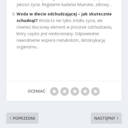
jakości życia. Regularne badania lekarskie, zdrowy...
Woda w diecie odchudzającej – jak skutecznie
schudnąć?
Woda to nie tylko źródło życia, ale
również kluczowy element w procesie odchudzania,
który często jest niedoceniany. Odpowiednie
nawodnienie wspiera metabolizm, detoksykację
organizmu...
OCENIAĆ:
POPRZEDNI
NASTĘPNY