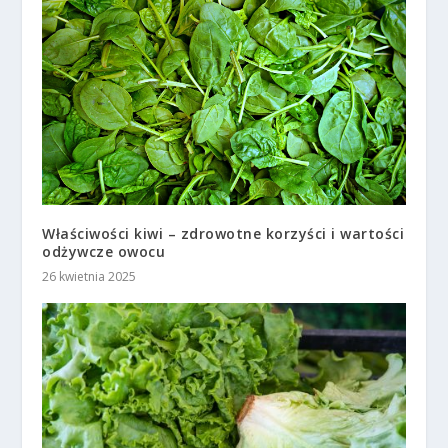
Właściwości kiwi – zdrowotne korzyści i wartości
odżywcze owocu
26 kwietnia 2025