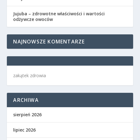
Jujuba – zdrowotne właściwości i wartości
odżywcze owoców
NAJNOWSZE KOMENTARZE
zakątek zdrowia
ARCHIWA
sierpień 2026
lipiec 2026