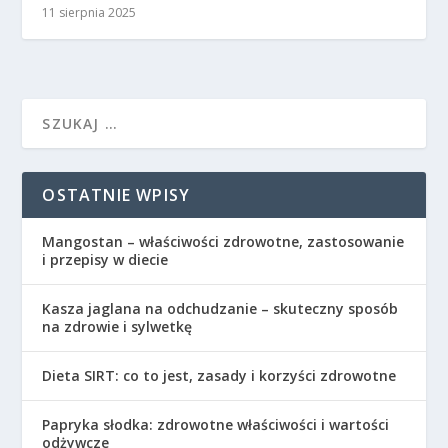
11 sierpnia 2025
OSTATNIE WPISY
Mangostan – właściwości zdrowotne, zastosowanie
i przepisy w diecie
Kasza jaglana na odchudzanie – skuteczny sposób
na zdrowie i sylwetkę
Dieta SIRT: co to jest, zasady i korzyści zdrowotne
Papryka słodka: zdrowotne właściwości i wartości
odżywcze