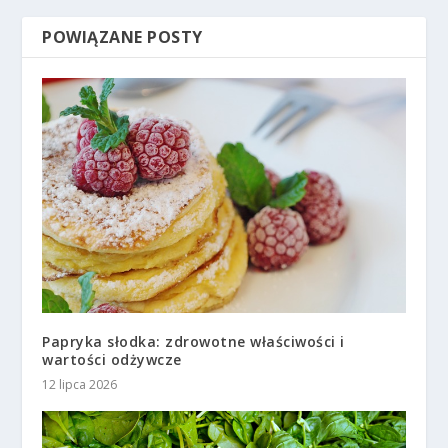
POWIĄZANE POSTY
Papryka słodka: zdrowotne właściwości i
wartości odżywcze
12 lipca 2026