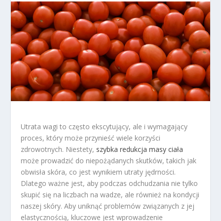
Utrata wagi to często ekscytujący, ale i wymagający
proces, który może przynieść wiele korzyści
zdrowotnych. Niestety,
szybka redukcja masy ciała
może prowadzić do niepożądanych skutków, takich jak
obwisła skóra, co jest wynikiem utraty jędrności.
Dlatego ważne jest, aby podczas odchudzania nie tylko
skupić się na liczbach na wadze, ale również na kondycji
naszej skóry. Aby uniknąć problemów związanych z jej
elastycznością, kluczowe jest wprowadzenie