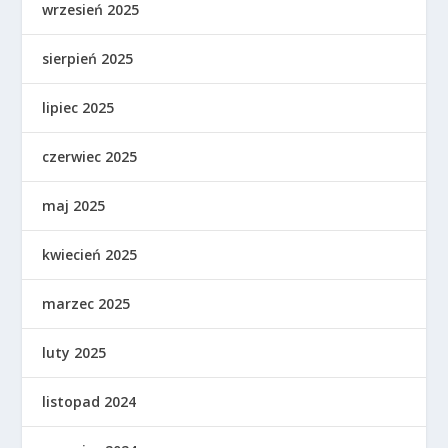
wrzesień 2025
sierpień 2025
lipiec 2025
czerwiec 2025
maj 2025
kwiecień 2025
marzec 2025
luty 2025
listopad 2024