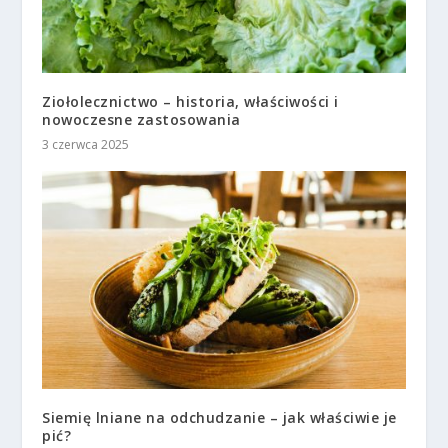
Ziołolecznictwo – historia, właściwości i
nowoczesne zastosowania
3 czerwca 2025
Siemię lniane na odchudzanie – jak właściwie je
pić?