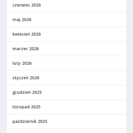
czerwiec 2026
maj 2026
kwiecień 2026
marzec 2026
luty 2026
styczeń 2026
grudzień 2025
listopad 2025
październik 2025