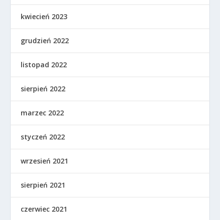
kwiecień 2023
grudzień 2022
listopad 2022
sierpień 2022
marzec 2022
styczeń 2022
wrzesień 2021
sierpień 2021
czerwiec 2021