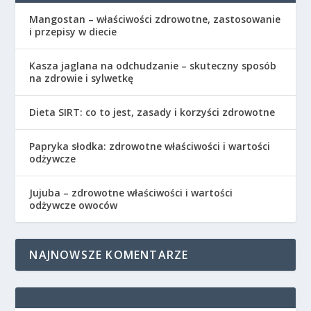
Mangostan – właściwości zdrowotne, zastosowanie
i przepisy w diecie
Kasza jaglana na odchudzanie – skuteczny sposób
na zdrowie i sylwetkę
Dieta SIRT: co to jest, zasady i korzyści zdrowotne
Papryka słodka: zdrowotne właściwości i wartości
odżywcze
Jujuba – zdrowotne właściwości i wartości
odżywcze owoców
NAJNOWSZE KOMENTARZE