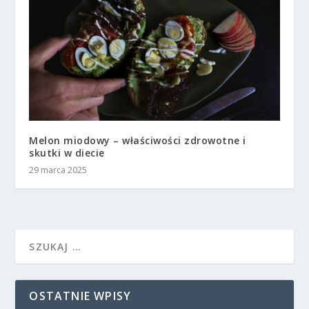
Melon miodowy – właściwości zdrowotne i
skutki w diecie
29 marca 2025
OSTATNIE WPISY