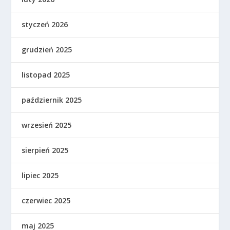
styczeń 2026
grudzień 2025
listopad 2025
październik 2025
wrzesień 2025
sierpień 2025
lipiec 2025
czerwiec 2025
maj 2025