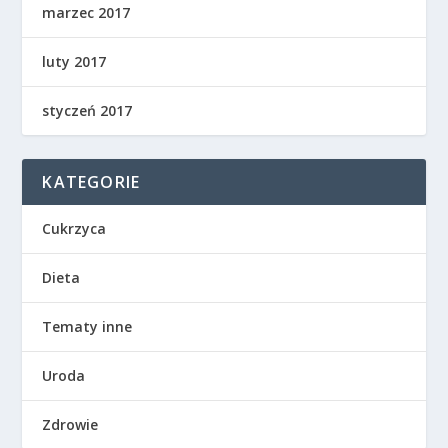
marzec 2017
luty 2017
styczeń 2017
KATEGORIE
Cukrzyca
Dieta
Tematy inne
Uroda
Zdrowie