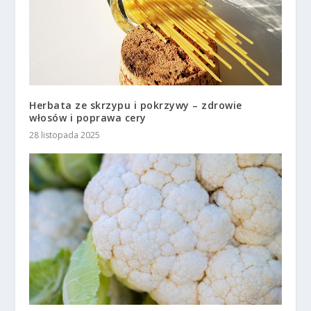
Herbata ze skrzypu i pokrzywy – zdrowie
włosów i poprawa cery
28 listopada 2025