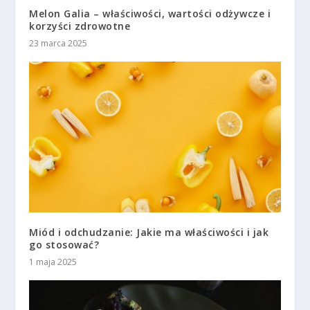
Melon Galia – właściwości, wartości odżywcze i
korzyści zdrowotne
23 marca 2025
Miód i odchudzanie: Jakie ma właściwości i jak
go stosować?
1 maja 2025