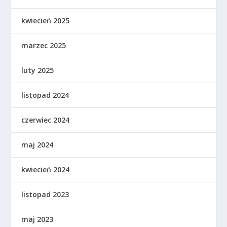
kwiecień 2025
marzec 2025
luty 2025
listopad 2024
czerwiec 2024
maj 2024
kwiecień 2024
listopad 2023
maj 2023