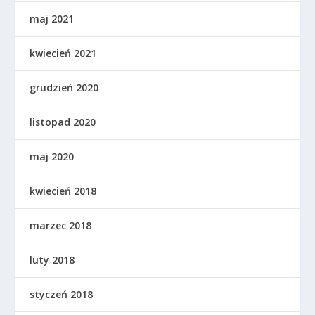
maj 2021
kwiecień 2021
grudzień 2020
listopad 2020
maj 2020
kwiecień 2018
marzec 2018
luty 2018
styczeń 2018