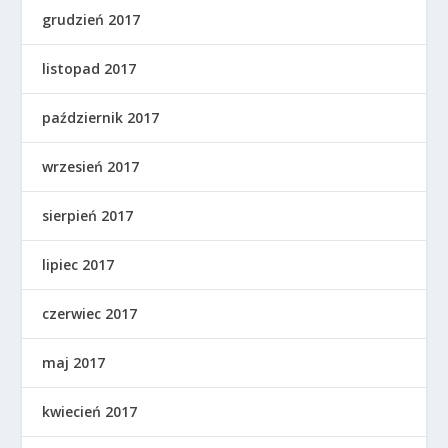
grudzień 2017
listopad 2017
październik 2017
wrzesień 2017
sierpień 2017
lipiec 2017
czerwiec 2017
maj 2017
kwiecień 2017