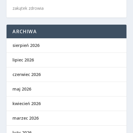
zakątek zdrowia
ARCHIWA
sierpień 2026
lipiec 2026
czerwiec 2026
maj 2026
kwiecień 2026
marzec 2026
luty 2026