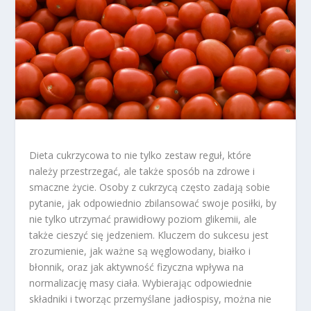
Dieta cukrzycowa to nie tylko zestaw reguł, które
należy przestrzegać, ale także sposób na zdrowe i
smaczne życie. Osoby z cukrzycą często zadają sobie
pytanie, jak odpowiednio zbilansować swoje posiłki, by
nie tylko utrzymać prawidłowy poziom glikemii, ale
także cieszyć się jedzeniem. Kluczem do sukcesu jest
zrozumienie, jak ważne są węglowodany, białko i
błonnik, oraz jak aktywność fizyczna wpływa na
normalizację masy ciała. Wybierając odpowiednie
składniki i tworząc przemyślane jadłospisy, można nie