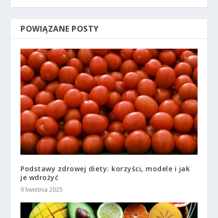
POWIĄZANE POSTY
Podstawy zdrowej diety: korzyści, modele i jak
je wdrożyć
9 kwietnia 2025